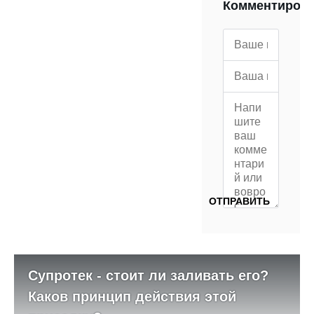
Комментиров
Супротек - стоит ли заливать его?
Каков принцип действия этой