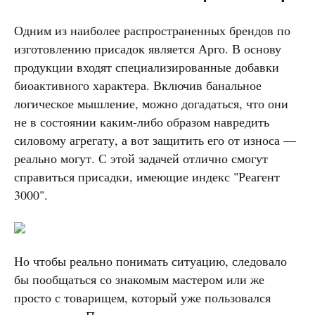
Одним из наиболее распространенных брендов по
изготовлению присадок является Арго. В основу
продукции входят специализированные добавки
биоактивного характера. Включив банальное
логическое мышление, можно догадаться, что они
не в состоянии каким-либо образом навредить
силовому агрегату, а вот защитить его от износа —
реально могут. С этой задачей отлично смогут
справиться присадки, имеющие индекс "Реагент
3000".
Но чтобы реально понимать ситуацию, следовало
бы пообщаться со знакомым мастером или же
просто с товарищем, который уже пользовался