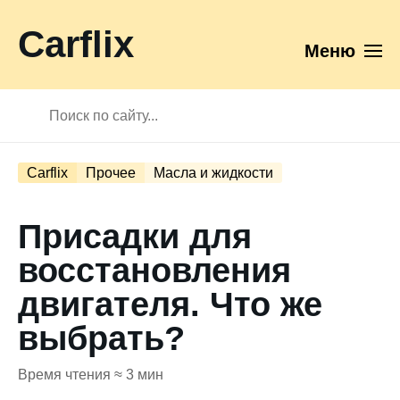
Carflix
Меню
Carflix
Прочее
Масла и жидкости
Присадки для
восстановления
двигателя. Что же
выбрать?
Время чтения ≈ 3 мин