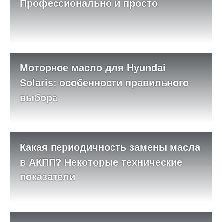
Профессионально и просто
Моторное масло для Hyundai
Solaris: особенности правильного
выбора
Какая периодичность замены масла
в АКПП? Некоторые технические
показатели