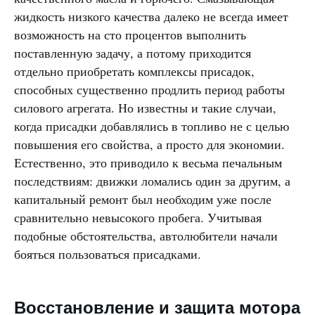
жидкость низкого качества далеко не всегда имеет
возможность на сто процентов выполнить
поставленную задачу, а потому приходится
отдельно приобретать комплексы присадок,
способных существенно продлить период работы
силового агрегата. Но известны и такие случаи,
когда присадки добавлялись в топливо не с целью
повышения его свойства, а просто для экономии.
Естественно, это приводило к весьма печальным
последствиям: движки ломались один за другим, а
капитальный ремонт был необходим уже после
сравнительно невысокого пробега. Учитывая
подобные обстоятельства, автолюбители начали
бояться пользоваться присадками.
Восстановление и защита мотора