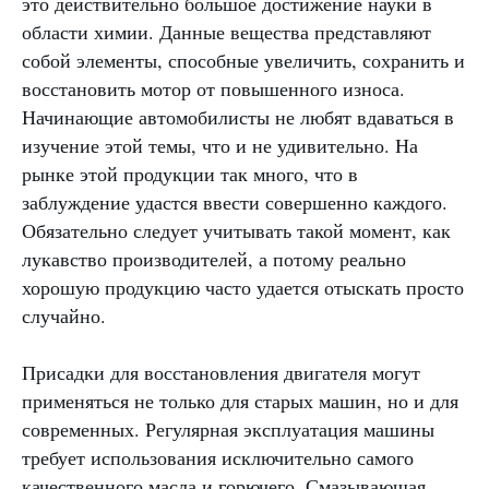
это действительно большое достижение науки в
области химии. Данные вещества представляют
собой элементы, способные увеличить, сохранить и
восстановить мотор от повышенного износа.
Начинающие автомобилисты не любят вдаваться в
изучение этой темы, что и не удивительно. На
рынке этой продукции так много, что в
заблуждение удастся ввести совершенно каждого.
Обязательно следует учитывать такой момент, как
лукавство производителей, а потому реально
хорошую продукцию часто удается отыскать просто
случайно.
Присадки для восстановления двигателя могут
применяться не только для старых машин, но и для
современных. Регулярная эксплуатация машины
требует использования исключительно самого
качественного масла и горючего. Смазывающая