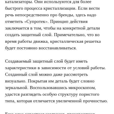
катализаторы. Они используются для более
быстрого процесса кристаллизации. Если вести
речь непосредственно про бренды, здесь надо
отметить «Супротек». Принцип действия
заключается в том, чтобы на конкретной детали
создать защитный слой. Примечательно, что во
время работы движка, кристаллическая решетка
будет постоянно восстанавливаться.
Создаваемый защитный слой будет иметь
характеристики в зависимости от условий работы.
Созданный слой можно даже рассмотреть
визуально. Покрытая им деталь будет словно
зеркальной. Воспользовавшись микроскопом,
удастся разглядеть особую структуру пористого
типа, которая отличается увеличенной прочностью.
Еще одна известная компания, производящая