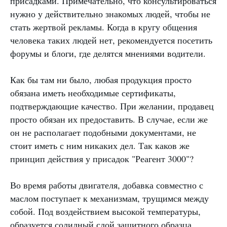
присадками. Примечательно, что консультироваться
нужно у действительно знакомых людей, чтобы не
стать жертвой рекламы. Когда в кругу общения
человека таких людей нет, рекомендуется посетить
форумы и блоги, где делятся мнениями водители.
Как бы там ни было, любая продукция просто
обязана иметь необходимые сертификаты,
подтверждающие качество. При желании, продавец
просто обязан их предоставить. В случае, если же
он не располагает подобными документами, не
стоит иметь с ним никаких дел. Так каков же
принцип действия у присадок "Реагент 3000"?
Во время работы двигателя, добавка совместно с
маслом поступает к механизмам, трущимся между
собой. Под воздействием высокой температуры,
образуется солидный слой защитного образца.