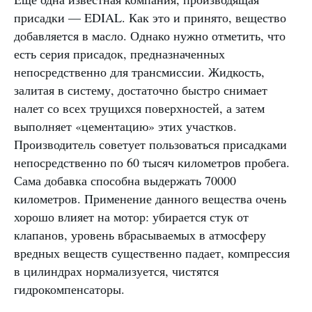
присадки — EDIAL. Как это и принято, вещество
добавляется в масло. Однако нужно отметить, что
есть серия присадок, предназначенных
непосредственно для трансмиссии. Жидкость,
залитая в систему, достаточно быстро снимает
налет со всех трущихся поверхностей, а затем
выполняет «цементацию» этих участков.
Производитель советует пользоваться присадками
непосредственно по 60 тысяч километров пробега.
Сама добавка способна выдержать 70000
километров. Применение данного вещества очень
хорошо влияет на мотор: убирается стук от
клапанов, уровень вбрасываемых в атмосферу
вредных веществ существенно падает, компрессия
в цилиндрах нормализуется, чистятся
гидрокомпенсаторы.