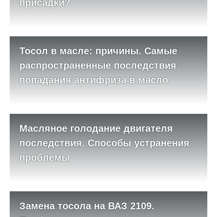
присадки?
Тосол в масле: причины. Самые
распространенные последствия
попадания антифриза в масло
Масляное голодание двигателя
последствия. Способы устранения
проблемы
Замена тосола на ВАЗ 2109.