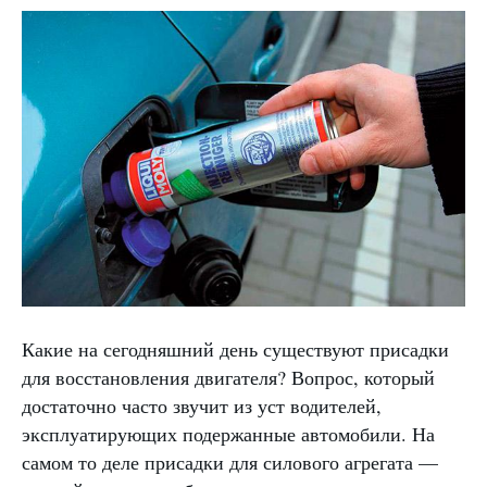
Какие на сегодняшний день существуют присадки
для восстановления двигателя? Вопрос, который
достаточно часто звучит из уст водителей,
эксплуатирующих подержанные автомобили. На
самом то деле присадки для силового агрегата —