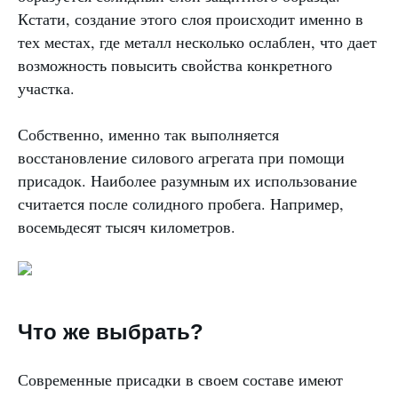
Кстати, создание этого слоя происходит именно в
тех местах, где металл несколько ослаблен, что дает
возможность повысить свойства конкретного
участка.
Собственно, именно так выполняется
восстановление силового агрегата при помощи
присадок. Наиболее разумным их использование
считается после солидного пробега. Например,
восемьдесят тысяч километров.
Что же выбрать?
Современные присадки в своем составе имеют