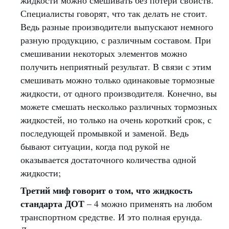
жидкости можно смешивать без потери свойств.
Специалисты говорят, что так делать не стоит.
Ведь разные производители выпускают немного
разную продукцию, с различным составом. При
смешивании некоторых элементов можно
получить неприятный результат. В связи с этим
смешивать можно только одинаковые тормозные
жидкости, от одного производителя. Конечно, вы
можете смешать несколько различных тормозных
жидкостей, но только на очень короткий срок, с
последующей промывкой и заменой. Ведь
бывают ситуации, когда под рукой не
оказывается достаточного количества одной
жидкости;
Третий миф говорит о том, что жидкость
стандарта ДОТ
– 4 можно применять на любом
транспортном средстве. И это полная ерунда.