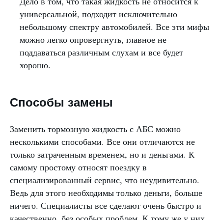
Дело в том, что такая жидкость не относится к
универсальной, подходит исключительно
небольшому спектру автомобилей. Все эти мифы
можно легко опровергнуть, главное не
поддаваться различным слухам и все будет
хорошо.
Способы замены
Заменить тормозную жидкость с АБС можно
несколькими способами. Все они отличаются не
только затраченным временем, но и деньгами. К
самому простому относят поездку в
специализированный сервис, что неудивительно.
Ведь для этого необходимы только деньги, больше
ничего. Специалисты все сделают очень быстро и
качественно, без особых проблем. К тому же у них