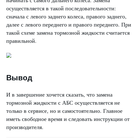
начинать с самого дальнего колеса. Замена
осуществляется в такой последовательности:
сначала с левого заднего колеса, правого заднего,
далее с левого переднего и правого переднего. При
такой схеме замена тормозной жидкости считается
правильной.
Вывод
И в завершение хочется сказать, что замена
тормозной жидкости с АБС осуществляется не
только в сервисе, но и самостоятельно. Главное
иметь свободное время и следовать инструкции от
производителя.