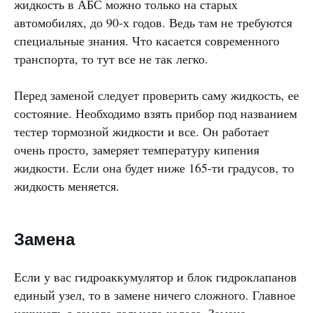
жидкость в АБС можно только на старых
автомобилях, до 90-х годов. Ведь там не требуются
специальные знания. Что касается современного
транспорта, то тут все не так легко.
Перед заменой следует проверить саму жидкость, ее
состояние. Необходимо взять прибор под названием
тестер тормозной жидкости и все. Он работает
очень просто, замеряет температуру кипения
жидкости. Если она будет ниже 165-ти градусов, то
жидкость меняется.
Замена
Если у вас гидроаккумулятор и блок гидроклапанов
единый узел, то в замене ничего сложного. Главное