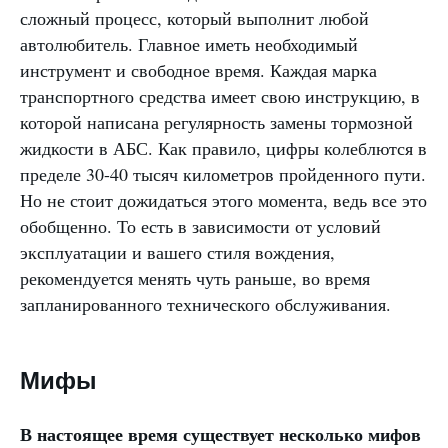
сложный процесс, который выполнит любой
автолюбитель. Главное иметь необходимый
инструмент и свободное время. Каждая марка
транспортного средства имеет свою инструкцию, в
которой написана регулярность замены тормозной
жидкости в АБС. Как правило, цифры колеблются в
пределе 30-40 тысяч километров пройденного пути.
Но не стоит дожидаться этого момента, ведь все это
обобщенно. То есть в зависимости от условий
эксплуатации и вашего стиля вождения,
рекомендуется менять чуть раньше, во время
запланированного технического обслуживания.
Мифы
В настоящее время существует несколько мифов