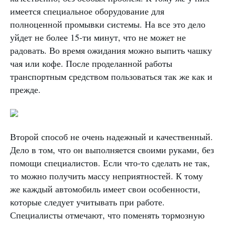
имеется специальное оборудование для
полноценной промывки системы. На все это дело
уйдет не более 15-ти минут, что не может не
радовать. Во время ожидания можно выпить чашку
чая или кофе. После проделанной работы
транспортным средством пользоваться так же как и
прежде.
Второй способ не очень надежный и качественный.
Дело в том, что он выполняется своими руками, без
помощи специалистов. Если что-то сделать не так,
то можно получить массу неприятностей. К тому
же каждый автомобиль имеет свои особенности,
которые следует учитывать при работе.
Специалисты отмечают, что поменять тормозную