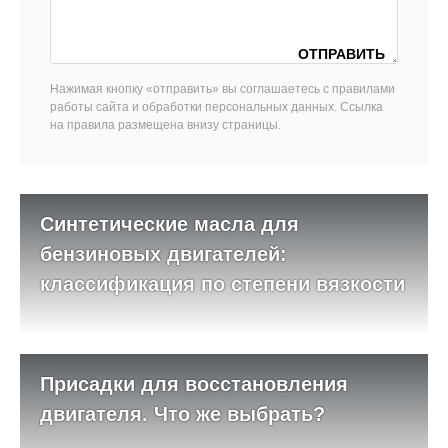
Нажимая кнопку «отправить» вы соглашаетесь с правилами
работы сайта и обработки персональных данных. Ссылка
на правила размещена внизу страницы.
Синтетические масла для
бензиновых двигателей:
классификация по степени вязкости
Присадки для восстановления
двигателя. Что же выбрать?