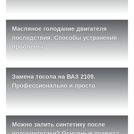
Масляное голодание двигателя
последствия. Способы устранения
проблемы
Замена тосола на ВАЗ 2109.
Профессионально и просто
Можно залить синтетику после
полусинтетики? Основные правила