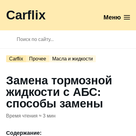
Carflix
Меню
Carflix
Прочее
Масла и жидкости
Замена тормозной
жидкости с АБС:
способы замены
Время чтения ≈ 3 мин
Содержание: