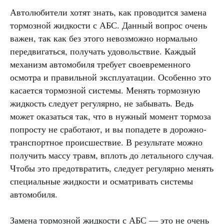
Автолюбители хотят знать, как проводится замена
тормозной жидкости с АБС. Данный вопрос очень
важен, так как без этого невозможно нормально
передвигаться, получать удовольствие. Каждый
механизм автомобиля требует своевременного
осмотра и правильной эксплуатации. Особенно это
касается тормозной системы. Менять тормозную
жидкость следует регулярно, не забывать. Ведь
может оказаться так, что в нужный момент тормоза
попросту не сработают, и вы попадете в дорожно-
транспортное происшествие. В результате можно
получить массу травм, вплоть до летального случая.
Чтобы это предотвратить, следует регулярно менять
специальные жидкости и осматривать системы
автомобиля.
Замена тормозной жидкости с АБС — это не очень