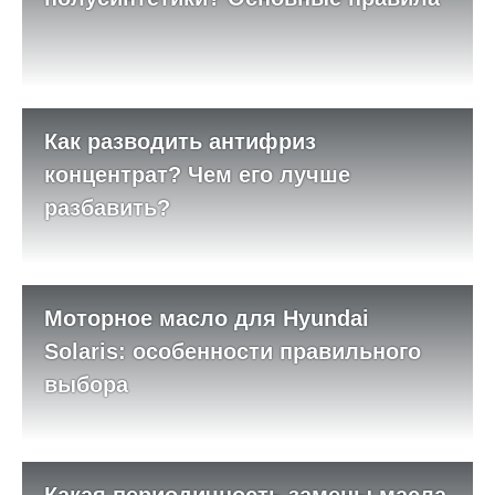
Как разводить антифриз
концентрат? Чем его лучше
разбавить?
Моторное масло для Hyundai
Solaris: особенности правильного
выбора