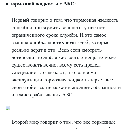
о тормозной жидкости с АБС:
Первый говорит о том, что тормозная жидкость
способна прослужить вечность, у нее нет
ограниченного срока службы. И это самое
главная ошибка многих водителей, которые
реально верят в это. Ведь если смотреть
логически, то любая жидкость и вещь не может
существовать вечно, всему есть предел.
Специалисты отмечают, что во время
эксплуатации тормозная жидкость теряет все
свои свойства, не может выполнять обязанности
в плане срабатывания АБС;
Второй миф говорит о том, что все тормозные