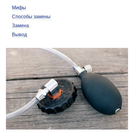
Мифы
Способы замены
Замена
Вывод