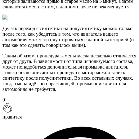
которые заливаются прямо в старое масло на 5 минут, а затем
сливаются вместе с ним, в данном случае не рекомендуется.
Делать переход с синтетики на полусинтетику можно только
после того, как убедитесь в том, что двигатель вашего
автомобиля может эксплуатироваться с данной категорией (о
том как это сделать, говорилось выше).
Таким образом, процедура замены масла несколько отличается
друг от друга. В зависимости от типа используемого состава,
может понадобиться дополнительная промывка двигателя.
Только после описанных процедур в мотор можно залить
синтетику после полусинтетики. Во всех остальных случаях,
когда смена идёт по нарастающей, промывание двигателя
автомобиля не требуется.
0
нравится