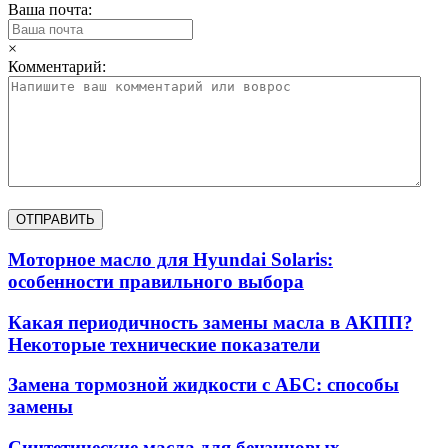
Ваша почта:
×
Комментарий:
Моторное масло для Hyundai Solaris:
особенности правильного выбора
Какая периодичность замены масла в АКПП?
Некоторые технические показатели
Замена тормозной жидкости с АБС: способы
замены
Синтетические масла для бензиновых