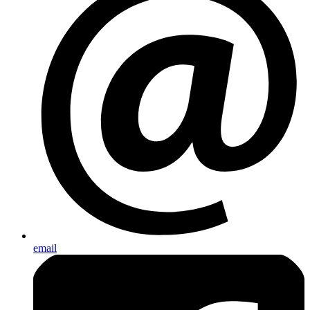
email