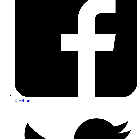
facebook