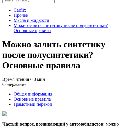
Carflix
Прочее
Масла и жидкости
Можно залить синтетику после полусинтетики?
Основные правила
Можно залить синтетику
после полусинтетики?
Основные правила
Время чтения ≈ 3 мин
Содержание:
Общая информация
Основные правила
Грамотный переход
Частый вопрос, возникающий у автомобилистов:
можно