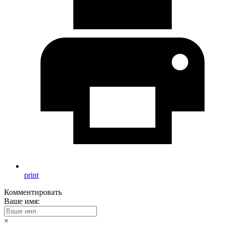
print
Комментировать
Ваше имя:
×