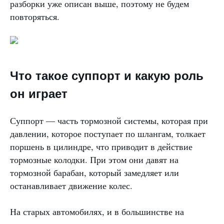
разборки уже описан выше, поэтому не будем
повторяться.
Что такое суппорт и какую роль
он играет
Суппорт — часть тормозной системы, которая при
давлении, которое поступает по шлангам, толкает
поршень в цилиндре, что приводит в действие
тормозные колодки. При этом они давят на
тормозной барабан, который замедляет или
останавливает движение колес.
На старых автомобилях, и в большинстве на