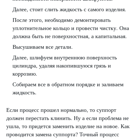
Далее, стоит слить жидкость с самого изделия.
После этого, необходимо демонтировать
уплотнительное кольцо и провести чистку. Она
должна быть не поверхностная, а капитальная.
Высушиваем все детали.
Далее, шлифуем внутреннюю поверхность
цилиндра, удаляя накопившуюся грязь и
коррозию.
Собираем все в обратном порядке и заливаем
жидкость.
Если процесс прошел нормально, то суппорт
должен перестать клинить. Ну а если проблема не
ушла, то придется заменить изделие на новое. Как
проводится замена суппорта? Точный процесс