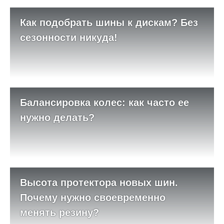
Как подобрать шины к дискам? Без
сезонности никуда!
Балансировка колес: как часто ее
нужно делать?
Высота протектора новых шин.
Почему нужно своевременно
менять резину?