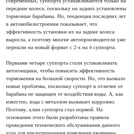
современных, суппорта устанавливаются только на
передние колеса, поскольку на задних установлены
тормозные барабаны. Но, тенденция последних лет
в автомобилестроении показывает, что
эффективность установки их на задние колеса
выросла, а поэтому многие автопроизводители уже
перешли на новый формат с 2-х на 4 суппорта.
Первыми четыре суппорта стали устанавливать
автогонщики, чтобы повысить эффективность
торможения на большой скорости. Но, это вызвало
новые проблемы, поскольку суппорт в отличие от
барабана не защищен от воздействия воды. А, как
известно, вода с металлом вызывает коррозию.
Поэтому, клин суппорта стал нормой. На
основании этого были разработаны правила
проведения технического обслуживания данного
узла для предотвращения появления ржавчины.