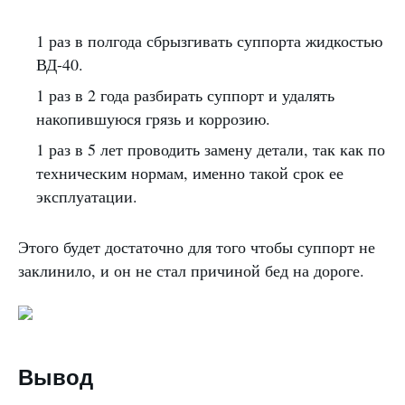
1 раз в полгода сбрызгивать суппорта жидкостью
ВД-40.
1 раз в 2 года разбирать суппорт и удалять
накопившуюся грязь и коррозию.
1 раз в 5 лет проводить замену детали, так как по
техническим нормам, именно такой срок ее
эксплуатации.
Этого будет достаточно для того чтобы суппорт не
заклинило, и он не стал причиной бед на дороге.
Вывод