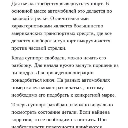
Для начала требуется вывернуть суппорт. В
основной массе автомобилей это делается по
часовой стрелке. Отличительными
характеристиками является большинство
американских транспортных средств, где все
делается наоборот и суппорт выкручивается
против часовой стрелки.
Когда суппорт свободен, можно начать его
разборку. Для начала нужно вынуть поршень из
цилиндра. Для проведения операции
понадобиться ключ. На разных автомобилях
номер ключа может различаться, поэтому
необходимо его подобрать к конкретной марке.
Теперь суппорт разобран, и можно визуально
посмотреть состояние детали. Если найдена
коррозия, то ее необходимо зачистить. При
необходимости поверхности шлифуются.