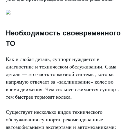
Необходимость своевременного
ТО
Как и любая деталь, суппорт нуждается в
диагностике и техническом обслуживании. Сама
деталь — это часть тормозной системы, которая
напрямую отвечает за «заклинивание» колес во
время движения. Чем сильнее сжимается суппорт,
тем быстрее тормозят колеса.
Существует несколько видов технического
обслуживания суппорта, рекомендованные
автомобильными экспертами и автомеханиками: