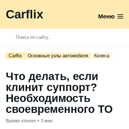
Carflix
Меню
Carflix
Основные узлы автомобиля
Колеса
Что делать, если
клинит суппорт?
Необходимость
своевременного ТО
Время чтения ≈ 3 мин