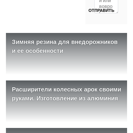
Зимняя резина для внедорожников
и ее особенности
Расширители колесных арок своими
руками. Изготовление из алюминия