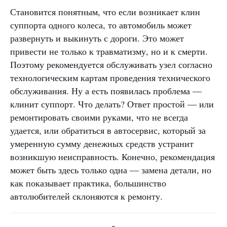
Становится понятным, что если возникает клин
суппорта одного колеса, то автомобиль может
развернуть и выкинуть с дороги. Это может
привести не только к травматизму, но и к смерти.
Поэтому рекомендуется обслуживать узел согласно
технологическим картам проведения технического
обслуживания. Ну а есть появилась проблема —
клинит суппорт. Что делать? Ответ простой — или
ремонтировать своими руками, что не всегда
удается, или обратиться в автосервис, который за
умеренную сумму денежных средств устранит
возникшую неисправность. Конечно, рекомендация
может быть здесь только одна — замена детали, но
как показывает практика, большинство
автолюбителей склоняются к ремонту.