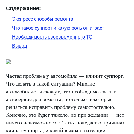
Содержание:
Экспресс способы ремонта
Что такое суппорт и какую роль он играет
Необходимость своевременного ТО
Вывод
Частая проблема у автомобиля — клинит суппорт.
Что делать в такой ситуации? Многие
автомобилисты скажут, что необходимо ехать в
автосервис для ремонта, но только некоторые
решаться исправить проблему самостоятельно.
Конечно, это будет тяжело, но при желании — нет
ничего невозможного. Статья поведает о причинах
клина суппорта, и какой выход с ситуации.