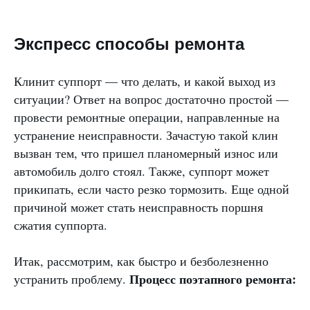
Экспресс способы ремонта
Клинит суппорт — что делать, и какой выход из
ситуации? Ответ на вопрос достаточно простой —
провести ремонтные операции, направленные на
устранение неисправности. Зачастую такой клин
вызван тем, что пришел планомерный износ или
автомобиль долго стоял. Также, суппорт может
прикипать, если часто резко тормозить. Еще одной
причиной может стать неисправность поршня
сжатия суппорта.
Итак, рассмотрим, как быстро и безболезненно
Процесс поэтапного ремонта:
устранить проблему.