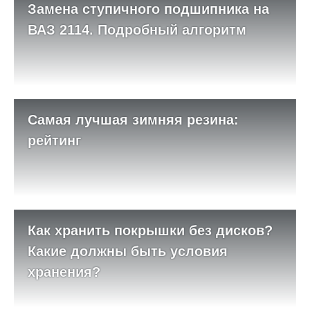
Замена ступичного подшипника на
ВАЗ 2114. Подробный алгоритм
Самая лучшая зимняя резина:
рейтинг
Как хранить покрышки без дисков?
Какие должны быть условия
хранения?