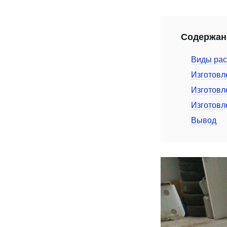
Содержан
Виды ра
Изготовл
Изготовл
Изготовл
Вывод