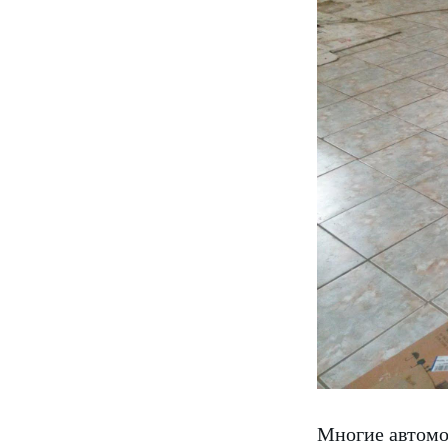
Многие автомо