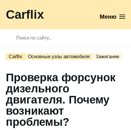
Carflix
Меню
Carflix
Основные узлы автомобиля
Зажигание
Проверка форсунок
дизельного
двигателя. Почему
возникают
проблемы?