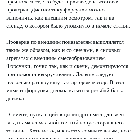
предполагают, что будет произведена итоговая
проверка. Диагностику форсунок можно
выполнять, как внешним осмотром, так и на
стенде, о котором было упомянуто в начале статьи.
Проверка по внешним показателям выполняется
таким же образом, как и со свечами, в силовых
агрегатах с внешним смесеобразованием.
Форсунки, точно так, как и свечи, демонтируются
при помощи выкручивания. Дальше следует
несколько раз крутануть стартером мотор. В этот
момент форсунка должна касаться резьбой блока
движка.
Элемент, пускающий в цилиндры смесь, должен
выдать максимальной точный конус сгорающего
топлива. Хоть метод и кажется сомнительным, но с
его помощью проверка форсунок дизельного