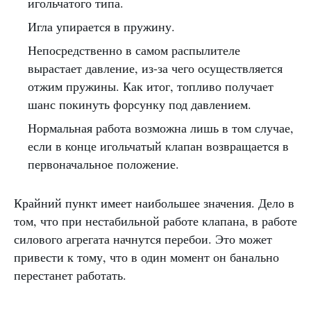
игольчатого типа.
Игла упирается в пружину.
Непосредственно в самом распылителе
вырастает давление, из-за чего осуществляется
отжим пружины. Как итог, топливо получает
шанс покинуть форсунку под давлением.
Нормальная работа возможна лишь в том случае,
если в конце игольчатый клапан возвращается в
первоначальное положение.
Крайний пункт имеет наибольшее значения. Дело в
том, что при нестабильной работе клапана, в работе
силового агрегата начнутся перебои. Это может
привести к тому, что в один момент он банально
перестанет работать.