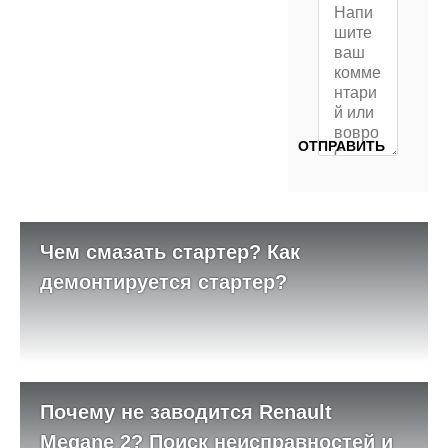
Чем смазать стартер? Как
демонтируется стартер?
Почему не заводится Renault
Megane 2? Поиск неисправностей и