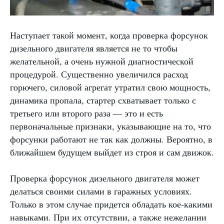
Наступает такой момент, когда проверка форсунок
дизельного двигателя является не то чтобы
желательной, а очень нужной диагностической
процедурой. Существенно увеличился расход
горючего, силовой агрегат утратил свою мощность,
динамика пропала, стартер схватывает только с
третьего или второго раза — это и есть
первоначальные признаки, указывающие на то, что
форсунки работают не так как должны. Вероятно, в
ближайшем будущем выйдет из строя и сам движок.
Проверка форсунок дизельного двигателя может
делаться своими силами в гаражных условиях.
Только в этом случае придется обладать кое-какими
навыками. При их отсутствии, а также нежелании