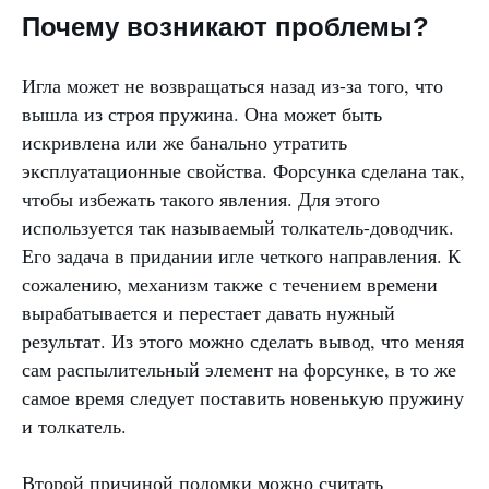
Почему возникают проблемы?
Игла может не возвращаться назад из-за того, что
вышла из строя пружина. Она может быть
искривлена или же банально утратить
эксплуатационные свойства. Форсунка сделана так,
чтобы избежать такого явления. Для этого
используется так называемый толкатель-доводчик.
Его задача в придании игле четкого направления. К
сожалению, механизм также с течением времени
вырабатывается и перестает давать нужный
результат. Из этого можно сделать вывод, что меняя
сам распылительный элемент на форсунке, в то же
самое время следует поставить новенькую пружину
и толкатель.
Второй причиной поломки можно считать