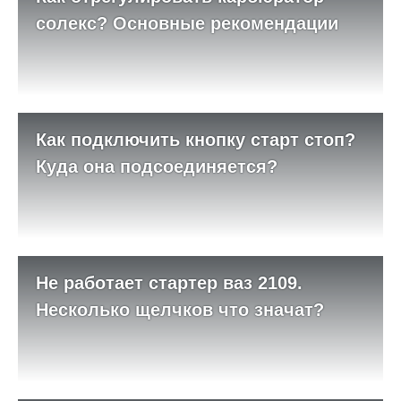
солекс? Основные рекомендации
Как подключить кнопку старт стоп?
Куда она подсоединяется?
Не работает стартер ваз 2109.
Несколько щелчков что значат?