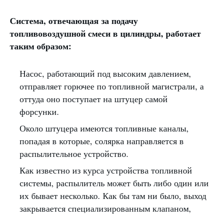
Система, отвечающая за подачу
топливовоздушной смеси в цилиндры, работает
таким образом:
Насос, работающий под высоким давлением,
отправляет горючее по топливной магистрали, а
оттуда оно поступает на штуцер самой
форсунки.
Около штуцера имеются топливные каналы,
попадая в которые, солярка направляется в
распылительное устройство.
Как известно из курса устройства топливной
системы, распылитель может быть либо один или
их бывает несколько. Как бы там ни было, выход
закрывается специализированным клапаном,