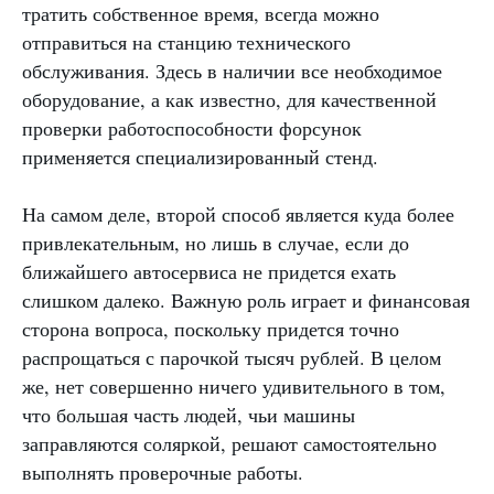
тратить собственное время, всегда можно
отправиться на станцию технического
обслуживания. Здесь в наличии все необходимое
оборудование, а как известно, для качественной
проверки работоспособности форсунок
применяется специализированный стенд.
На самом деле, второй способ является куда более
привлекательным, но лишь в случае, если до
ближайшего автосервиса не придется ехать
слишком далеко. Важную роль играет и финансовая
сторона вопроса, поскольку придется точно
распрощаться с парочкой тысяч рублей. В целом
же, нет совершенно ничего удивительного в том,
что большая часть людей, чьи машины
заправляются соляркой, решают самостоятельно
выполнять проверочные работы.