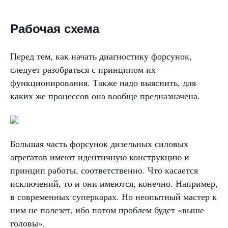
Рабочая схема
Перед тем, как начать диагностику форсунок,
следует разобраться с принципом их
функционирования. Также надо выяснить, для
каких же процессов она вообще предназначена.
Большая часть форсунок дизельных силовых
агрегатов имеют идентичную конструкцию и
принцип работы, соответственно. Что касается
исключений, то и они имеются, конечно. Например,
в современных суперкарах. Но неопытный мастер к
ним не полезет, ибо потом проблем будет «выше
головы».