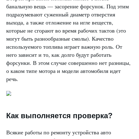
банальную вещь — засорение форсунок. Под этим
подразумевают суженный диаметр отверстия
выхода, а также отложение на игле веществ,
которые не сгорают во время рабочих тактов (это
могут быть разнообразные смолы). Качество
используемого топлива играет важную роль. От
него зависит и то, как долго будут работать
форсунки. В этом случае совершенно нет разницы,
о каком типе мотора и модели автомобиля идет
речь.
Как выполняется проверка?
Всякие работы по ремонту устройства авто