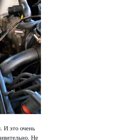
. И это очень
дивительно. Не