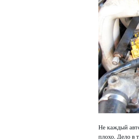
Не каждый авто
плохо. Дело в 