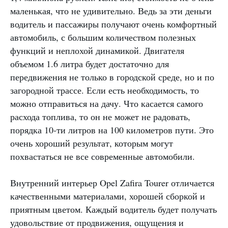
маленькая, что не удивительно. Ведь за эти деньги
водитель и пассажиры получают очень комфортный
автомобиль, с большим количеством полезных
функций и неплохой динамикой. Двигателя
объемом 1.6 литра будет достаточно для
передвижения не только в городской среде, но и по
загородной трассе. Если есть необходимость, то
можно отправиться на дачу. Что касается самого
расхода топлива, то он не может не радовать,
порядка 10-ти литров на 100 километров пути. Это
очень хороший результат, которым могут
похвастаться не все современные автомобили.
Внутренний интерьер Opel Zafira Tourer отличается
качественными материалами, хорошей сборкой и
приятным цветом. Каждый водитель будет получать
удовольствие от продвижения, ощущения и