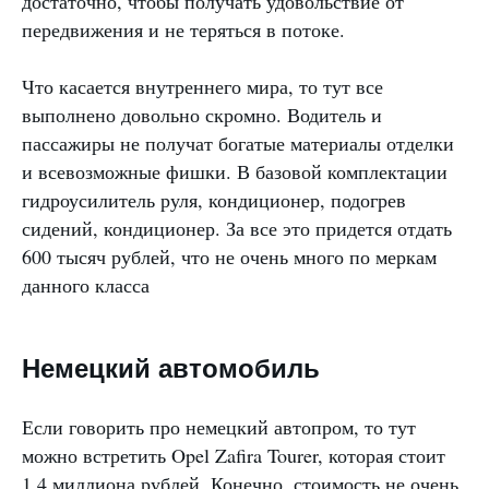
достаточно, чтобы получать удовольствие от
передвижения и не теряться в потоке.
Что касается внутреннего мира, то тут все
выполнено довольно скромно. Водитель и
пассажиры не получат богатые материалы отделки
и всевозможные фишки. В базовой комплектации
гидроусилитель руля, кондиционер, подогрев
сидений, кондиционер. За все это придется отдать
600 тысяч рублей, что не очень много по меркам
данного класса
Немецкий автомобиль
Если говорить про немецкий автопром, то тут
можно встретить Opel Zafira Tourer, которая стоит
1,4 миллиона рублей. Конечно, стоимость не очень