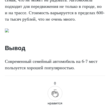
подходит для передвижения не только в городе, но
и на трассе. Стоимость варьируется в пределах 600-
та тысяч рублей, что не очень много.
Вывод
Современный семейный автомобиль на 6-7 мест
пользуется хорошей популярностью.
0
нравится