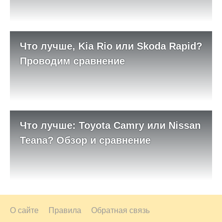
Что лучше, Kia Rio или Skoda Rapid?
Проводим сравнение
Что лучше: Toyota Camry или Nissan
Teana? Обзор и сравнение
О сайте
Правила
Обратная связь