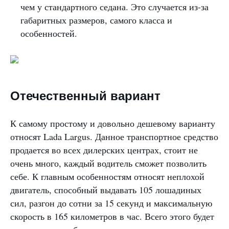
чем у стандартного седана. Это случается из-за
габаритных размеров, самого класса и
особенностей.
Отечественный вариант
К самому простому и довольно дешевому варианту
относят Lada Largus. Данное транспортное средство
продается во всех дилерских центрах, стоит не
очень много, каждый водитель сможет позволить
себе. К главным особенностям относят неплохой
двигатель, способный выдавать 105 лошадиных
сил, разгон до сотни за 15 секунд и максимальную
скорость в 165 километров в час. Всего этого будет