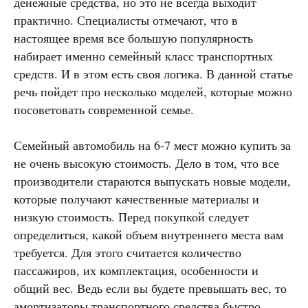
денежные средства, но это не всегда выходит
практично. Специалисты отмечают, что в
настоящее время все большую популярность
набирает именно семейный класс транспортных
средств. И в этом есть своя логика. В данной статье
речь пойдет про несколько моделей, которые можно
посоветовать современной семье.
Семейный автомобиль на 6-7 мест можно купить за
не очень высокую стоимость. Дело в том, что все
производители стараются выпускать новые модели,
которые получают качественные материалы и
низкую стоимость. Перед покупкой следует
определиться, какой объем внутреннего места вам
требуется. Для этого считается количество
пассажиров, их комплектация, особенности и
общий вес. Ведь если вы будете превышать вес, то
амортизаторы транспортного средства быстро