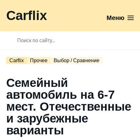
Carflix
Меню
Carflix
Прочее
Выбор / Сравнение
Семейный
автомобиль на 6-7
мест. Отечественные
и зарубежные
варианты