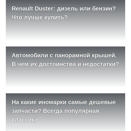
Renault Duster: дизель или бензин?
Что лучше купить?
Автомобили с панорамной крышей.
В чем их достоинства и недостатки?
На какие иномарки самые дешевые
запчасти? Всегда популярная
классика