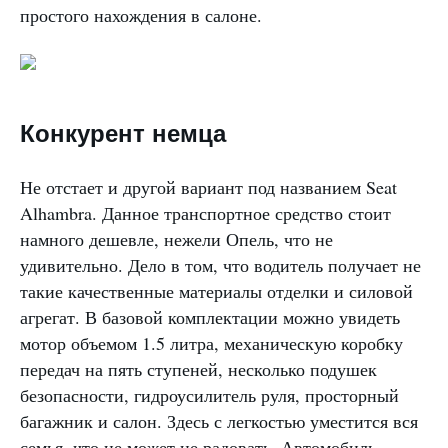
простого нахождения в салоне.
Конкурент немца
Не отстает и другой вариант под названием Seat
Alhambra. Данное транспортное средство стоит
намного дешевле, нежели Опель, что не
удивительно. Дело в том, что водитель получает не
такие качественные материалы отделки и силовой
агрегат. В базовой комплектации можно увидеть
мотор объемом 1.5 литра, механическую коробку
передач на пять ступеней, несколько подушек
безопасности, гидроусилитель руля, просторный
багажник и салон. Здесь с легкостью уместится вся
семья, что не может не радовать. Автомобиль