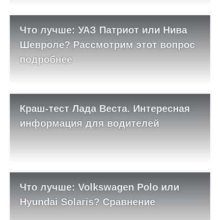
Что лучше: УАЗ Патриот или Нива
Шевроле? Рассмотрим этот вопрос
подробнее
Краш-тест Лада Веста. Интересная
информация для водителей
Что лучше: Volkswagen Polo или
Hyundai Solaris? Сравнение