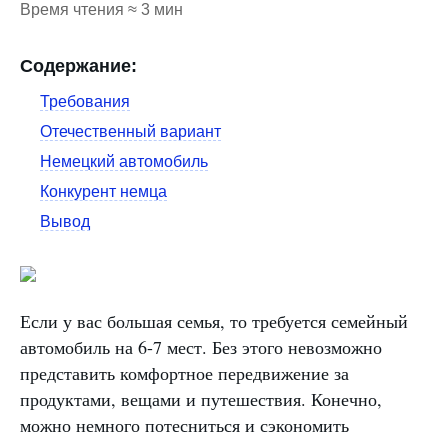
Время чтения ≈ 3 мин
Содержание:
Требования
Отечественный вариант
Немецкий автомобиль
Конкурент немца
Вывод
Если у вас большая семья, то требуется семейный
автомобиль на 6-7 мест. Без этого невозможно
представить комфортное передвижение за
продуктами, вещами и путешествия. Конечно,
можно немного потесниться и сэкономить