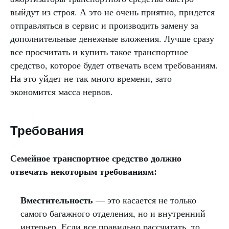
выйдут из строя. А это не очень приятно, придется
отправляться в сервис и производить замену за
дополнительные денежные вложения. Лучше сразу
все просчитать и купить такое транспортное
средство, которое будет отвечать всем требованиям.
На это уйдет не так много времени, зато
экономится масса нервов.
Требования
Семейное транспортное средство должно
отвечать некоторым требованиям:
Вместительность
— это касается не только
самого багажного отделения, но и внутренний
интерьер. Если все правильно рассчитать, то