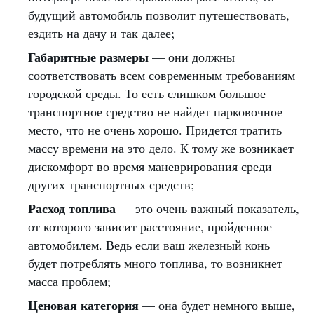
будущий автомобиль позволит путешествовать,
ездить на дачу и так далее;
Габаритные размеры
— они должны
соответствовать всем современным требованиям
городской среды. То есть слишком большое
транспортное средство не найдет парковочное
место, что не очень хорошо. Придется тратить
массу времени на это дело. К тому же возникает
дискомфорт во время маневрирования среди
других транспортных средств;
Расход топлива
— это очень важный показатель,
от которого зависит расстояние, пройденное
автомобилем. Ведь если ваш железный конь
будет потреблять много топлива, то возникнет
масса проблем;
Ценовая категория
— она будет немного выше,