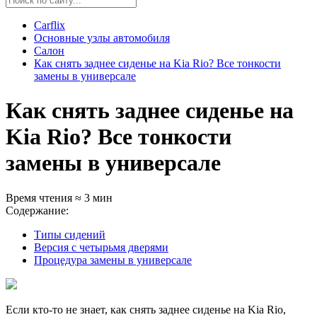
Carflix
Основные узлы автомобиля
Салон
Как снять заднее сиденье на Kia Rio? Все тонкости
замены в универсале
Как снять заднее сиденье на
Kia Rio? Все тонкости
замены в универсале
Время чтения ≈ 3 мин
Содержание:
Типы сидений
Версия с четырьмя дверями
Процедура замены в универсале
Если кто-то не знает, как снять заднее сиденье на Kia Rio,