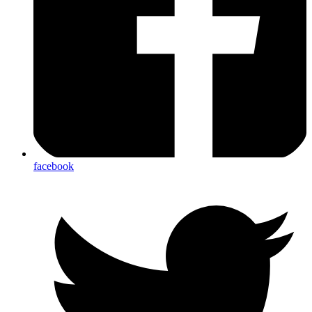
facebook