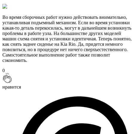
Во время сборочных работ нужно действовать внимательно,
устанавливая подъемный механизм. Если во время установки
какая-то деталь перекосилась, могут в дальнейшем возникнуть
проблемы в работе узла. На большинстве других моделей
машин схема снятия и установки идентичная. Теперь понятно,
как снять заднее сиденье на Kia Rio. Да, придется немного
повозиться, но в процедуре нет ничего сверхъестественного.
Самостоятельное выполнение работ также позволит
сэкономить.
0
нравится