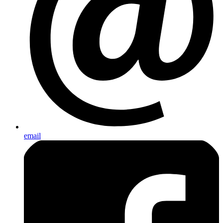
email