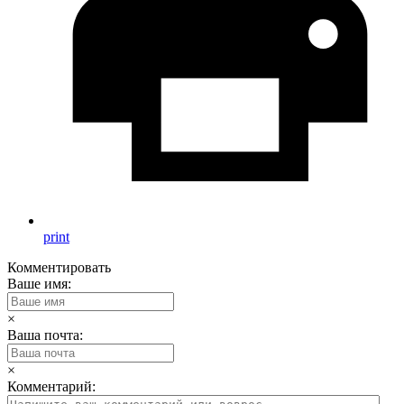
print
Комментировать
Ваше имя:
×
Ваша почта:
×
Комментарий: