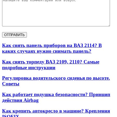
Как снять панель приборов на ВАЗ 2114? В
каких случаях нужно снимать панель?
Как снять торпеду ВАЗ 2109, 2110? Самые
подробные инструкции
Регулировка водительского сиденья по высоте.
Советы
Как работает подушка безопасности? Принцип
действия Airbag
Как крепить автокресло в машине? Крепления
ISOFIX