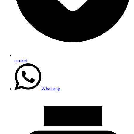
pocket
Whatsapp