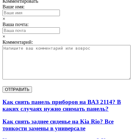
Комментировать
Ваше имя:
×
Ваша почта:
×
Комментарий:
Как снять панель приборов на ВАЗ 2114? В
каких случаях нужно снимать панель?
Как снять заднее сиденье на Kia Rio? Все
тонкости замены в универсале