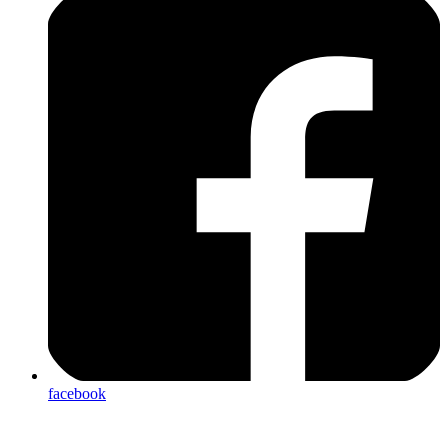
facebook