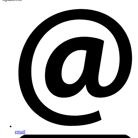
email