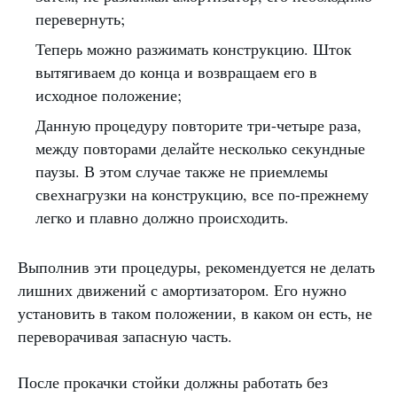
перевернуть;
Теперь можно разжимать конструкцию. Шток
вытягиваем до конца и возвращаем его в
исходное положение;
Данную процедуру повторите три-четыре раза,
между повторами делайте несколько секундные
паузы. В этом случае также не приемлемы
свехнагрузки на конструкцию, все по-прежнему
легко и плавно должно происходить.
Выполнив эти процедуры, рекомендуется не делать
лишних движений с амортизатором. Его нужно
установить в таком положении, в каком он есть, не
переворачивая запасную часть.
После прокачки стойки должны работать без