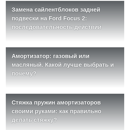
Замена сайлентблоков задней
подвески на Ford Focus 2:
последовательность действий
Амортизатор: газовый или
масляный. Какой лучше выбрать и
почему?
Стяжка пружин амортизаторов
своими руками: как правильно
делать стяжку?