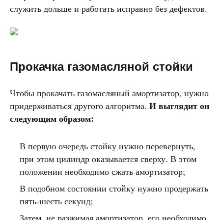
служить дольше и работать исправно без дефектов.
Прокачка газомасляной стойки
Чтобы прокачать газомасляный амортизатор, нужно
И выглядит он
придерживаться другого алгоритма.
следующим образом:
В первую очередь стойку нужно перевернуть,
при этом цилиндр оказывается сверху. В этом
положении необходимо сжать амортизатор;
В подобном состоянии стойку нужно продержать
пять-шесть секунд;
Затем, не разжимая амортизатор, его необходимо