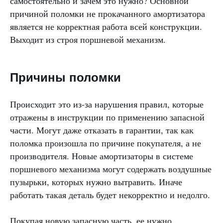
самостоятельно и зачем это нужно? Основной
причиной поломки не прокачанного амортизатора
является не корректная работа всей конструкции.
Выходит из строя поршневой механизм.
Причины поломки
Происходит это из-за нарушения правил, которые
отражены в инструкции по применению запасной
части. Могут даже отказать в гарантии, так как
поломка произошла по причине покупателя, а не
производителя. Новые амортизаторы в системе
поршневого механизма могут содержать воздушные
пузырьки, которых нужно вытравить. Иначе
работать такая деталь будет некорректно и недолго.
Покупая новую запасную часть, ее нужно