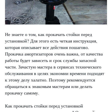
Не знаете о том, как прокачать стойки перед
установкой? Для этого есть четкая инструкция,
которая описывает все действия пошагово.
Прокачка амортизаторов очень важна, от качества
работы будет зависеть и срок службы запасной
части. Зачастую мастера в сервисах технического
обслуживания в целях экономии времени подходят
к этому делу халатно. Поэтому рекомендуется
обращаться к знакомым мастерам или делать
прокачку самому.
Как прокачать стойки перед установкой