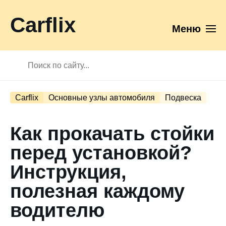
Carflix
Меню
Carflix
Основные узлы автомобиля
Подвеска
Как прокачать стойки
перед установкой?
Инструкция,
полезная каждому
водителю