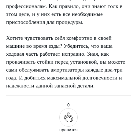
профессионалам. Как правило, они знают толк в
этом деле, и у них есть все необходимые
приспособления для процедуры.
Хотите чувствовать себя комфортно в своей
машине во время езды? Убедитесь, что ваша
ходовая часть работает исправно. Зная, как
прокачивать стойки перед установкой, вы можете
сами обслуживать амортизаторы каждые два-три
года. И добиться максимальной долговечности и
надежности данной запасной детали.
0
нравится