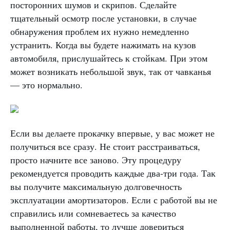
посторонних шумов и скрипов. Сделайте
тщательный осмотр после установки, в случае
обнаружения проблем их нужно немедленно
устранить. Когда вы будете нажимать на кузов
автомобиля, прислушайтесь к стойкам. При этом
может возникать небольшой звук, так от чавканья
— это нормально.
Если вы делаете прокачку впервые, у вас может не
получиться все сразу. Не стоит расстраиваться,
просто начните все заново. Эту процедуру
рекомендуется проводить каждые два-три года. Так
вы получите максимальную долговечность
эксплуатации амортизаторов. Если с работой вы не
справились или сомневаетесь за качество
выполненной работы, то лучше довериться