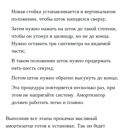
Новая стойка устанавливается в вертикальном
положении, чтобы шток находился сверху;
Затем нужно нажать на шток до такой степени,
чтобы он утонул в цилиндр, но не до конца.
Нужно оставить три сантиметра на видимой
части;
В таком положении шток нужно продержать
пять-шесть секунд;
Потом шток нужно обратно высунуть до конца;
Эта процедура повторяется несколько раз, при
этом не напрягайте систему. Амортизатор
должен работать легко и плавно.
Выполнив все этапы прокачки масляный
амортизатор готов к установке. Так он будет