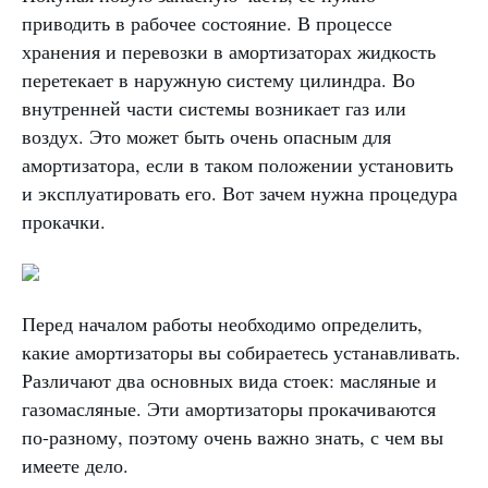
приводить в рабочее состояние. В процессе
хранения и перевозки в амортизаторах жидкость
перетекает в наружную систему цилиндра. Во
внутренней части системы возникает газ или
воздух. Это может быть очень опасным для
амортизатора, если в таком положении установить
и эксплуатировать его. Вот зачем нужна процедура
прокачки.
Перед началом работы необходимо определить,
какие амортизаторы вы собираетесь устанавливать.
Различают два основных вида стоек: масляные и
газомасляные. Эти амортизаторы прокачиваются
по-разному, поэтому очень важно знать, с чем вы
имеете дело.