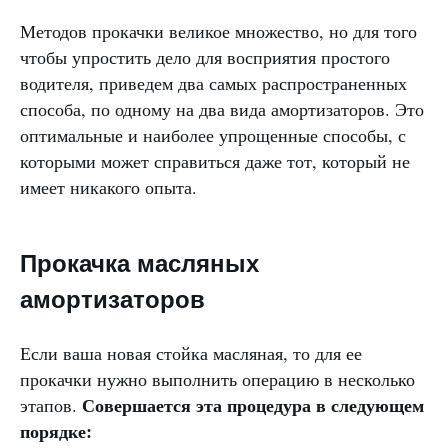
Методов прокачки великое множество, но для того
чтобы упростить дело для восприятия простого
водителя, приведем два самых распространенных
способа, по одному на два вида амортизаторов. Это
оптимальные и наиболее упрощенные способы, с
которыми может справиться даже тот, который не
имеет никакого опыта.
Прокачка масляных
амортизаторов
Если ваша новая стойка масляная, то для ее
прокачки нужно выполнить операцию в несколько
Совершается эта процедура в следующем
этапов.
порядке: