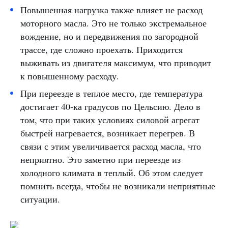
Повышенная нагрузка также влияет не расход
моторного масла. Это не только экстремальное
вождение, но и передвижения по загородной
трассе, где сложно проехать. Приходится
выживать из двигателя максимум, что приводит
к повышенному расходу.
При переезде в теплое место, где температура
достигает 40-ка градусов по Цельсию. Дело в
том, что при таких условиях силовой агрегат
быстрей нагревается, возникает перегрев. В
связи с этим увеличивается расход масла, что
неприятно. Это заметно при переезде из
холодного климата в теплый. Об этом следует
помнить всегда, чтобы не возникали неприятные
ситуации.