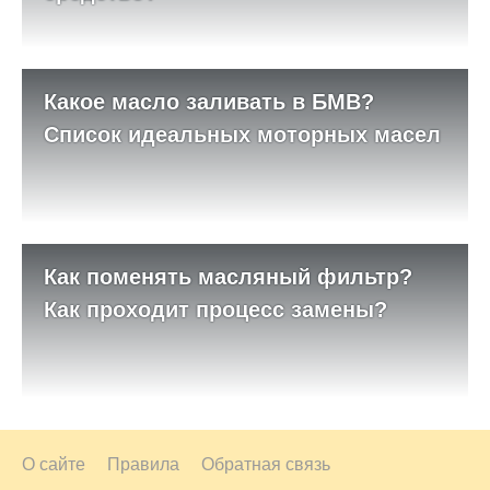
Какое масло заливать в БМВ?
Список идеальных моторных масел
Как поменять масляный фильтр?
Как проходит процесс замены?
О сайте
Правила
Обратная связь