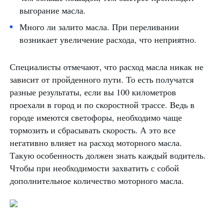
выгорание масла.
Много ли залито масла. При переливании
возникает увеличение расхода, что неприятно.
Специалисты отмечают, что расход масла никак не
зависит от пройденного пути. То есть получатся
разные результаты, если вы 100 километров
проехали в город и по скоростной трассе. Ведь в
городе имеются светофоры, необходимо чаще
тормозить и сбрасывать скорость. А это все
негативно влияет на расход моторного масла.
Такую особенность должен знать каждый водитель.
Чтобы при необходимости захватить с собой
дополнительное количество моторного масла.