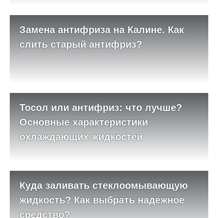
Замена антифриза на Калине. Как
слить старый антифриз?
Тосол или антифриз: что лучше?
Основные характеристики
охлаждающих жидкостей
Куда заливать стеклоомывающую
жидкость? Как выбрать надежное
средство?