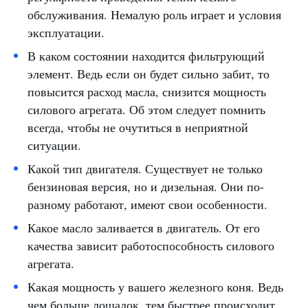
обслуживания. Немалую роль играет и условия
эксплуатации.
В каком состоянии находится фильтрующий
элемент. Ведь если он будет сильно забит, то
повысится расход масла, снизится мощность
силового агрегата. Об этом следует помнить
всегда, чтобы не очутиться в неприятной
ситуации.
Какой тип двигателя. Существует не только
бензиновая версия, но и дизельная. Они по-
разному работают, имеют свои особенности.
Какое масло заливается в двигатель. От его
качества зависит работоспособность силового
агрегата.
Какая мощность у вашего железного коня. Ведь
чем больше лошадок, тем быстрее происходит