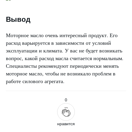
Вывод
Моторное масло очень интересный продукт. Его
расход варьируется в зависимости от условий
эксплуатации и климата. У вас не будет возникать
вопрос, какой расход масла считается нормальным.
Специалисты рекомендуют периодически менять
моторное масло, чтобы не возникало проблем в
работе силового агрегата.
0
нравится