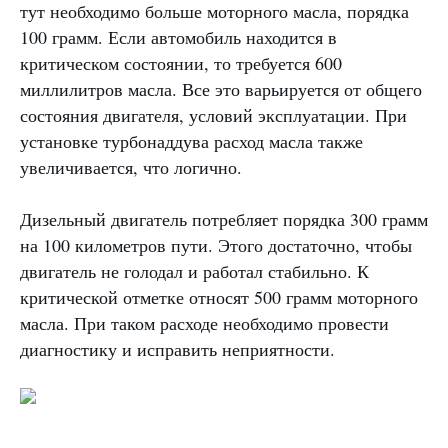
тут необходимо больше моторного масла, порядка
100 грамм. Если автомобиль находится в
критическом состоянии, то требуется 600
миллилитров масла. Все это варьируется от общего
состояния двигателя, условий эксплуатации. При
установке турбонаддува расход масла также
увеличивается, что логично.
Дизельный двигатель потребляет порядка 300 грамм
на 100 километров пути. Этого достаточно, чтобы
двигатель не голодал и работал стабильно. К
критической отметке относят 500 грамм моторного
масла. При таком расходе необходимо провести
диагностику и исправить неприятности.