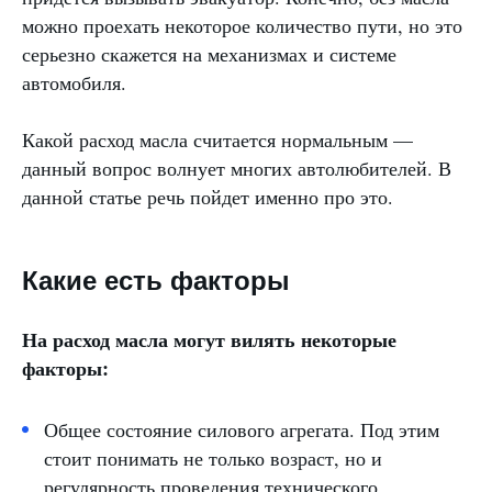
можно проехать некоторое количество пути, но это
серьезно скажется на механизмах и системе
автомобиля.
Какой расход масла считается нормальным —
данный вопрос волнует многих автолюбителей. В
данной статье речь пойдет именно про это.
Какие есть факторы
На расход масла могут вилять некоторые
факторы:
Общее состояние силового агрегата. Под этим
стоит понимать не только возраст, но и
регулярность проведения технического