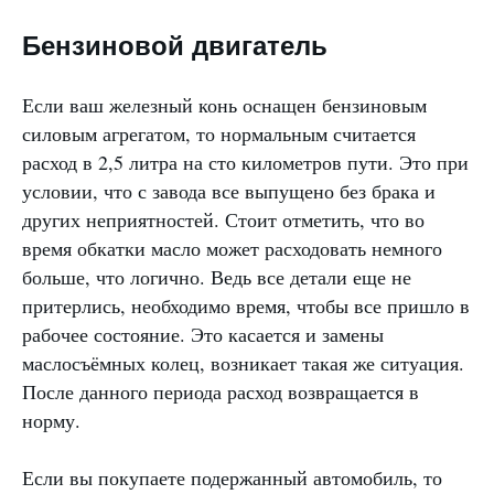
Бензиновой двигатель
Если ваш железный конь оснащен бензиновым
силовым агрегатом, то нормальным считается
расход в 2,5 литра на сто километров пути. Это при
условии, что с завода все выпущено без брака и
других неприятностей. Стоит отметить, что во
время обкатки масло может расходовать немного
больше, что логично. Ведь все детали еще не
притерлись, необходимо время, чтобы все пришло в
рабочее состояние. Это касается и замены
маслосъёмных колец, возникает такая же ситуация.
После данного периода расход возвращается в
норму.
Если вы покупаете подержанный автомобиль, то