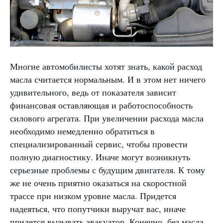
Многие автомобилисты хотят знать, какой расход
масла считается нормальным. И в этом нет ничего
удивительного, ведь от показателя зависит
финансовая оставляющая и работоспособность
силового агрегата. При увеличении расхода масла
необходимо немедленно обратиться в
специализированный сервис, чтобы провести
полную диагностику. Иначе могут возникнуть
серьезные проблемы с будущим двигателя. К тому
же не очень приятно оказаться на скоростной
трассе при низком уровне масла. Придется
надеяться, что попутчики выручат вас, иначе
придется вызывать эвакуатор. Конечно, без масла