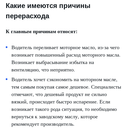
Какие имеются причины
перерасхода
К главным причинам относят:
Водитель переливает моторное масло, из-за чего
возникает повышенный расход моторного масла.
Возникает выбрасывание избытка на
вентиляцию, что неприятно.
Водитель хочет сэкономить на моторном масле,
тем самым покупая самое дешевое. Специалисты
отмечают, что дешевый продукт не сильно
вязкий, происходит быстро испарение. Если
возникает такого рода ситуация, то необходимо
вернуться к заводскому маслу, которое
рекомендует производитель.