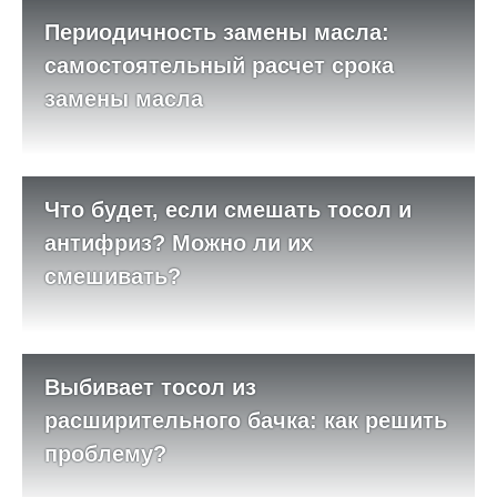
Периодичность замены масла:
самостоятельный расчет срока
замены масла
Что будет, если смешать тосол и
антифриз? Можно ли их
смешивать?
Выбивает тосол из
расширительного бачка: как решить
проблему?