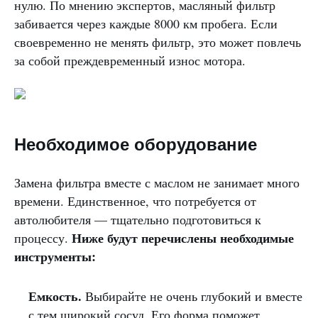
нулю. По мнению экспертов, масляный фильтр
забивается через каждые 8000 км пробега. Если
своевременно не менять фильтр, это может повлечь
за собой преждевременный износ мотора.
Необходимое оборудование
Замена фильтра вместе с маслом не занимает много
времени. Единственное, что потребуется от
автолюбителя — тщательно подготовиться к
Ниже будут перечислены необходимые
процессу.
инструменты:
Емкость.
Выбирайте не очень глубокий и вместе
с тем широкий сосуд. Его форма поможет