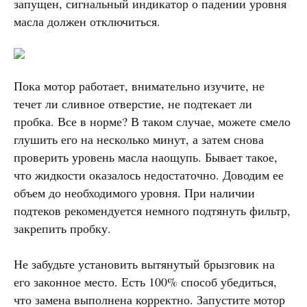
запущен, сигнальный индикатор о падении уровня
масла должен отключиться.
Пока мотор работает, внимательно изучите, не
течет ли сливное отверстие, не подтекает ли
пробка. Все в норме? В таком случае, можете смело
глушить его на несколько минут, а затем снова
проверить уровень масла наощупь. Бывает такое,
что жидкости оказалось недостаточно. Доводим ее
объем до необходимого уровня. При наличии
подтеков рекомендуется немного подтянуть фильтр,
закрепить пробку.
Не забудьте установить вытянутый брызговик на
его законное место. Есть 100% способ убедиться,
что замена выполнена корректно. Запустите мотор