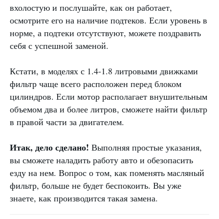
вхолостую и послушайте, как он работает,
осмотрите его на наличие подтеков. Если уровень в
норме, а подтеки отсутствуют, можете поздравить
себя с успешной заменой.
Кстати, в моделях с 1.4-1.8 литровыми движками
фильтр чаще всего расположен перед блоком
цилиндров. Если мотор располагает внушительным
объемом два и более литров, сможете найти фильтр
в правой части за двигателем.
Итак, дело сделано!
Выполняя простые указания,
вы сможете наладить работу авто и обезопасить
езду на нем. Вопрос о том, как поменять масляный
фильтр, больше не будет беспокоить. Вы уже
знаете, как производится такая замена.