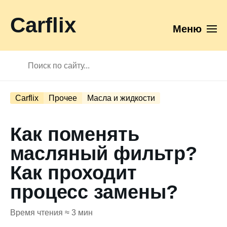
Carflix
Меню
Carflix
Прочее
Масла и жидкости
Как поменять
масляный фильтр?
Как проходит
процесс замены?
Время чтения ≈ 3 мин