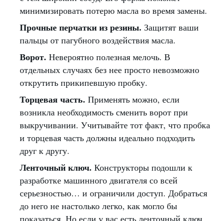
минимизировать потерю масла во время замены.
Прочные перчатки из резины.
Защитят ваши
пальцы от пагубного воздействия масла.
Ворот.
Невероятно полезная мелочь. В
отдельных случаях без нее просто невозможно
открутить прикипевшую пробку.
Торцевая часть.
Применять можно, если
возникла необходимость сменить ворот при
выкручивании. Учитывайте тот факт, что пробка
и торцевая часть должны идеально подходить
друг к другу.
Ленточный ключ.
Конструкторы подошли к
разработке машинного двигателя со всей
серьезностью… и ограничили доступ. Добраться
до него не настолько легко, как могло бы
показаться. Но если у вас есть ленточный ключ,