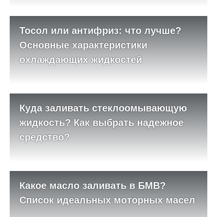
Тосол или антифриз: что лучше?
Основные характеристики
охлаждающих жидкостей
Куда заливать стеклоомывающую
жидкость? Как выбрать надежное
средство?
Какое масло заливать в БМВ?
Список идеальных моторных масел