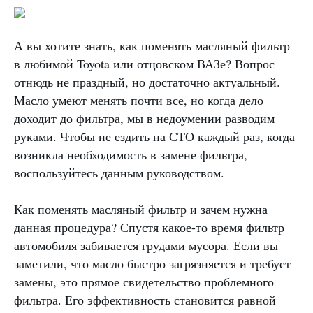
А вы хотите знать, как поменять масляный фильтр
в любимой Toyota или отцовском ВАЗе? Вопрос
отнюдь не праздный, но достаточно актуальный.
Масло умеют менять почти все, но когда дело
доходит до фильтра, мы в недоумении разводим
руками. Чтобы не ездить на СТО каждый раз, когда
возникла необходимость в замене фильтра,
воспользуйтесь данным руководством.
Как поменять масляный фильтр и зачем нужна
данная процедура? Спустя какое-то время фильтр
автомобиля забивается грудами мусора. Если вы
заметили, что масло быстро загрязняется и требует
замены, это прямое свидетельство проблемного
фильтра. Его эффективность становится равной