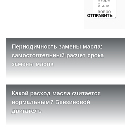
Периодичность замены масла:
самостоятельный расчет срока
замены масла
Какой расход масла считается
нормальным? Бензиновой
двигатель