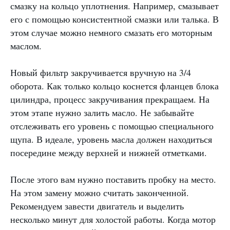
смазку на кольцо уплотнения. Например, смазывает
его с помощью консистентной смазки или талька. В
этом случае можно немного смазать его моторным
маслом.
Новый фильтр закручивается вручную на 3/4
оборота. Как только кольцо коснется фланцев блока
цилиндра, процесс закручивания прекращаем. На
этом этапе нужно залить масло. Не забывайте
отслеживать его уровень с помощью специального
щупа. В идеале, уровень масла должен находиться
посередине между верхней и нижней отметками.
После этого вам нужно поставить пробку на место.
На этом замену можно считать законченной.
Рекомендуем завести двигатель и выделить
несколько минут для холостой работы. Когда мотор