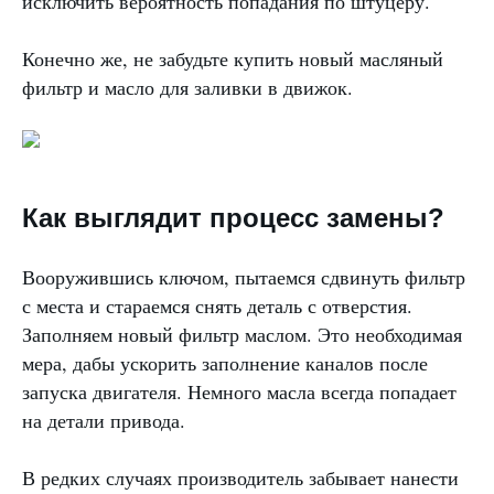
исключить вероятность попадания по штуцеру.
Конечно же, не забудьте купить новый масляный
фильтр и масло для заливки в движок.
Как выглядит процесс замены?
Вооружившись ключом, пытаемся сдвинуть фильтр
с места и стараемся снять деталь с отверстия.
Заполняем новый фильтр маслом. Это необходимая
мера, дабы ускорить заполнение каналов после
запуска двигателя. Немного масла всегда попадает
на детали привода.
В редких случаях производитель забывает нанести