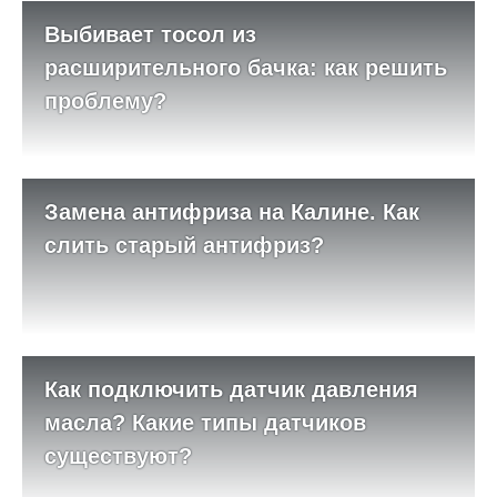
Выбивает тосол из
расширительного бачка: как решить
проблему?
Замена антифриза на Калине. Как
слить старый антифриз?
Как подключить датчик давления
масла? Какие типы датчиков
существуют?