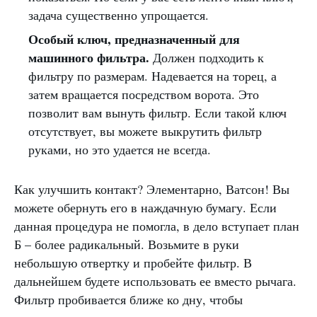
задача существенно упрощается.
Особый ключ, предназначенный для
машинного фильтра.
Должен подходить к
фильтру по размерам. Надевается на торец, а
затем вращается посредством ворота. Это
позволит вам вынуть фильтр. Если такой ключ
отсутствует, вы можете выкрутить фильтр
руками, но это удается не всегда.
Как улучшить контакт? Элементарно, Ватсон! Вы
можете обернуть его в наждачную бумагу. Если
данная процедура не помогла, в дело вступает план
Б – более радикальный. Возьмите в руки
небольшую отвертку и пробейте фильтр. В
дальнейшем будете использовать ее вместо рычага.
Фильтр пробивается ближе ко дну, чтобы