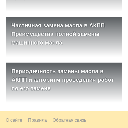
Частичная замена масла в АКПП.
Преимущества полной замены
машинного масла
Периодичность замены масла в
АКПП и алгоритм проведения работ
по его замене
О сайте
Правила
Обратная связь