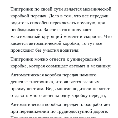
Типтроник по своей сути является механической
коробкой передач. Дело в том, что все передачи
водитель способен переключать вручную, при
необходимости. За счет этого получают
максимальный крутящий момент и скорость. Что
касается автоматической коробки, то тут все
происходит без участия водителя;
Типтроник можно отнести к универсальной
коробке, которая совмещает автомат и механику;
Автоматическая коробка передач намного
дешевле типтроника, что является главным
преимуществом. Ведь многие водители не хотят
отдавать много денег за одну коробку передач;
Автоматическая коробка передач плохо работает
при передвижении по труднодоступной дороге.
Что касается типтроника, то возможность