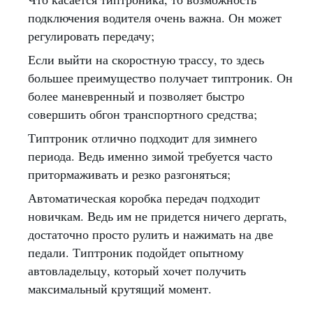
подключения водителя очень важна. Он может
регулировать передачу;
Если выйти на скоростную трассу, то здесь
большее преимущество получает типтроник. Он
более маневренный и позволяет быстро
совершить обгон транспортного средства;
Типтроник отлично подходит для зимнего
периода. Ведь именно зимой требуется часто
притормаживать и резко разгоняться;
Автоматическая коробка передач подходит
новичкам. Ведь им не придется ничего дергать,
достаточно просто рулить и нажимать на две
педали. Типтроник подойдет опытному
автовладельцу, который хочет получить
максимальный крутящий момент.