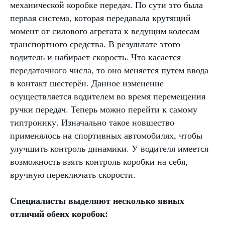
механической коробке передач. По сути это была
первая система, которая передавала крутящий
момент от силового агрегата к ведущим колесам
транспортного средства. В результате этого
водитель и набирает скорость. Что касается
передаточного числа, то оно меняется путем ввода
в контакт шестерён. Данное изменение
осуществляется водителем во время перемещения
ручки передач. Теперь можно перейти к самому
типтронику. Изначально такое новшество
применялось на спортивных автомобилях, чтобы
улучшить контроль динамики. У водителя имеется
возможность взять контроль коробки на себя,
вручную переключать скорости.
Специалисты выделяют несколько явных
отличий обеих коробок: