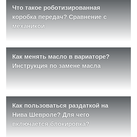
Что такое роботизированная
коробка передач? Сравнение с
механикой
Как менять масло в вариаторе?
Инструкция по замене масла
Как пользоваться раздаткой на
Нива Шевроле? Для чего
включается блокировка?