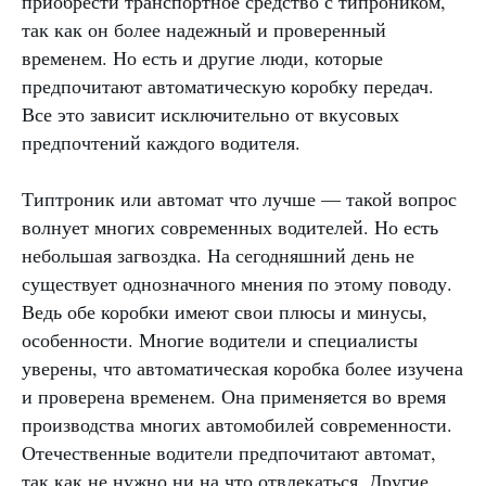
приобрести транспортное средство с типроником,
так как он более надежный и проверенный
временем. Но есть и другие люди, которые
предпочитают автоматическую коробку передач.
Все это зависит исключительно от вкусовых
предпочтений каждого водителя.
Типтроник или автомат что лучше — такой вопрос
волнует многих современных водителей. Но есть
небольшая загвоздка. На сегодняшний день не
существует однозначного мнения по этому поводу.
Ведь обе коробки имеют свои плюсы и минусы,
особенности. Многие водители и специалисты
уверены, что автоматическая коробка более изучена
и проверена временем. Она применяется во время
производства многих автомобилей современности.
Отечественные водители предпочитают автомат,
так как не нужно ни на что отвлекаться. Другие