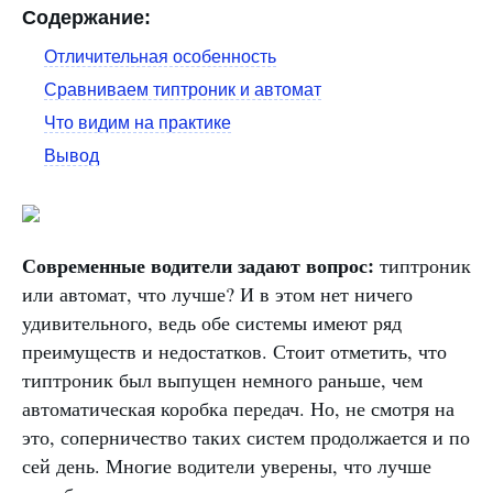
Содержание:
Отличительная особенность
Сравниваем типтроник и автомат
Что видим на практике
Вывод
Современные водители задают вопрос:
типтроник
или автомат, что лучше? И в этом нет ничего
удивительного, ведь обе системы имеют ряд
преимуществ и недостатков. Стоит отметить, что
типтроник был выпущен немного раньше, чем
автоматическая коробка передач. Но, не смотря на
это, соперничество таких систем продолжается и по
сей день. Многие водители уверены, что лучше