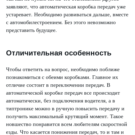
заявляют, что автоматическая коробка передач уже
устаревает. Необходимо развиваться дальше, вместе
с автомобилестроением. Без этого невозможно
представить будущее.
Отличительная особенность
Чтобы ответить на вопрос, необходимо поближе
познакомиться с обеими коробками. Главное их
отличие состоит в переключении передач. В
автоматической коробке передач все происходит
автоматически, без подключения водителя, а в
типтронике можно в ручную повысить передачу и
получить максимальный крутящий момент. Такое
новшество понравится всем любителям скоростной
езды. Что касается понижения передач, то и там и