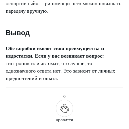
«спортивный». При помощи него можно повышать
передачу вручную.
Вывод
Обе коробки имеют свои преимущества и
недостатки. Если у вас возникает вопрос:
типтроник или автомат, что лучше, то
однозначного ответа нет. Это зависит от личных
предпочтений и опыта.
0
нравится