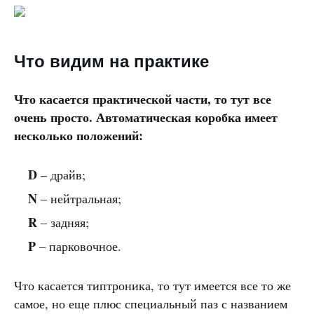
Что видим на практике
Что касается практической части, то тут все
очень просто. Автоматическая коробка имеет
несколько положений:
D
– драйв;
N
– нейтральная;
R
– задняя;
P
– парковочное.
Что касается типтроника, то тут имеется все то же
самое, но еще плюс специальный паз с названием