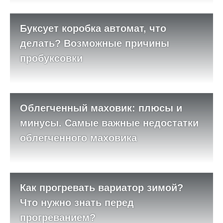
Буксует коробка автомат, что
делать? Возможные причины
пробуксовки
Облегченный маховик: плюсы и
минусы. Самые важные недостатки
облегченного маховика
Как прогревать вариатор зимой?
Что нужно знать перед
прогреванием?