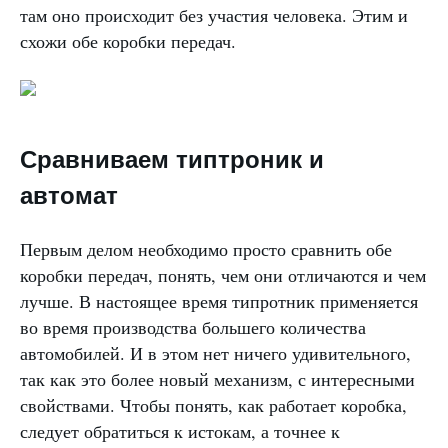
там оно происходит без участия человека. Этим и
схожи обе коробки передач.
Сравниваем типтроник и
автомат
Первым делом необходимо просто сравнить обе
коробки передач, понять, чем они отличаются и чем
лучше. В настоящее время типротник применяется
во время производства большего количества
автомобилей. И в этом нет ничего удивительного,
так как это более новый механизм, с интересными
свойствами. Чтобы понять, как работает коробка,
следует обратиться к истокам, а точнее к