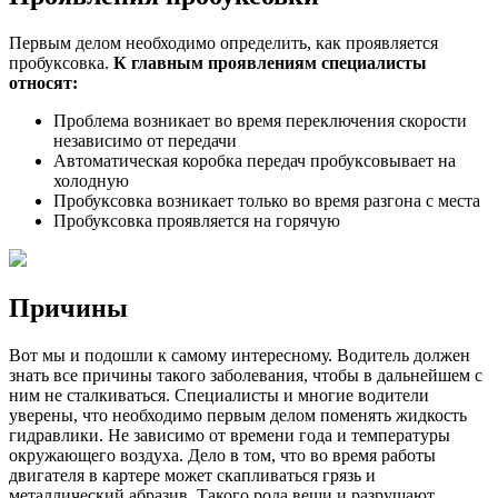
Первым делом необходимо определить, как проявляется
пробуксовка.
К главным проявлениям специалисты
относят:
Проблема возникает во время переключения скорости
независимо от передачи
Автоматическая коробка передач пробуксовывает на
холодную
Пробуксовка возникает только во время разгона с места
Пробуксовка проявляется на горячую
Причины
Вот мы и подошли к самому интересному. Водитель должен
знать все причины такого заболевания, чтобы в дальнейшем с
ним не сталкиваться. Специалисты и многие водители
уверены, что необходимо первым делом поменять жидкость
гидравлики. Не зависимо от времени года и температуры
окружающего воздуха. Дело в том, что во время работы
двигателя в картере может скапливаться грязь и
металлический абразив. Такого рода вещи и разрушают