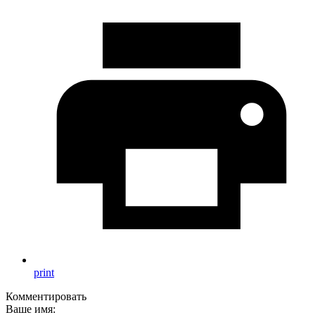
print
Комментировать
Ваше имя: