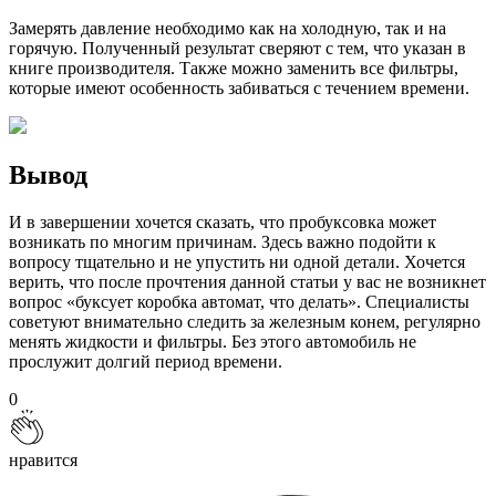
Замерять давление необходимо как на холодную, так и на
горячую. Полученный результат сверяют с тем, что указан в
книге производителя. Также можно заменить все фильтры,
которые имеют особенность забиваться с течением времени.
Вывод
И в завершении хочется сказать, что пробуксовка может
возникать по многим причинам. Здесь важно подойти к
вопросу тщательно и не упустить ни одной детали. Хочется
верить, что после прочтения данной статьи у вас не возникнет
вопрос «буксует коробка автомат, что делать». Специалисты
советуют внимательно следить за железным конем, регулярно
менять жидкости и фильтры. Без этого автомобиль не
прослужит долгий период времени.
0
нравится