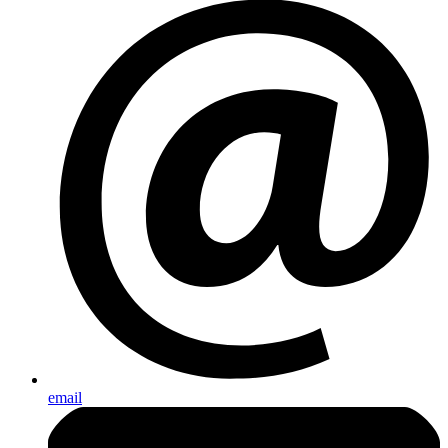
email