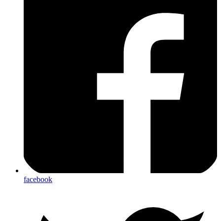
facebook