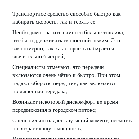
Транспортное средство способно быстро как
набирать скорость, так и терять ее;
Необходимо тратить намного больше топлива,
чтобы поддерживать скоростной режим. Это
закономерно, так как скорость набирается
значительно быстрей;
Специалисты отмечают, что передачи
включаются очень чётко и быстро. При этом
падают обороты перед тем, как включается
повышенная передача;
Возникает некоторый дискомфорт во время
передвижения в городском потоке;
Очень сильно падает крутящий момент, несмотря
на возрастающую мощность;
Возникают трудности при передвижении по