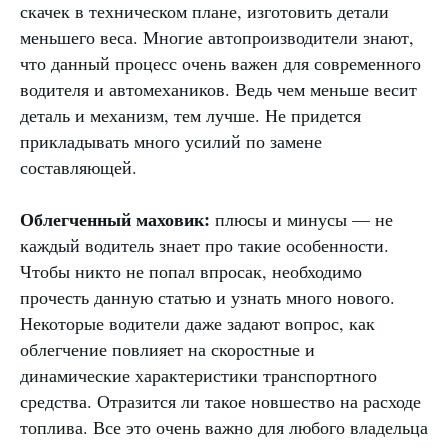
скачек в техническом плане, изготовить детали
меньшего веса. Многие автопроизводители знают,
что данный процесс очень важен для современного
водителя и автомехаников. Ведь чем меньше весит
деталь и механизм, тем лучше. Не придется
прикладывать много усилий по замене
составляющей.
Облегченный маховик:
плюсы и минусы — не
каждый водитель знает про такие особенности.
Чтобы никто не попал впросак, необходимо
прочесть данную статью и узнать много нового.
Некоторые водители даже задают вопрос, как
облегчение повлияет на скоростные и
динамические характеристики транспортного
средства. Отразится ли такое новшество на расходе
топлива. Все это очень важно для любого владельца