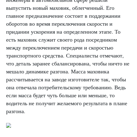
выпустить новый маховик, облегченный. Его
главное предназначение состоит в поддержании
оборотов во время переключения скорости и
придании ускорения на определенном этапе. То
есть маховик служит своего рода посредником
между переключением передачи и скоростью
транспортного средства. Специалисты отмечают,
что деталь заранее сбалансирована, чтобы ничто не
мешало динамике разгона. Масса маховика
рассчитывается на заводе изготовителе так, чтобы
она отвечала потребительскому требованию. Ведь
если масса будет чуть больше или меньше, то
водитель не получит желаемого результата в плане
разгона.