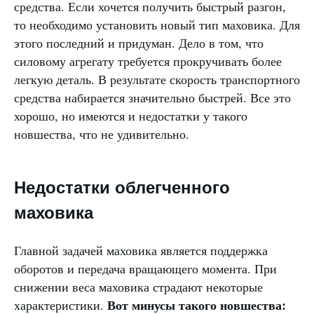
средства. Если хочется получить быстрый разгон,
то необходимо установить новый тип маховика. Для
этого последний и придуман. Дело в том, что
силовому агрегату требуется прокручивать более
легкую деталь. В результате скорость транспортного
средства набирается значительно быстрей. Все это
хорошо, но имеются и недостатки у такого
новшества, что не удивительно.
Недостатки облегченного
маховика
Главной задачей маховика является поддержка
оборотов и передача вращающего момента. При
снижении веса маховика страдают некоторые
Вот минусы такого новшества:
характеристики.