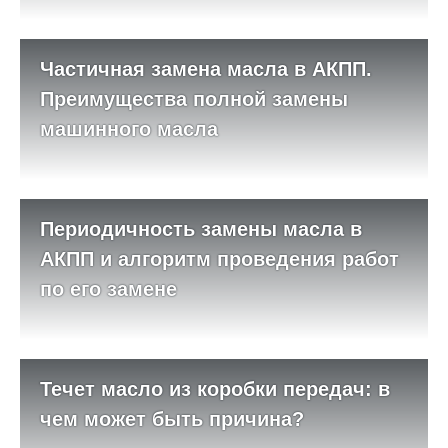
Частичная замена масла в АКПП.
Преимущества полной замены
машинного масла
Периодичность замены масла в
АКПП и алгоритм проведения работ
по его замене
Течет масло из коробки передач: в
чем может быть причина?