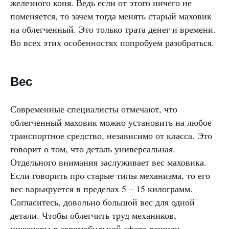
железного коня. Ведь если от этого ничего не
поменяется, то зачем тогда менять старый маховик
на облегченный. Это только трата денег и времени.
Во всех этих особенностях попробуем разобраться.
Вес
Современные специалисты отмечают, что
облегченный маховик можно установить на любое
транспортное средство, независимо от класса. Это
говорит о том, что деталь универсальная.
Отдельного внимания заслуживает вес маховика.
Если говорить про старые типы механизма, то его
вес варьируется в пределах 5 – 15 килограмм.
Согласитесь, довольно большой вес для одной
детали. Чтобы облегчить труд механиков,
инженеры в автомобильной сфере решили