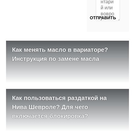
Как менять масло в вариаторе?
Инструкция по замене масла
Как пользоваться раздаткой на
Нива Шевроле? Для чего
включается блокировка?