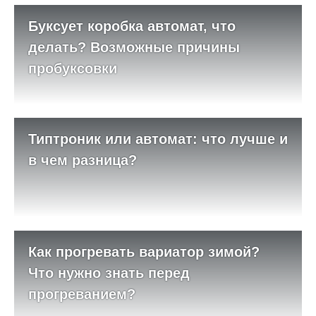
Буксует коробка автомат, что
делать? Возможные причины
пробуксовки
Типтроник или автомат: что лучше и
в чем разница?
Как прогревать вариатор зимой?
Что нужно знать перед
прогреванием?