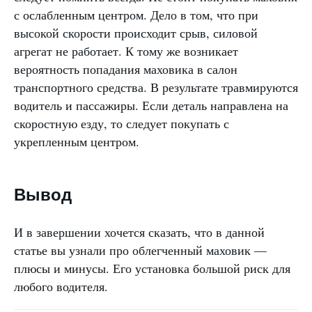
с ослабленным центром. Дело в том, что при
высокой скорости происходит срыв, силовой
агрегат не работает. К тому же возникает
вероятность попадания маховика в салон
транспортного средства. В результате травмируются
водитель и пассажиры. Если деталь направлена на
скоростную езду, то следует покупать с
укрепленным центром.
Вывод
И в завершении хочется сказать, что в данной
статье вы узнали про облегченный маховик —
плюсы и минусы. Его установка большой риск для
любого водителя.