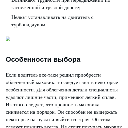
заснеженной и грязной дороге;
Нельзя устанавливать на двигатель с
турбонаддувом.
Особенности выбора
Если водитель все-таки решил приобрести
облегченный маховик, то следует знать некоторые
особенности. Для облегчения детали специалисты
удаляют лишние части, применяют легкий сплав.
Из этого следует, что прочность маховика
снижается на порядок. Он способен не выдержать
некоторые нагрузки и выйти из строя. Об этом
следует помнить всегда. Не стоит покупать маховик