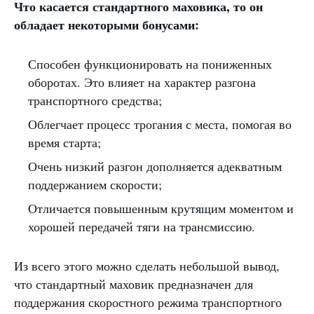
Что касается стандартного маховика, то он
обладает некоторыми бонусами:
Способен функционировать на пониженных
оборотах. Это влияет на характер разгона
транспортного средства;
Облегчает процесс трогания с места, помогая во
время старта;
Очень низкий разгон дополняется адекватным
поддержанием скорости;
Отличается повышенным крутящим моментом и
хорошей передачей тяги на трансмиссию.
Из всего этого можно сделать небольшой вывод,
что стандартный маховик предназначен для
поддержания скоростного режима транспортного