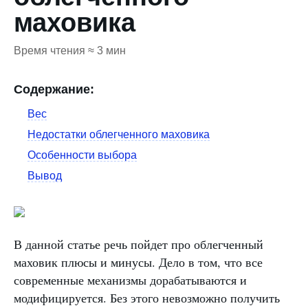
маховика
Время чтения ≈ 3 мин
Содержание:
Вес
Недостатки облегченного маховика
Особенности выбора
Вывод
В данной статье речь пойдет про облегченный
маховик плюсы и минусы. Дело в том, что все
современные механизмы дорабатываются и
модифицируется. Без этого невозможно получить