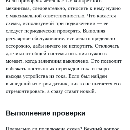
Если прибор является частью конкретного
механизма, следовательно, относить к нему нужно
с максимальной ответственностью. Что касается
схемы, используемой при подключении — ее
следует периодически проверять. Выполняя
регулярное обслуживание, все делать предельно
осторожно, дабы ничего не испортить. Отключать
датчики от общей системы питания нужно в
момент, когда зажигания выключено. Это позволит
избежать постоянных перепадов тока и скоро
выхода устройства из тока. Если был найден
вышедший из строя датчик, никто не пытается его
отремонтировать, а сразу ставят новый.
Выполнение проверки
Правильно ли подключена схема? Важный вопрос.