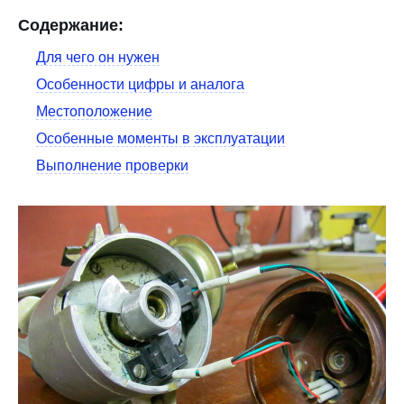
Содержание:
Для чего он нужен
Особенности цифры и аналога
Местоположение
Особенные моменты в эксплуатации
Выполнение проверки