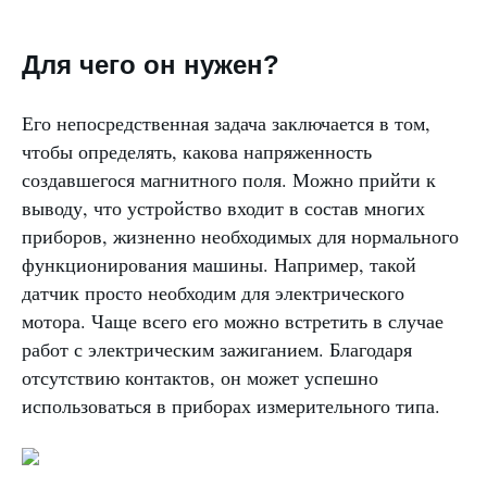
Для чего он нужен?
Его непосредственная задача заключается в том,
чтобы определять, какова напряженность
создавшегося магнитного поля. Можно прийти к
выводу, что устройство входит в состав многих
приборов, жизненно необходимых для нормального
функционирования машины. Например, такой
датчик просто необходим для электрического
мотора. Чаще всего его можно встретить в случае
работ с электрическим зажиганием. Благодаря
отсутствию контактов, он может успешно
использоваться в приборах измерительного типа.