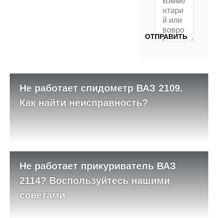
Не работает спидометр ВАЗ 2109.
Как найти неисправность?
Не работает прикуриватель ВАЗ
2114? Воспользуйтесь нашими
советами