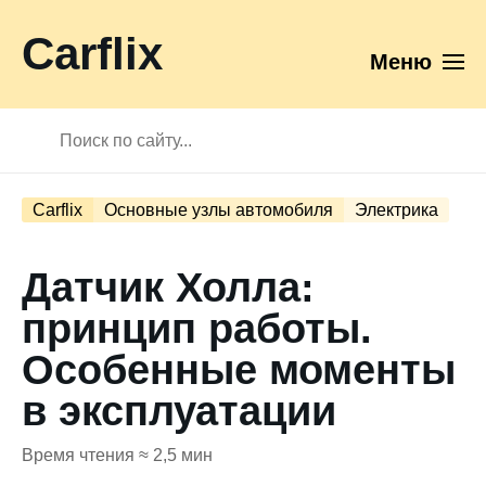
Carflix
Меню
Carflix
Основные узлы автомобиля
Электрика
Датчик Холла:
принцип работы.
Особенные моменты
в эксплуатации
Время чтения ≈ 2,5 мин