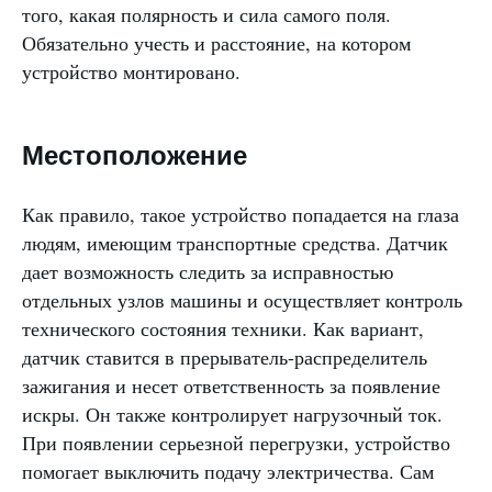
того, какая полярность и сила самого поля.
Обязательно учесть и расстояние, на котором
устройство монтировано.
Местоположение
Как правило, такое устройство попадается на глаза
людям, имеющим транспортные средства. Датчик
дает возможность следить за исправностью
отдельных узлов машины и осуществляет контроль
технического состояния техники. Как вариант,
датчик ставится в прерыватель-распределитель
зажигания и несет ответственность за появление
искры. Он также контролирует нагрузочный ток.
При появлении серьезной перегрузки, устройство
помогает выключить подачу электричества. Сам