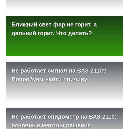
Ближний свет фар не горит, а
дальний горит. Что делать?
Не работает сигнал на ВАЗ 2110?
Попробуем найти причину
Не работает спидометр на ВАЗ 2110:
основные методы решения