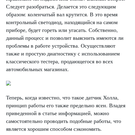
Следует разобраться. Делается это следующим
образом: коленчатый вал крутится. В это время
контрольный светодиод, находящийся на самом
приборе, будет гореть или угасать. Собственно,
данный процесс и позволит выяснить имеются ли
проблемы в работе устройства. Осуществляют
также и простую диагностику с использованием
классического тестера, продающегося во всех
автомобильных магазинах.
Теперь, когда известно, что такое датчик Холла,
принцип работы его также предельно ясен. Владея
приведенной в статье информацией, можно
самостоятельно проводить подобные работы, что
является хорошим способом сэкономить.