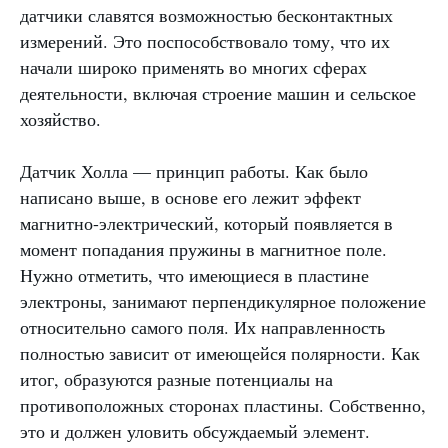
датчики славятся возможностью бесконтактных
измерений. Это поспособствовало тому, что их
начали широко применять во многих сферах
деятельности, включая строение машин и сельское
хозяйство.
Датчик Холла — принцип работы. Как было
написано выше, в основе его лежит эффект
магнитно-электрический, который появляется в
момент попадания пружины в магнитное поле.
Нужно отметить, что имеющиеся в пластине
электроны, занимают перпендикулярное положение
относительно самого поля. Их направленность
полностью зависит от имеющейся полярности. Как
итог, образуются разные потенциалы на
противоположных сторонах пластины. Собственно,
это и должен уловить обсуждаемый элемент.