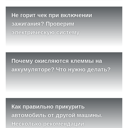
Не горит чек при включении
зажигания? Проверим
электрическую систему
Почему окисляются клеммы на
аккумуляторе? Что нужно делать?
Как правильно прикурить
автомобиль от другой машины.
Несколько рекомендаций