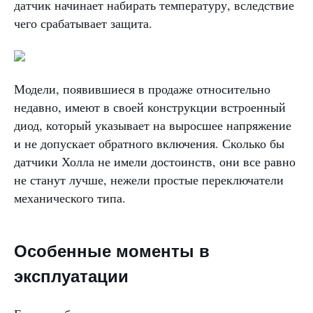
датчик начинает набирать температуру, вследствие
чего срабатывает защита.
Модели, появившиеся в продаже относительно
недавно, имеют в своей конструкции встроенный
диод, который указывает на выросшее напряжение
и не допускает обратного включения. Сколько бы
датчики Холла не имели достоинств, они все равно
не станут лучше, нежели простые переключатели
механического типа.
Особенные моменты в
эксплуатации