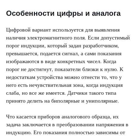
Особенности цифры и аналога
Цифровой вариант используется для выявления
наличия электромагнитного поля. Если допустимый
порог индукции, который задан разработчиком,
превышается, подается сигнал, а сами показания
изображаются в виде конкретных чисел. Когда
порог не достигнут, показатели близки к нулю. К
недостаткам устройства можно отнести то, что у
него есть нечувствительная зона, когда индукция
слаба, но все же имеется. Датчики такого типа
принято делить на биполярные и униполярные.
Что касается приборов аналогового образца, их
задача заключается в преобразовании напряжения в
индукцию. Его показания полностью зависимы от