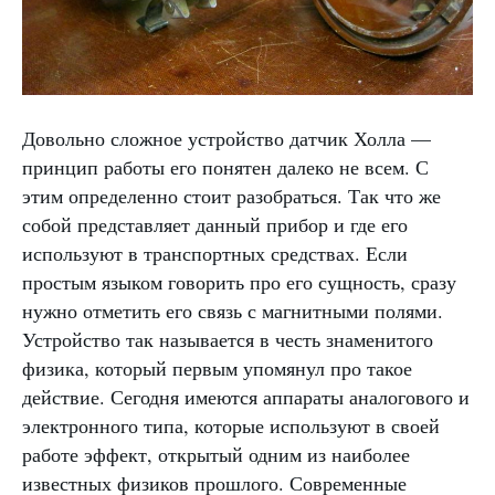
Довольно сложное устройство датчик Холла —
принцип работы его понятен далеко не всем. С
этим определенно стоит разобраться. Так что же
собой представляет данный прибор и где его
используют в транспортных средствах. Если
простым языком говорить про его сущность, сразу
нужно отметить его связь с магнитными полями.
Устройство так называется в честь знаменитого
физика, который первым упомянул про такое
действие. Сегодня имеются аппараты аналогового и
электронного типа, которые используют в своей
работе эффект, открытый одним из наиболее
известных физиков прошлого. Современные