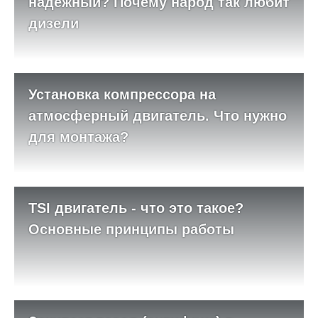
надежный? Почему народ так любит
дизели
Установка компрессора на
атмосферный двигатель. Что нужно
для монтажа?
TSI двигатель - что это такое?
Основные принципы работы