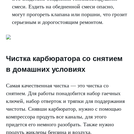
смеси. Ездить на обедненной смеси опасно,
могут прогореть клапана или поршни, что грозит
серьезным и дорогостоящим ремонтом.
Чистка карбюратора со снятием
в домашних условиях
Самая качественная чистка — это чистка со
снятием. Для работы понадобится набор гаечных
ключей, набор отверток и тряпки для поддержания
чистоты. Снявши карбюратор, нужно с помощью
компрессора продуть все каналы, для этого
придется его немного разобрать. Также нужно
продуть жиклеры бензина и воздуха.