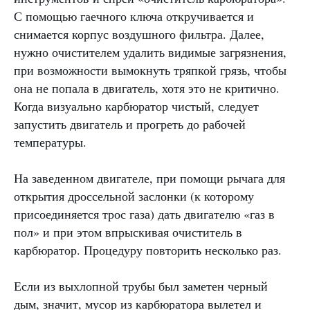
С помощью гаечного ключа откручивается и
снимается корпус воздушного фильтра. Далее,
нужно очистителем удалить видимые загрязнения,
при возможности вымокнуть тряпкой грязь, чтобы
она не попала в двигатель, хотя это не критично.
Когда визуально карбюратор чистый, следует
запустить двигатель и прогреть до рабочей
температуры.
На заведенном двигателе, при помощи рычага для
открытия дроссельной заслонки (к которому
присоединяется трос газа) дать двигателю «газ в
пол» и при этом впрыскивая очиститель в
карбюратор. Процедуру повторить несколько раз.
Если из выхлопной трубы был заметен черный
дым, значит, мусор из карбюратора вылетел и