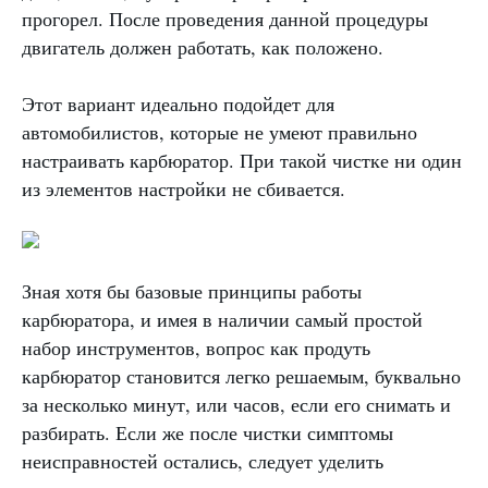
прогорел. После проведения данной процедуры
двигатель должен работать, как положено.
Этот вариант идеально подойдет для
автомобилистов, которые не умеют правильно
настраивать карбюратор. При такой чистке ни один
из элементов настройки не сбивается.
Зная хотя бы базовые принципы работы
карбюратора, и имея в наличии самый простой
набор инструментов, вопрос как продуть
карбюратор становится легко решаемым, буквально
за несколько минут, или часов, если его снимать и
разбирать. Если же после чистки симптомы
неисправностей остались, следует уделить