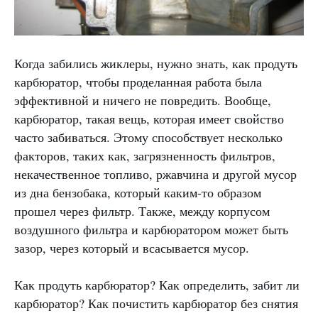
Когда забились жиклеры, нужно знать, как продуть
карбюратор, чтобы проделанная работа была
эффективной и ничего не повредить. Вообще,
карбюратор, такая вещь, которая имеет свойство
часто забиваться. Этому способствует несколько
факторов, таких как, загрязненность фильтров,
некачественное топливо, ржавчина и другой мусор
из дна бензобака, который каким-то образом
прошел через фильтр. Также, между корпусом
воздушного фильтра и карбюратором может быть
зазор, через который и всасывается мусор.
Как продуть карбюратор? Как определить, забит ли
карбюратор? Как почистить карбюратор без снятия