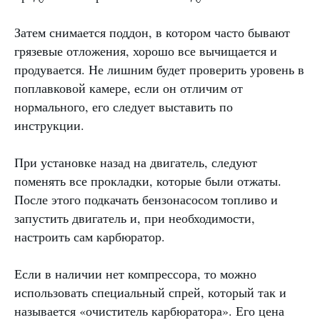
Затем снимается поддон, в котором часто бывают
грязевые отложения, хорошо все вычищается и
продувается. Не лишним будет проверить уровень в
поплавковой камере, если он отличим от
нормального, его следует выставить по
инструкции.
При установке назад на двигатель, следуют
поменять все прокладки, которые были отжаты.
После этого подкачать бензонасосом топливо и
запустить двигатель и, при необходимости,
настроить сам карбюратор.
Если в наличии нет компрессора, то можно
использовать специальный спрей, который так и
называется «очиститель карбюратора». Его цена