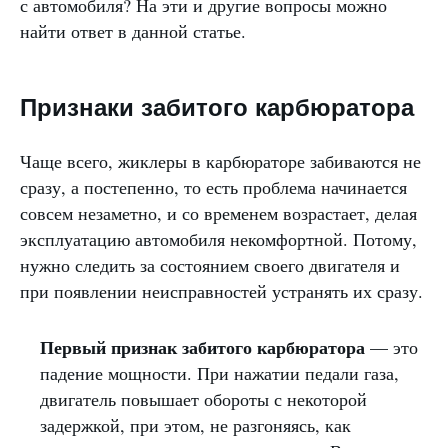
с автомобиля? На эти и другие вопросы можно
найти ответ в данной статье.
Признаки забитого карбюратора
Чаще всего, жиклеры в карбюраторе забиваются не
сразу, а постепенно, то есть проблема начинается
совсем незаметно, и со временем возрастает, делая
эксплуатацию автомобиля некомфортной. Потому,
нужно следить за состоянием своего двигателя и
при появлении неисправностей устранять их сразу.
Первый признак забитого карбюратора
— это
падение мощности. При нажатии педали газа,
двигатель повышает обороты с некоторой
задержкой, при этом, не разгоняясь, как