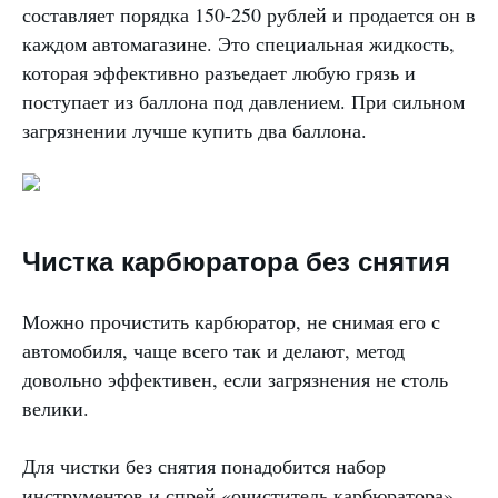
составляет порядка 150-250 рублей и продается он в
каждом автомагазине. Это специальная жидкость,
которая эффективно разъедает любую грязь и
поступает из баллона под давлением. При сильном
загрязнении лучше купить два баллона.
Чистка карбюратора без снятия
Можно прочистить карбюратор, не снимая его с
автомобиля, чаще всего так и делают, метод
довольно эффективен, если загрязнения не столь
велики.
Для чистки без снятия понадобится набор
инструментов и спрей «очиститель карбюратора».