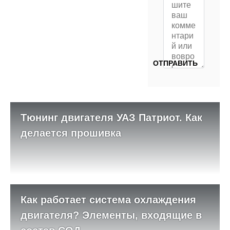
Тюнинг двигателя УАЗ Патриот. Как
делается прошивка
Как работает система охлаждения
двигателя? Элементы, входящие в