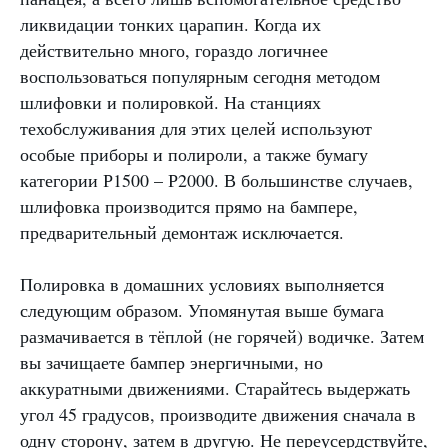
ликвидации тонких царапин. Когда их
действительно много, гораздо логичнее
воспользоваться популярным сегодня методом
шлифовки и полировкой. На станциях
техобслуживания для этих целей используют
особые приборы и полироли, а также бумагу
категории Р1500 – Р2000. В большинстве случаев,
шлифовка производится прямо на бампере,
предварительный демонтаж исключается.
Полировка в домашних условиях выполняется
следующим образом. Упомянутая выше бумага
размачивается в тёплой (не горячей) водичке. Затем
вы зачищаете бампер энергичными, но
аккуратными движениями. Старайтесь выдержать
угол 45 градусов, производите движения сначала в
одну сторону, затем в другую. Не переусердствуйте,