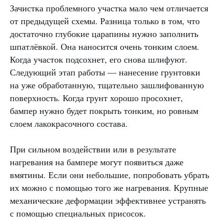
Зачистка проблемного участка мало чем отличается
от предыдущей схемы. Разница только в том, что
достаточно глубокие царапины нужно заполнить
шпатлёвкой. Она наносится очень тонким слоем.
Когда участок подсохнет, его снова шлифуют.
Следующий этап работы — нанесение грунтовки
на уже обработанную, тщательно зашлифованную
поверхность. Когда грунт хорошо просохнет,
бампер нужно будет покрыть тонким, но ровным
слоем лакокрасочного состава.
При сильном воздействии или в результате
нагревания на бампере могут появиться даже
вмятины. Если они небольшие, попробовать убрать
их можно с помощью того же нагревания. Крупные
механические деформации эффективнее устранять
с помощью специальных присосок.