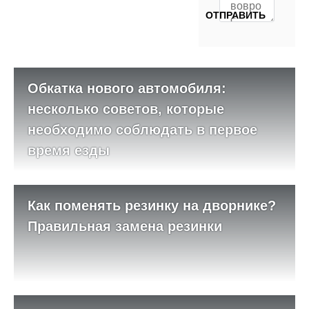
Обкатка нового автомобиля:
несколько советов, которые
необходимо соблюдать в первое
время езды
Как поменять резинку на дворнике?
Правильная замена резинки