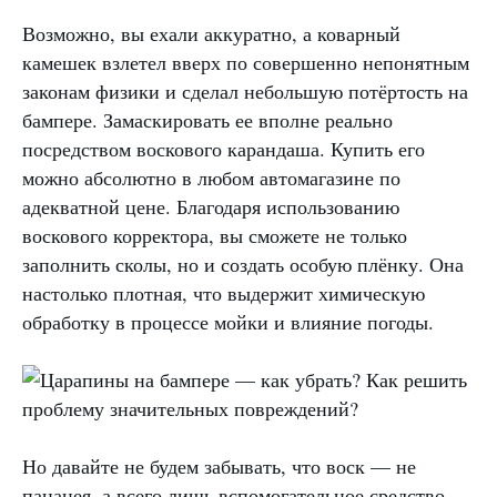
Возможно, вы ехали аккуратно, а коварный
камешек взлетел вверх по совершенно непонятным
законам физики и сделал небольшую потёртость на
бампере. Замаскировать ее вполне реально
посредством воскового карандаша. Купить его
можно абсолютно в любом автомагазине по
адекватной цене. Благодаря использованию
воскового корректора, вы сможете не только
заполнить сколы, но и создать особую плёнку. Она
настолько плотная, что выдержит химическую
обработку в процессе мойки и влияние погоды.
Но давайте не будем забывать, что воск — не
панацея, а всего лишь вспомогательное средство