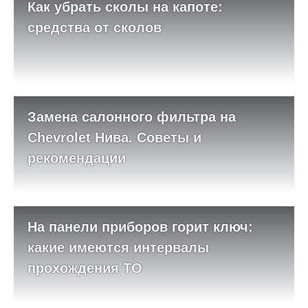
Как убрать сколы на капоте:
средства от сколов
Замена салонного фильтра на
Chevrolet Нива. Советы и
рекомендации
На панели приборов горит ключ:
какие имеются интервалы
прохождения ТО