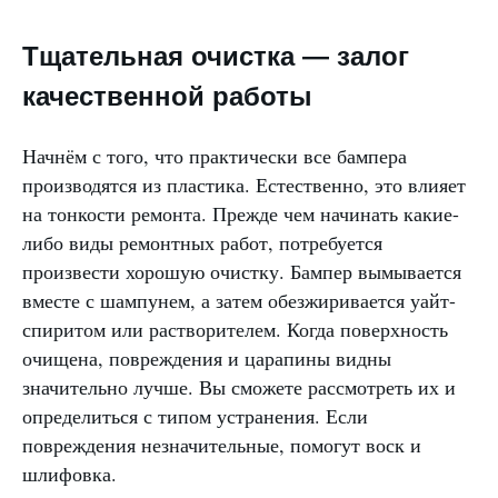
Тщательная очистка — залог
качественной работы
Начнём с того, что практически все бампера
производятся из пластика. Естественно, это влияет
на тонкости ремонта. Прежде чем начинать какие-
либо виды ремонтных работ, потребуется
произвести хорошую очистку. Бампер вымывается
вместе с шампунем, а затем обезжиривается уайт-
спиритом или растворителем. Когда поверхность
очищена, повреждения и царапины видны
значительно лучше. Вы сможете рассмотреть их и
определиться с типом устранения. Если
повреждения незначительные, помогут воск и
шлифовка.