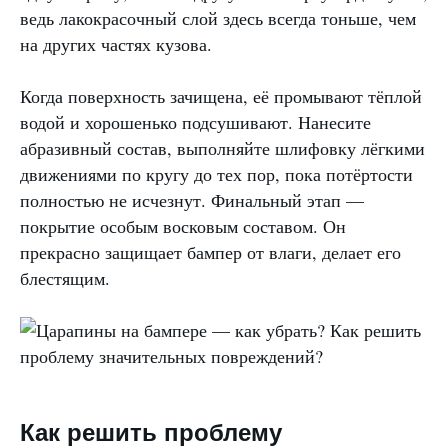
ведь лакокрасочный слой здесь всегда тоньше, чем
на других частях кузова.
Когда поверхность зачищена, её промывают тёплой
водой и хорошенько подсушивают. Нанесите
абразивный состав, выполняйте шлифовку лёгкими
движениями по кругу до тех пор, пока потёртости
полностью не исчезнут. Финальный этап —
покрытие особым восковым составом. Он
прекрасно защищает бампер от влаги, делает его
блестящим.
Как решить проблему