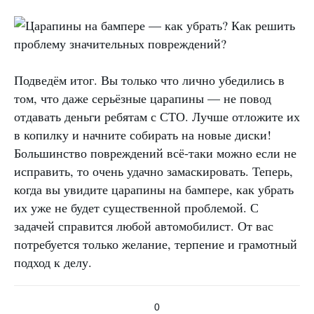
Подведём итог. Вы только что лично убедились в
том, что даже серьёзные царапины — не повод
отдавать деньги ребятам с СТО. Лучше отложите их
в копилку и начните собирать на новые диски!
Большинство повреждений всё-таки можно если не
исправить, то очень удачно замаскировать. Теперь,
когда вы увидите царапины на бампере, как убрать
их уже не будет существенной проблемой. С
задачей справится любой автомобилист. От вас
потребуется только желание, терпение и грамотный
подход к делу.
0