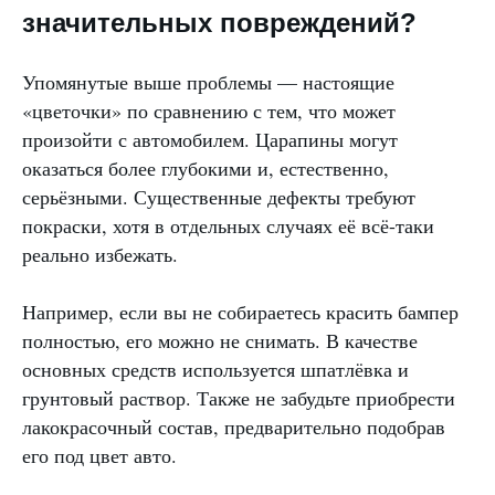
значительных повреждений?
Упомянутые выше проблемы — настоящие
«цветочки» по сравнению с тем, что может
произойти с автомобилем. Царапины могут
оказаться более глубокими и, естественно,
серьёзными. Существенные дефекты требуют
покраски, хотя в отдельных случаях её всё-таки
реально избежать.
Например, если вы не собираетесь красить бампер
полностью, его можно не снимать. В качестве
основных средств используется шпатлёвка и
грунтовый раствор. Также не забудьте приобрести
лакокрасочный состав, предварительно подобрав
его под цвет авто.