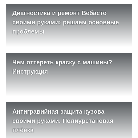
Диагностика и ремонт Вебасто
своими руками: решаем основные
проблемы
Чем оттереть краску с машины?
Инструкция
Антигравийная защита кузова
своими руками. Полиуретановая
плёнка