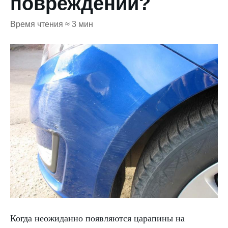
повреждений?
Время чтения ≈ 3 мин
Когда неожиданно появляются царапины на