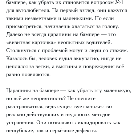
бампере, как убрать их становится вопросом №1
для автолюбителя. На первый взгляд, они кажутся
такими незаметными и маленькими. Но если
присмотреться, начинаешь хвататься за голову.
Далеко не всегда царапины на бампере — это
«визитная карточка» неопытных водителей.
Столкнуться с проблемой могут и люди со стажем.
Казалось бы, человек ездил аккуратно, нигде не
цеплялся за ветки, а вмятины и повреждения всё
равно появляются.
Царапины на бампере — как убрать эту маленькую,
но всё же неприятность? Не спешите
расстраиваться, ведь существует множество
реально действующих и недорогих методов
устранения. Они позволяют ликвидировать как
неглубокие, так и серьёзные дефекты.