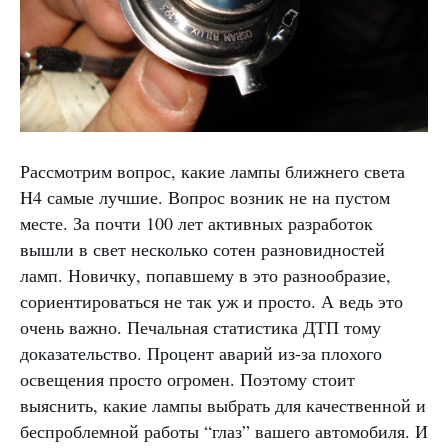
Рассмотрим вопрос, какие лампы ближнего света
H4 самые лучшие. Вопрос возник не на пустом
месте. За почти 100 лет активных разработок
вышли в свет несколько сотен разновидностей
ламп. Новичку, попавшему в это разнообразие,
сориентироваться не так уж и просто. А ведь это
очень важно. Печальная статистика ДТП тому
доказательство. Процент аварий из-за плохого
освещения просто огромен. Поэтому стоит
выяснить, какие лампы выбрать для качественной и
беспроблемной работы “глаз” вашего автомобиля. И