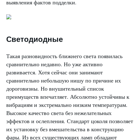
выявления фактов подделки.
Светодиодные
Такая разновидность ближнего света появилась
сравнительно недавно. Но уже активно
развивается. Хотя сейчас они занимают
сравнительно небольшую нишу по причине их
дороговизны. Но внушительный список
преимуществ впечатляет. Абсолютно устойчивы к
вибрациям и экстремально низким температурам.
Высокое качество света без нежелательных
эффектов и ослепления. Стандарт цоколя позволяет
их установку без вмешательства в конструкцию
фары. Из всех существующих ламп обладают