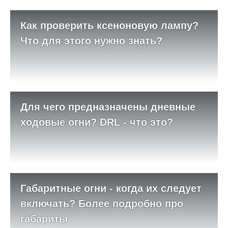
Как проверить ксеноновую лампу?
Что для этого нужно знать?
Для чего предназначены дневные
ходовые огни? DRL - что это?
Габаритные огни - когда их следует
включать? Более подробно про
габариты