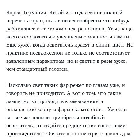
Корея, Германия, Китай и это далеко не полный
перечень стран, пытавшихся изобрести что-нибудь
работающее в световом спектре ксенона. Увы, чаще
всего это сводится к увеличению мощности лампы.
Еще хуже, когда осветитель красят в синий цвет. На
практике псевдоксенон не только не соответствует
заявленным параметрам, но и светит в разы хуже,
чем стандартный галоген.
Насколько свет таких фар режет по глазам уже, и
говорить не приходится. А вот о том, что такие
лампы могут приводить к замыканиям и
оплавлению корпуса фары сказать стоит. Уж если
вы все же решили приобрести подобный
осветитель, то отдайте предпочтение известному
производителю. Обязательно осмотрите цоколь для