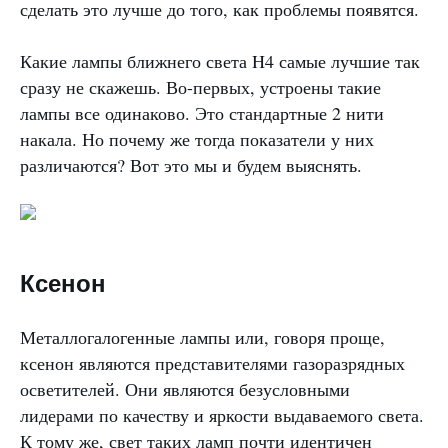
сделать это лучше до того, как проблемы появятся.
Какие лампы ближнего света H4 самые лучшие так
сразу не скажешь. Во-первых, устроены такие
лампы все одинаково. Это стандартные 2 нити
накала. Но почему же тогда показатели у них
различаются? Вот это мы и будем выяснять.
Ксенон
Металлогалогенные лампы или, говоря проще,
ксенон являются представителями газоразрядных
осветителей. Они являются безусловными
лидерами по качеству и яркости выдаваемого света.
К тому же, свет таких ламп почти идентичен