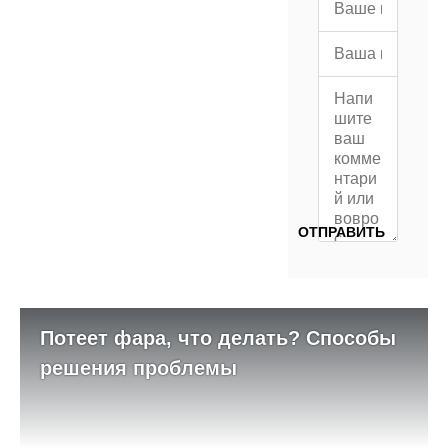
Потеет фара, что делать? Способы
решения проблемы