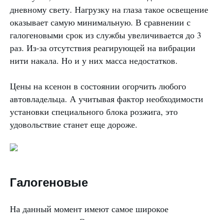
дневному свету. Нагрузку на глаза такое освещение
оказывает самую минимальную. В сравнении с
галогеновыми срок из службы увеличивается до 3
раз. Из-за отсутствия реагирующей на вибрации
нити накала. Но и у них масса недостатков.
Цены на ксенон в состоянии огорчить любого
автовладельца. А учитывая фактор необходимости
установки специального блока розжига, это
удовольствие станет еще дороже.
Галогеновые
На данный момент имеют самое широкое