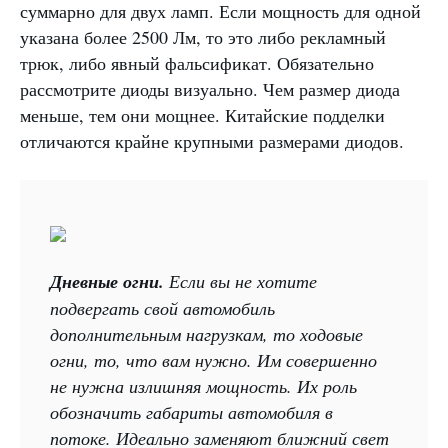
суммарно для двух ламп. Если мощность для одной
указана более 2500 Лм, то это либо рекламный
трюк, либо явный фальсификат. Обязательно
рассмотрите диоды визуально. Чем размер диода
меньше, тем они мощнее. Китайские подделки
отличаются крайне крупными размерами диодов.
Дневные огни.
Если вы не хотите
подвергать свой автомобиль
дополнительным нагрузкам, то ходовые
огни, то, что вам нужно. Им совершенно
не нужна излишняя мощность. Их роль
обозначить габариты автомобиля в
потоке. Идеально заменяют ближний свет