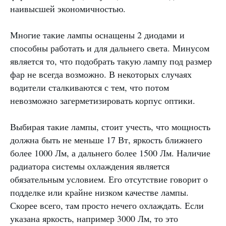
наивысшей экономичностью.
Многие такие лампы оснащены 2 диодами и
способны работать и для дальнего света. Минусом
является то, что подобрать такую лампу под размер
фар не всегда возможно. В некоторых случаях
водители сталкиваются с тем, что потом
невозможно загерметизировать корпус оптики.
Выбирая такие лампы, стоит учесть, что мощность
должна быть не меньше 17 Вт, яркость ближнего
более 1000 Лм, а дальнего более 1500 Лм. Наличие
радиатора системы охлаждения является
обязательным условием. Его отсутствие говорит о
подделке или крайне низком качестве лампы.
Скорее всего, там просто нечего охлаждать. Если
указана яркость, например 3000 Лм, то это