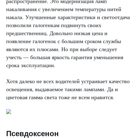
распространение. Это модернизация ламп
накаливания с увеличением температуры нитей
накала. Улучшенные характеристики и светоотдача
позволили галогенкам подвинуть своих
предшественниц. Довольно низкая цена и
появление галогенок с большим сроком службы
являются их плюсами. Но при выборе следует
учесть — большая яркость гарантия уменьшения
срока эксплуатации.
Хотя далеко не всех водителей устраивает качество
освещения, выдаваемое такими лампами. Да и
цветовая гамма света тоже не всем нравится.
Псевдоксенон