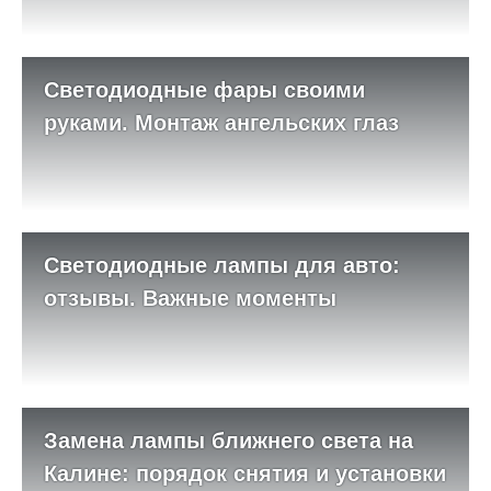
Светодиодные фары своими
руками. Монтаж ангельских глаз
Светодиодные лампы для авто:
отзывы. Важные моменты
Замена лампы ближнего света на
Калине: порядок снятия и установки