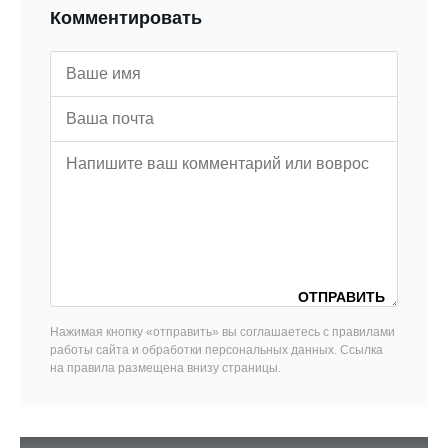
Комментировать
Нажимая кнопку «отправить» вы соглашаетесь с правилами
работы сайта и обработки персональных данных. Ссылка
на правила размещена внизу страницы.