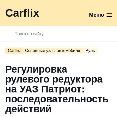
Carflix
Меню
Carflix
Основные узлы автомобиля
Руль
Регулировка
рулевого редуктора
на УАЗ Патриот:
последовательность
действий