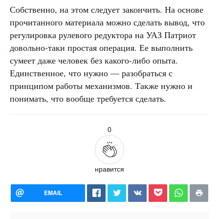
Собственно, на этом следует закончить. На основе
прочитанного материала можно сделать вывод, что
регулировка рулевого редуктора на УАЗ Патриот
довольно-таки простая операция. Ее выполнить
сумеет даже человек без какого-либо опыта.
Единственное, что нужно — разобраться с
принципом работы механизмов. Также нужно и
понимать, что вообще требуется сделать.
0
нравится
EMAIL