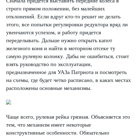
Сначала придется выставить передние колеса в
строго прямом положении, без малейших
отклонений. Если вдруг кто-то решит не делать
этого, все попытки регулировки редуктора вряд ли
увенчаются успехом, и работу придется
переделывать. Дальше нужно открыть капот
железного коня и найти в моторном отсеке ту
самую рулевую колонку. Дабы не ошибиться, стоит
взять руководство по эксплуатации,
предназначенное для УАЗа Патриота и посмотреть
на схемы, где будет четко расписано, в каких местах
расположены основные механизмы.
Чаще всего, рулевая рейка грязная. Объясняется это
тем, что механизм имеет некоторые
конструктивные особенности. Обязательно