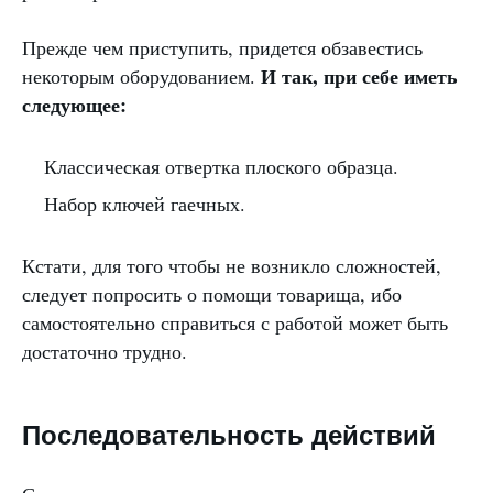
Прежде чем приступить, придется обзавестись
И так, при себе иметь
некоторым оборудованием.
следующее:
Классическая отвертка плоского образца.
Набор ключей гаечных.
Кстати, для того чтобы не возникло сложностей,
следует попросить о помощи товарища, ибо
самостоятельно справиться с работой может быть
достаточно трудно.
Последовательность действий