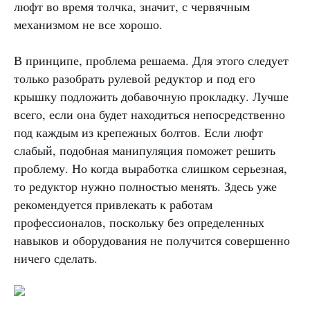
люфт во время толчка, значит, с червячным
механизмом не все хорошо.
В принципе, проблема решаема. Для этого следует
только разобрать рулевой редуктор и под его
крышку подложить добавочную прокладку. Лучше
всего, если она будет находиться непосредственно
под каждым из крепежных болтов. Если люфт
слабый, подобная манипуляция поможет решить
проблему. Но когда выработка слишком серьезная,
то редуктор нужно полностью менять. Здесь уже
рекомендуется привлекать к работам
профессионалов, поскольку без определенных
навыков и оборудования не получится совершенно
ничего сделать.