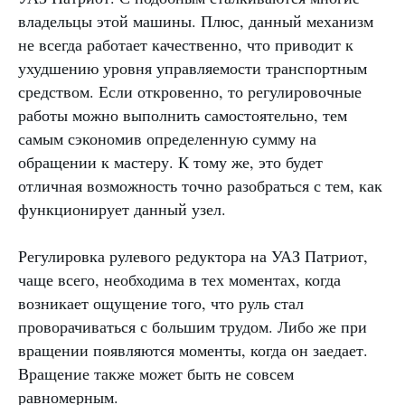
владельцы этой машины. Плюс, данный механизм
не всегда работает качественно, что приводит к
ухудшению уровня управляемости транспортным
средством. Если откровенно, то регулировочные
работы можно выполнить самостоятельно, тем
самым сэкономив определенную сумму на
обращении к мастеру. К тому же, это будет
отличная возможность точно разобраться с тем, как
функционирует данный узел.
Регулировка рулевого редуктора на УАЗ Патриот,
чаще всего, необходима в тех моментах, когда
возникает ощущение того, что руль стал
проворачиваться с большим трудом. Либо же при
вращении появляются моменты, когда он заедает.
Вращение также может быть не совсем
равномерным.