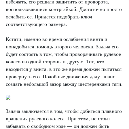
избежать, его решили защитить от проворота,
воспользовавшись контргайкой. Достаточно просто
ослабить ее. Придется подобрать ключ
соответствующего размера.
Кстати, именно во время ослабления винта и
понадобится помощь второго человека. Задача его
будет состоять в том, чтобы проворачивать рулевое
колесо из одной стороны в другую. Тот, кто
находится у винта, в это же время должен пытаться
провернуть его. Подобные движения дадут шанс
создать небольшой зазор между шестеренками тяги.
Задача заключается в том, чтобы добиться плавного
вращения рулевого колеса. При этом, не стоит
забывать о свободном ходе — он должен быть