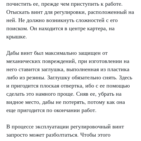
почистить ее, прежде чем приступить к работе.
Отыскать винт для регулировки, расположенный на
ней. Не должно возникнуть сложностей с его
поиском. Он находится в центре картера, на
крышке.
Дабы винт был максимально защищен от
механических повреждений, при изготовлении на
него ставится заглушка, выполненная из пластика
либо из резины. Заглушку обязательно снять. Здесь
и пригодится плоская отвертка, ибо с ее помощью
сделать это намного проще. Сняв ее, убрать на
видное место, дабы не потерять, потому как она
еще пригодится по окончании работ.
В процессе эксплуатации регулировочный винт
запросто может разболтаться. Чтобы этого