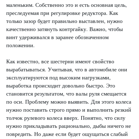
маленьким. Собственно это и есть основная цель,
преследуемая при регулировке редуктора. Как
только зазор будет правильно выставлен, нужно
качественно затянуть контргайку. Важно, чтобы
винт удерживался в заранее обозначенном
положении.
Как известно, все шестерни имеют свойство
вырабатываться. Учитывая, что в автомобиле они
эксплуатируются под высоким нагрузками,
выработка происходит довольно быстро. Это
становится результатом, что валы руля смещается
по оси. Проблему можно выявить. Для этого колеса
нужно поставить строго прямо и выполнить резкий
толчок рулевого колеса вверх. Понятно, что силу
нужно прикладывать рационально, дыбы ничего не
повредить. Но даже если будет ощущаться слабый