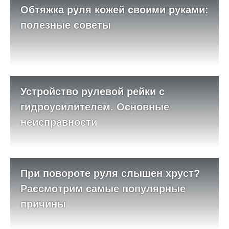
Обтяжка руля кожей своими руками:
полезные советы
Устройство рулевой рейки с
гидроусилителем. Основные
неисправности
При повороте руля слышен хруст?
Рассмотрим самые популярные
причины