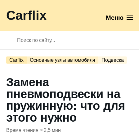
Carflix
Меню
Carflix
Основные узлы автомобиля
Подвеска
Замена
пневмоподвески на
пружинную: что для
этого нужно
Время чтения ≈ 2,5 мин