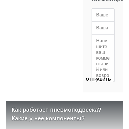
Как работает пневмоподвеска?
Какие у нее компоненты?