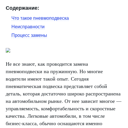
Содержание:
Что такое пневмоподвеска
Неисправности
Процесс замены
Не все знают, как проводится замена
пневмоподвески на пружинную. Но многие
водители имеют такой опыт. Сегодня
пневматическая подвеска представляет собой
деталь, которая достаточно широко распространена
на автомобильном рынке. От нее зависит многое —
управляемость, комфортабельность и скоростные
качества. Легковые автомобили, в том числе
бизнес-класса, обычно оснащаются именно