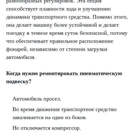
разнообразных регулировок. Эта опция
способствует плавности хода и улучшению
динамики транспортного средства. Помимо этого,
она делает машину более устойчивой и делает
поездку в темное время суток безопасной, потому
что обеспечивает правильное расположение
фонарей, независимо от степени загрузки
автомобиля.
Когда нужно ремонтировать пневматическую
подвеску?
Автомобиль просел.
Во время движения транспортное средство
заваливается на один из боков.
Не отключается компрессор.