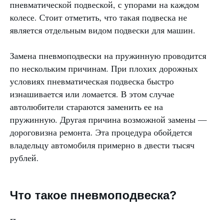
пневматической подвеской, с упорами на каждом
колесе. Стоит отметить, что такая подвеска не
является отдельным видом подвески для машин.
Замена пневмоподвески на пружинную проводится
по нескольким причинам. При плохих дорожных
условиях пневматическая подвеска быстро
изнашивается или ломается. В этом случае
автолюбители стараются заменить ее на
пружинную. Другая причина возможной замены —
дороговизна ремонта. Эта процедура обойдется
владельцу автомобиля примерно в двести тысяч
рублей.
Что такое пневмоподвеска?