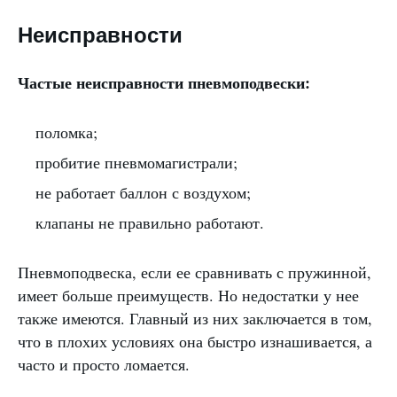
Неисправности
Частые неисправности пневмоподвески:
поломка;
пробитие пневмомагистрали;
не работает баллон с воздухом;
клапаны не правильно работают.
Пневмоподвеска, если ее сравнивать с пружинной,
имеет больше преимуществ. Но недостатки у нее
также имеются. Главный из них заключается в том,
что в плохих условиях она быстро изнашивается, а
часто и просто ломается.