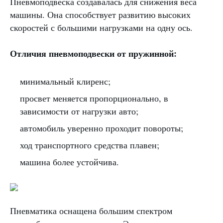
Пневмоподвеска создавалась для снижения веса
машины. Она способствует развитию высоких
скоростей с большими нагрузками на одну ось.
Отличия пневмоподвески от пружинной:
минимальный клиренс;
просвет меняется пропорционально, в
зависимости от нагрузки авто;
автомобиль уверенно проходит повороты;
ход транспортного средства плавен;
машина более устойчива.
Пневматика оснащена большим спектром