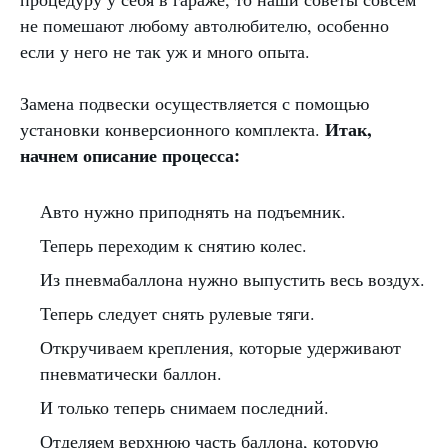
не помешают любому автолюбителю, особенно
если у него не так уж и много опыта.
Замена подвески осуществляется с помощью
Итак,
установки конверсионного комплекта.
начнем описание процесса:
Авто нужно приподнять на подъемник.
Теперь переходим к снятию колес.
Из пневмабаллона нужно выпустить весь воздух.
Теперь следует снять рулевые тяги.
Откручиваем крепления, которые удерживают
пневматически баллон.
И только теперь снимаем последний.
Отделяем верхнюю часть баллона, которую