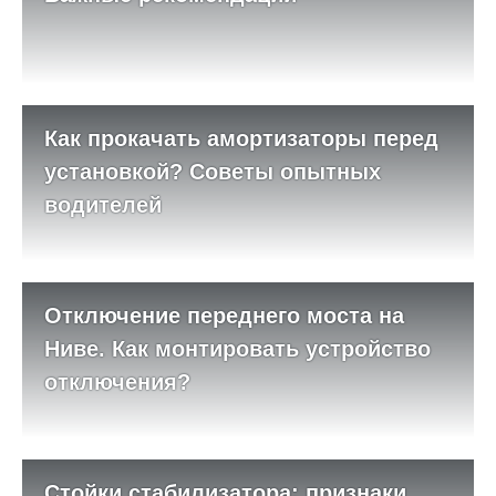
Как прокачать амортизаторы перед
установкой? Советы опытных
водителей
Отключение переднего моста на
Ниве. Как монтировать устройство
отключения?
Стойки стабилизатора: признаки