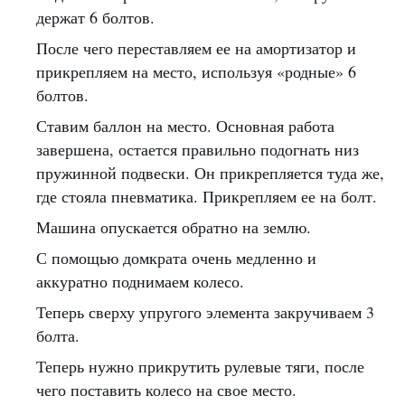
держат 6 болтов.
После чего переставляем ее на амортизатор и
прикрепляем на место, используя «родные» 6
болтов.
Ставим баллон на место. Основная работа
завершена, остается правильно подогнать низ
пружинной подвески. Он прикрепляется туда же,
где стояла пневматика. Прикрепляем ее на болт.
Машина опускается обратно на землю.
С помощью домкрата очень медленно и
аккуратно поднимаем колесо.
Теперь сверху упругого элемента закручиваем 3
болта.
Теперь нужно прикрутить рулевые тяги, после
чего поставить колесо на свое место.