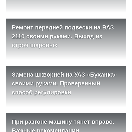
Ремонт передней подвески на ВАЗ
2110 своими руками. Выход из
строя шаровых
Замена шкворней на УАЗ «Буханка»
своими руками. Проверенный
способ регулировки
При разгоне машину тянет вправо.
Важные рекомендации