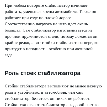
При любом повороте стабилизатор начинает
работать, уменьшая крены автомобиля. Также он
работает при езде по плохой дороге.
Соответственно нагрузка на него идет очень
большая. Сам стабилизатор изготавливается из
прочной пружинистой стали, потому ломается он
крайне редко, а вот стойки стабилизатора нередко
приходят в негодность, особенно при активной
езде.
Роль стоек стабилизатора
Стойки стабилизатора выполняют не менее важную
роль в устойчивости автомобиля, чем сам
стабилизатор, без стоек он никак не работает.
Стойки связывают стабилизатор с ходовой частью