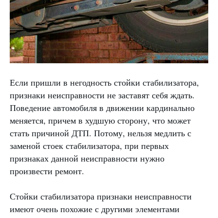
Если пришли в негодность стойки стабилизатора,
признаки неисправности не заставят себя ждать.
Поведение автомобиля в движении кардинально
меняется, причем в худшую сторону, что может
стать причиной ДТП. Потому, нельзя медлить с
заменой стоек стабилизатора, при первых
признаках данной неисправности нужно
произвести ремонт.
Стойки стабилизатора признаки неисправности
имеют очень похожие с другими элементами