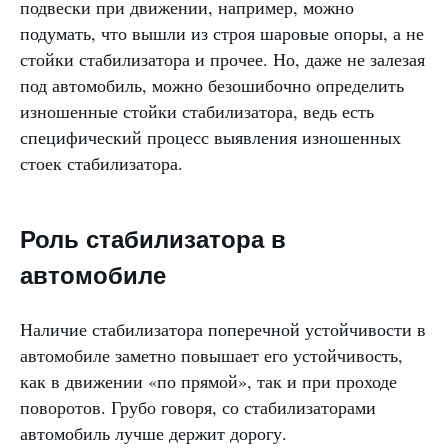
подвески при движении, например, можно
подумать, что вышли из строя шаровые опоры, а не
стойки стабилизатора и прочее. Но, даже не залезая
под автомобиль, можно безошибочно определить
изношенные стойки стабилизатора, ведь есть
специфический процесс выявления изношенных
стоек стабилизатора.
Роль стабилизатора в
автомобиле
Наличие стабилизатора поперечной устойчивости в
автомобиле заметно повышает его устойчивость,
как в движении «по прямой», так и при проходе
поворотов. Грубо говоря, со стабилизаторами
автомобиль лучше держит дорогу.