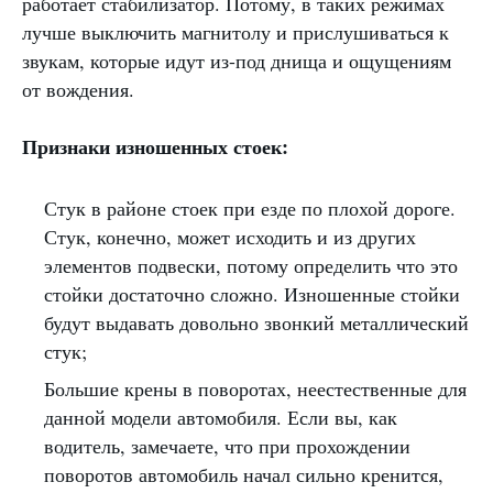
работает стабилизатор. Потому, в таких режимах
лучше выключить магнитолу и прислушиваться к
звукам, которые идут из-под днища и ощущениям
от вождения.
Признаки изношенных стоек:
Стук в районе стоек при езде по плохой дороге.
Стук, конечно, может исходить и из других
элементов подвески, потому определить что это
стойки достаточно сложно. Изношенные стойки
будут выдавать довольно звонкий металлический
стук;
Большие крены в поворотах, неестественные для
данной модели автомобиля. Если вы, как
водитель, замечаете, что при прохождении
поворотов автомобиль начал сильно кренится,