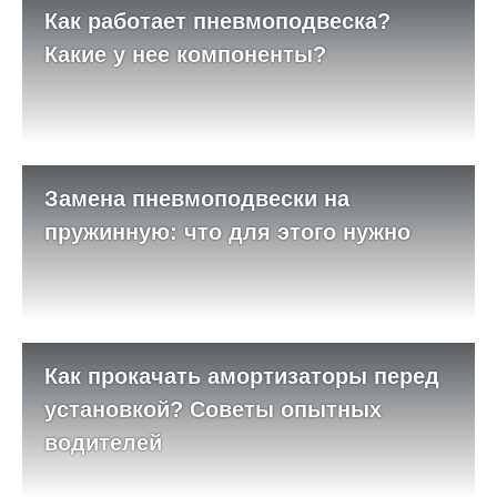
Как работает пневмоподвеска?
Какие у нее компоненты?
Замена пневмоподвески на
пружинную: что для этого нужно
Как прокачать амортизаторы перед
установкой? Советы опытных
водителей