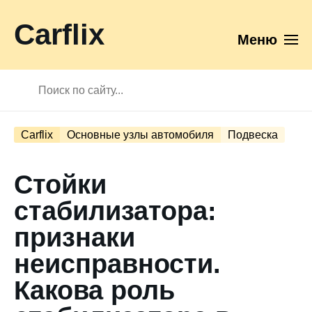
Carflix
Меню
Carflix
Основные узлы автомобиля
Подвеска
Стойки
стабилизатора:
признаки
неисправности.
Какова роль