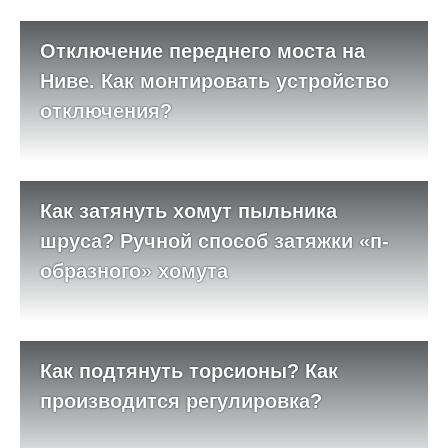
Отключение переднего моста на
Ниве. Как монтировать устройство
отключения?
Как затянуть хомут пыльника
шруса? Ручной способ затяжки «п-
образного» хомута
Как подтянуть торсионы? Как
производится регулировка?