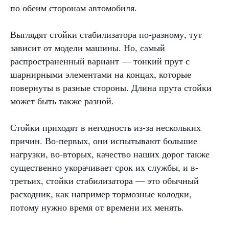
по обеим сторонам автомобиля.
Выглядят стойки стабилизатора по-разному, тут
зависит от модели машины. Но, самый
распространенный вариант — тонкий прут с
шарнирными элементами на концах, которые
повернуты в разные стороны. Длина прута стойки
может быть также разной.
Стойки приходят в негодность из-за нескольких
причин. Во-первых, они испытывают большие
нагрузки, во-вторых, качество наших дорог также
существенно укорачивает срок их службы, и в-
третьих, стойки стабилизатора — это обычный
расходник, как например тормозные колодки,
потому нужно время от времени их менять.