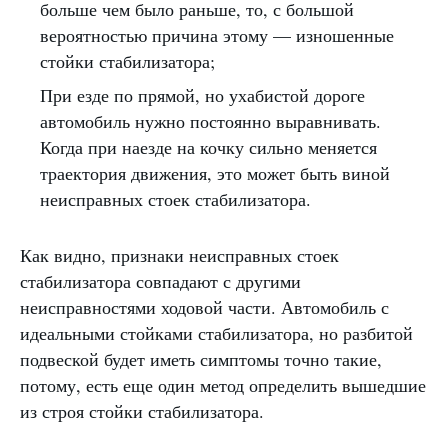
больше чем было раньше, то, с большой
вероятностью причина этому — изношенные
стойки стабилизатора;
При езде по прямой, но ухабистой дороге
автомобиль нужно постоянно выравнивать.
Когда при наезде на кочку сильно меняется
траектория движения, это может быть виной
неисправных стоек стабилизатора.
Как видно, признаки неисправных стоек
стабилизатора совпадают с другими
неисправностями ходовой части. Автомобиль с
идеальными стойками стабилизатора, но разбитой
подвеской будет иметь симптомы точно такие,
потому, есть еще один метод определить вышедшие
из строя стойки стабилизатора.