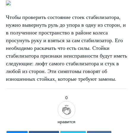
Чтобы проверить состояние стоек стабилизатора,
нужно вывернуть руль до упора в одну из сторон, и
в полученное пространство в районе колеса
просунуть руку и взяться за сам стабилизатор. Его
необходимо раскачать что есть силы. Стойки
стабилизатора признаки неисправности будут иметь
следующие: люфт самого стабилизатора и стук в
любой из сторон. Эти симптомы говорят об
изношенных стойках, которые требуют замены.
0
нравится