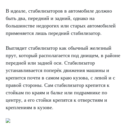
В идеале, стабилизаторов в автомобиле должно
быть два, передний и задний, однако на
большинстве недорогих или старых автомобилей
применяется лишь передний стабилизатор.
Выглядит стабилизатор как обычный железный
прут, который располагается под днищем, в районе
передней или задней оси. Стабилизатор
устанавливается поперёк движения машины и
крепится почти в самом краю кузова, с левой и с
правой стороны. Сам стабилизатор крепится к
стойкам по краям и балке или подрамнике по
центру, а его стойки крепятся к отверстиям и
креплениям в кузове.