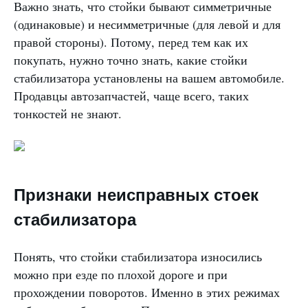
Важно знать, что стойки бывают симметричные
(одинаковые) и несимметричные (для левой и для
правой стороны). Потому, перед тем как их
покупать, нужно точно знать, какие стойки
стабилизатора установлены на вашем автомобиле.
Продавцы автозапчастей, чаще всего, таких
тонкостей не знают.
Признаки неисправных стоек
стабилизатора
Понять, что стойки стабилизатора износились
можно при езде по плохой дороге и при
прохождении поворотов. Именно в этих режимах