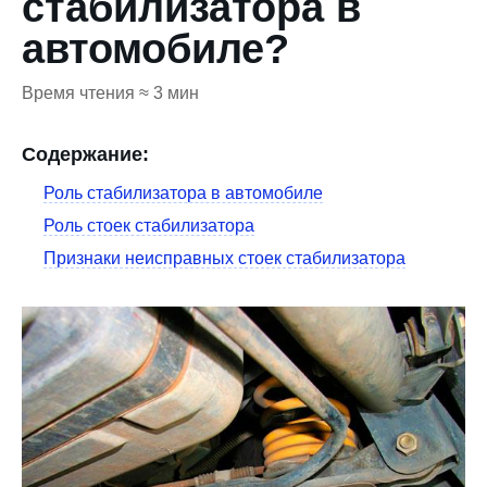
стабилизатора в
автомобиле?
Время чтения ≈ 3 мин
Содержание:
Роль стабилизатора в автомобиле
Роль стоек стабилизатора
Признаки неисправных стоек стабилизатора