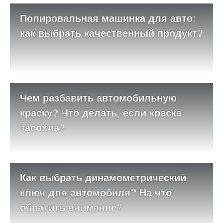
Полировальная машинка для авто:
как выбрать качественный продукт?
Чем разбавить автомобильную
краску? Что делать, если краска
засохла?
Как выбрать динамометрический
ключ для автомобиля? На что
обратить внимание?