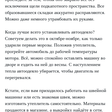
исключения щели подкапотного пространства. Все
образовавшиеся складки аккуратно расправляются.
Можно даже немного утрамбовать их руками.
Когда лучше всего устанавливать автоодеяло?
Советуем делать это в октябре-ноябре, как только
ударили первые морозы. Положив утеплитель,
прогрейте автомобиль до рабочей температуры
мотора. Всё, можно спокойно оставлять машину во
дворе и ездить на ней до весны. С наступлением
тепла автоодеяло убирается, чтобы двигатель не
перегревался.
Кстати, если вам приходилось работать на швейной
машинке или есть знакомая швея, можно
изготовить утеплитель самостоятельно. Материалы
продаются в магазине, а выкройку найдёте в сети.