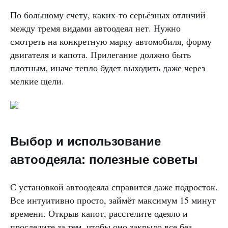
По большому счету, каких-то серьёзных отличий
между тремя видами автоодеял нет. Нужно
смотреть на конкретную марку автомобиля, форму
двигателя и капота. Прилегание должно быть
плотным, иначе тепло будет выходить даже через
мелкие щели.
Выбор и использование
автоодеяла: полезные советы
С установкой автоодеяла справится даже подросток.
Все интуитивно просто, займёт максимум 15 минут
времени. Открыв капот, расстелите одеяло и
проследите за тем, чтобы оно закрыло все без