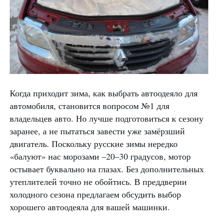
Когда приходит зима, как выбрать автоодеяло для
автомобиля, становится вопросом №1 для
владельцев авто. Но лучше подготовиться к сезону
заранее, а не пытаться завести уже замёрзший
двигатель. Поскольку русские зимы нередко
«балуют» нас морозами –20–30 градусов, мотор
остывает буквально на глазах. Без дополнительных
утеплителей точно не обойтись. В преддверии
холодного сезона предлагаем обсудить выбор
хорошего автоодеяла для вашей машинки.