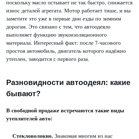
поскольку масло остывает не так быстро, снижается
износ деталей агрегата. Мотор работает тише, и вы
заметите это уже в первые дни езды по зимним
дорогам. Это связано с тем, что автоодеяло
выполняет функцию звукоизоляционного
материала. Интересный факт: после 7-часового
простоя автомобиль, двигатель которого надёжно
утеплен, заводится с первого раза.
Разновидности автоодеял: какие
бывают?
В свободной продаже встречаются такие виды
утеплителей авто:
Стекловолокно.
Знакомая многим из нас