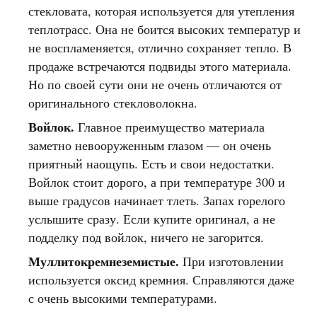
стекловата, которая используется для утепления
теплотрасс. Она не боится высоких температур и
не воспламеняется, отлично сохраняет тепло. В
продаже встречаются подвиды этого материала.
Но по своей сути они не очень отличаются от
оригинального стекловолокна.
Войлок.
Главное преимущество материала
заметно невооруженным глазом — он очень
приятный наощупь. Есть и свои недостатки.
Войлок стоит дорого, а при температуре 300 и
выше градусов начинает тлеть. Запах горелого
услышите сразу. Если купите оригинал, а не
подделку под войлок, ничего не загорится.
Муллитокремнеземистые.
При изготовлении
используется оксид кремния. Справляются даже
с очень высокими температурами.