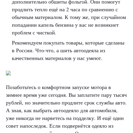
дополнительно обшиты фольгой. Они помогут
продлить тепло ещё на 2 часа по сравнению с
обычным материалом. К тому же, при случайном
попадании капель бензина у вас не возникнет
проблем с чисткой.
Рекомендуем покупать товары, которые сделаны
в России. Что-что, а шить автоодеяла из
качественных материалов у нас умеют.
Позаботьтесь о комфортном запуске мотора в
зимнее время уже сегодня. Вы заплатите пару тысяч
рублей, но значительно продлите срок службы авто.
А зная, как выбрать автоодеяло для автомобиля,
уже никогда не нарветесь на подделку. И ещё один
совет напоследок. Если подвернётся одеяло из