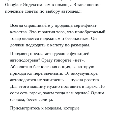
Google с Яндексом вам в помощь. В завершение —
полезные советы по выбору автоодеял:
Всегда спрашивайте у продавца сертификат
качества. Это гарантия того, что приобретаемый
товар является надёжным и безопасным. Он
должен подходить к капоту по размерам.
Продавец предлагает одеяло с функцией
автоподогрева? Сразу говорите «нет».
Абсолютно бесполезная опция, за которую
приходится переплачивать. От аккумулятора
автоподогрев не запитаешь — нужна розетка.
Для этого машину нужно поставить в гараж. Но
если есть гараж, зачем тогда вам одеяло? Одним
словом, бессмыслица.
Присмотритесь к моделям, которые