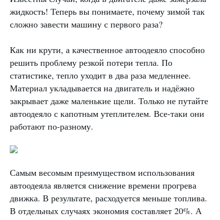
жидкость! Теперь вы понимаете, почему зимой так
сложно завести машину с первого раза?
Как ни крути, а качественное автоодеяло способно
решить проблему резкой потери тепла. По
статистике, тепло уходит в два раза медленнее.
Материал укладывается на двигатель и надёжно
закрывает даже маленькие щели. Только не путайте
автоодеяло с капотным утеплителем. Все-таки они
работают по-разному.
Самым весомым преимуществом использования
автоодеяла является снижение времени прогрева
движка. В результате, расходуется меньше топлива.
В отдельных случаях экономия составляет 20%. А