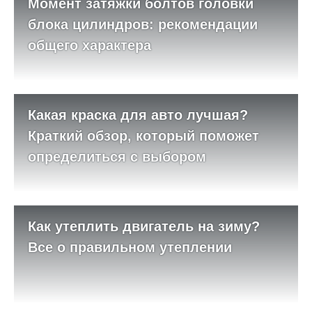
Момент затяжки болтов головки
блока цилиндров: рекомендации
общего характера
Какая краска для авто лучшая?
Краткий обзор, который поможет
определиться с выбором
Как утеплить двигатель на зиму?
Все о правильном утеплении