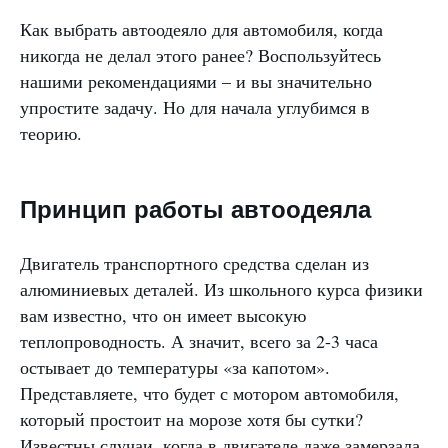
Как выбрать автоодеяло для автомобиля, когда
никогда не делал этого ранее? Воспользуйтесь
нашими рекомендациями – и вы значительно
упростите задачу. Но для начала углубимся в
теорию.
Принцип работы автоодеяла
Двигатель транспортного средства сделан из
алюминиевых деталей. Из школьного курса физики
вам известно, что он имеет высокую
теплопроводность. А значит, всего за 2-3 часа
остывает до температуры «за капотом».
Представляете, что будет с мотором автомобиля,
который простоит на морозе хотя бы сутки?
Известны случаи, когда в двигателе даже замерзала