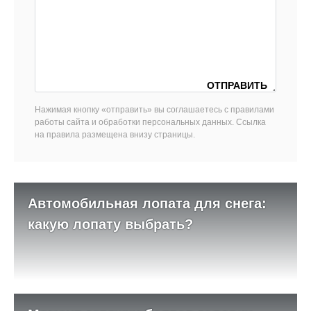
Нажимая кнопку «отправить» вы соглашаетесь с правилами
работы сайта и обработки персональных данных. Ссылка
на правила размещена внизу страницы.
Автомобильная лопата для снега:
какую лопату выбрать?