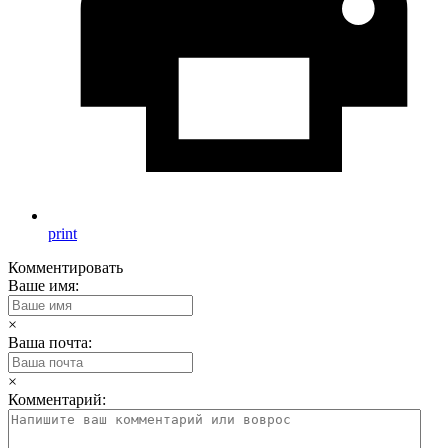
print
Комментировать
Ваше имя:
×
Ваша почта:
×
Комментарий: