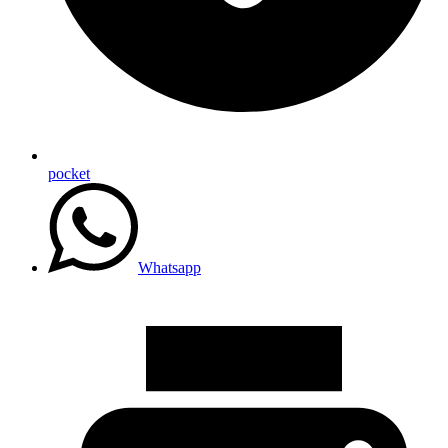
pocket
Whatsapp