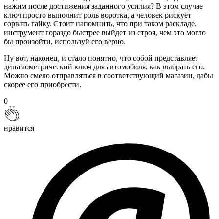
нажим после достижения заданного усилия? В этом случае
ключ просто выполнит роль воротка, а человек рискует
сорвать гайку. Стоит напомнить, что при таком раскладе,
инструмент гораздо быстрее выйдет из строя, чем это могло
бы произойти, используй его верно.
Ну вот, наконец, и стало понятно, что собой представляет
динамометрический ключ для автомобиля, как выбрать его.
Можно смело отправляться в соответствующий магазин, дабы
скорее его приобрести.
0
нравится