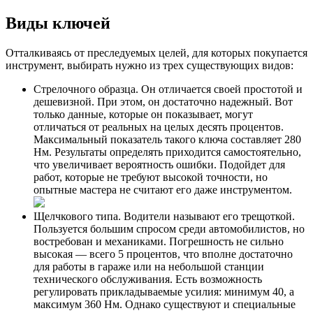
Виды ключей
Отталкиваясь от преследуемых целей, для которых покупается
инструмент, выбирать нужно из трех существующих видов:
Стрелочного образца. Он отличается своей простотой и
дешевизной. При этом, он достаточно надежный. Вот
только данные, которые он показывает, могут
отличаться от реальных на целых десять процентов.
Максимальный показатель такого ключа составляет 280
Нм. Результаты определять приходится самостоятельно,
что увеличивает вероятность ошибки. Подойдет для
работ, которые не требуют высокой точности, но
опытные мастера не считают его даже инструментом.
Щелчкового типа. Водители называют его трещоткой.
Пользуется большим спросом среди автомобилистов, но
востребован и механиками. Погрешность не сильно
высокая — всего 5 процентов, что вполне достаточно
для работы в гараже или на небольшой станции
технического обслуживания. Есть возможность
регулировать прикладываемые усилия: минимум 40, а
максимум 360 Нм. Однако существуют и специальные