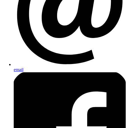
email