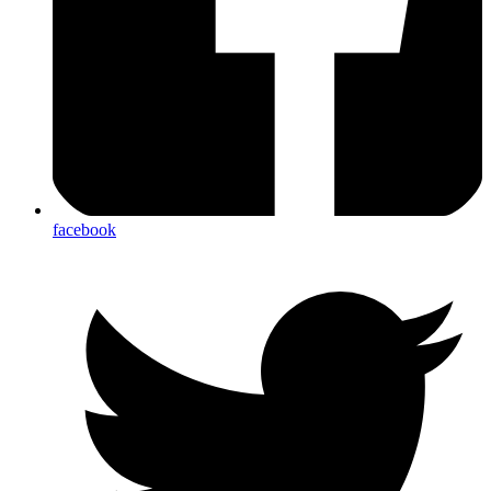
facebook