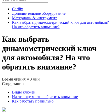
Carflix
Дополнительное оборудование
Материалы & инструмент
Как выбрать динамометрический ключ для автомобиля?
На что обратить внимание?
Как выбрать
динамометрический ключ
для автомобиля? На что
обратить внимание?
Время чтения ≈ 3 мин
Содержание:
Виды ключей
На что еще можно обратить внимание
Как работать правильно