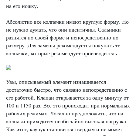
на его ножку.
Абсолютно все колпачки имеют круглую форму. Но
не нужно думать, что они идентичны. Сальники
разнятся по своей форме и непосредственно по
размеру. Для замены рекомендуется покупать те
колпачки, которые рекомендует производитель.
Увы, описываемый элемент изнашивается
достаточно быстро, что связано непосредственно с
его работой. Клапан открывается за одну минуту от
100 и 1150 раз. Все это происходит при нормальных
рабочих режимах. Логично предположить, что на
колпаки приходится необычайно высокая нагрузка.
Как итог, каучук становится твердым и не может