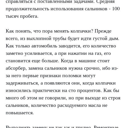
справляться с поставленными задачами. Средняя
продолжительность использования сальников - 100
тысяч пробега.
Как понять, что пора менять колпачки? Прежде
всего, из выхлопной трубы будет идти густой дым.
Как только автомобиль заводится, его количество
заметно усиливается, а при нажатии на газ, его
становится еще больше. Когда в машине стоит
абсорбер, замена сальников нужна срочно, ибо из-
за него первые признаки поломки могут
задерживаться, а появляются они, когда колпачки
износились практически на сто процентов. Как бы
много об этом не говорили, но при выходе из строя
сальников, количество расходуемого масла не
повышается.
Выполнить замену не так уж и трудно. Ремонтные