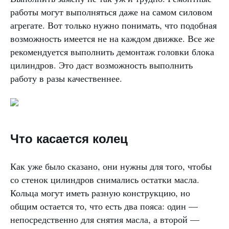
работы могут выполняться даже на самом силовом
агрегате. Вот только нужно понимать, что подобная
возможность имеется не на каждом движке. Все же
рекомендуется выполнить демонтаж головки блока
цилиндров. Это даст возможность выполнить
работу в разы качественнее.
Что касается колец
Как уже было сказано, они нужны для того, чтобы
со стенок цилиндров снимались остатки масла.
Кольца могут иметь разную конструкцию, но
общим остается то, что есть два пояса: один —
непосредственно для снятия масла, а второй —