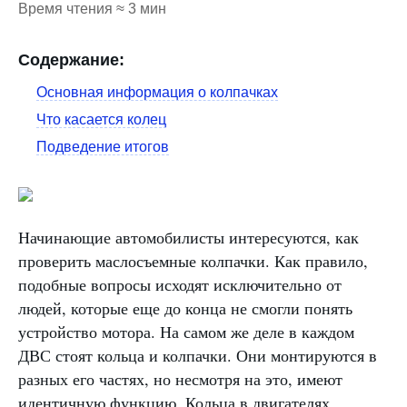
Время чтения ≈ 3 мин
Содержание:
Основная информация о колпачках
Что касается колец
Подведение итогов
Начинающие автомобилисты интересуются, как
проверить маслосъемные колпачки. Как правило,
подобные вопросы исходят исключительно от
людей, которые еще до конца не смогли понять
устройство мотора. На самом же деле в каждом
ДВС стоят кольца и колпачки. Они монтируются в
разных его частях, но несмотря на это, имеют
идентичную функцию. Кольца в двигателях