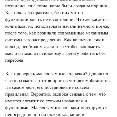
появились еще тогда, когда были созданы поршни.
Как показала практика, без них мотор
функционировать не в состоянии. Что же касается
колпачков, их использовать начали немного позже,
после того, как возникли современные механизмы
системы газораспределения. Как колпачки, так и
кольца, необходимы для того чтобы экономить
масло и помогать силовому агрегату работать без
перебоев.
Как проверить маслосъемные колпачки? Довольно
часто раздается этот вопрос из уст автомобилистов.
На самом деле, его постановка не совсем
правильная. Вероятно, ошибка связана с тем, что
имеется элемент со схожим названием и
функциями. Маслосъемные колпаки монтируются
непосредственно на ножки клапанов и