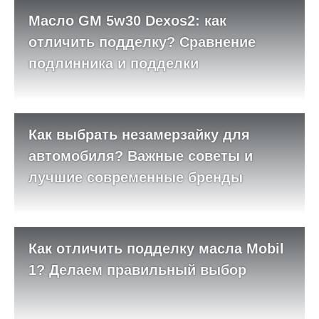
Масло GM 5w30 Dexos2: как
отличить подделку? Сравнение
подлинника и подделки
Как выбрать незамерзайку для
автомобиля? Важные советы и
лучшие современные бренды
Как отличить подделку масла Mobil
1? Делаем правильный выбор