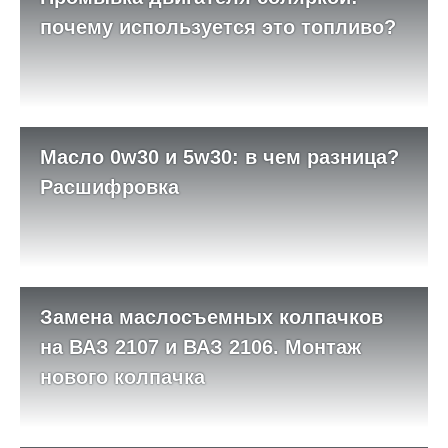
почему используется это топливо?
Масло 0w30 и 5w30: в чем разница?
Расшифровка
Замена маслосъемных колпачков
на ВАЗ 2107 и ВАЗ 2106. Монтаж
нового колпачка