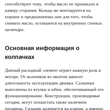
способствуют тому, чтобы масло не проникало в
камеру сгорания. Кольца же монтируются на
поршне и предназначены они для того, чтобы
снимать масло, оставшееся на внутренних стенках
цилиндра.
Основная информация о
колпачках
Данный расходный элемент играет важную роль в
моторе. От колпачков во многом зависит
длительность эксплуатации движка. Сальники
выполнены из втулки и юбки, обеспечивающей его
функционирование. Конструкции, производимые
сегодня, могут похвастать также наличием
пружины. Сальник надевается на клапан, а именно