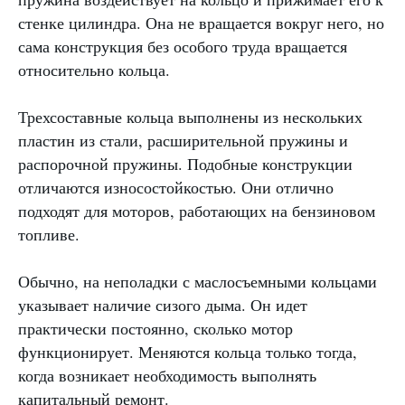
стенке цилиндра. Она не вращается вокруг него, но
сама конструкция без особого труда вращается
относительно кольца.
Трехсоставные кольца выполнены из нескольких
пластин из стали, расширительной пружины и
распорочной пружины. Подобные конструкции
отличаются износостойкостью. Они отлично
подходят для моторов, работающих на бензиновом
топливе.
Обычно, на неполадки с маслосъемными кольцами
указывает наличие сизого дыма. Он идет
практически постоянно, сколько мотор
функционирует. Меняются кольца только тогда,
когда возникает необходимость выполнять
капитальный ремонт.