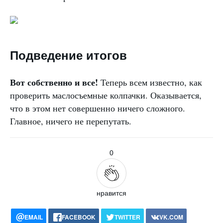
Подведение итогов
Вот собственно и все!
Теперь всем известно, как
проверить маслосъемные колпачки. Оказывается,
что в этом нет совершенно ничего сложного.
Главное, ничего не перепутать.
0
нравится
EMAIL
FACEBOOK
TWITTER
VK.COM