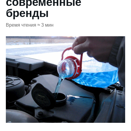
современные
бренды
Время чтения ≈ 3 мин