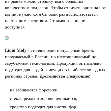
на рынке можно столкнуться с большим
количеством подделок. Чтобы отличать оригинал от
копии, нужно хотя бы один раз воспользоваться
настоящим средством. Стоимость вполне
доступная.
Liqui Moly
- это еще один популярный бренд,
продаваемый в России, но изготавливаемый по
зарубежным технологиям. Продукция оптимально
подходит для людей, живущих в наиболее холодных
Достоинства следующие:
регионах страны.
не забиваются форсунки,
стекло реально хорошо очищается,
средство подходит для чистки фар,