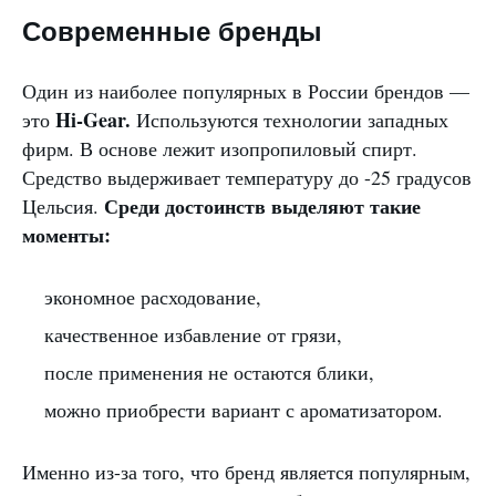
Современные бренды
Один из наиболее популярных в России брендов —
Hi-Gear.
это
Используются технологии западных
фирм. В основе лежит изопропиловый спирт.
Средство выдерживает температуру до -25 градусов
Среди достоинств выделяют такие
Цельсия.
моменты:
экономное расходование,
качественное избавление от грязи,
после применения не остаются блики,
можно приобрести вариант с ароматизатором.
Именно из-за того, что бренд является популярным,