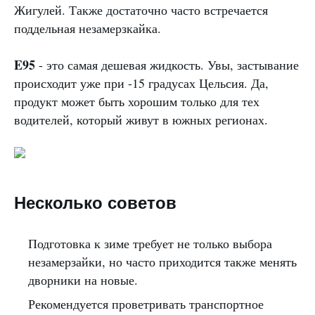
Жигулей. Также достаточно часто встречается
поддельная незамерзкайка.
E95
- это самая дешевая жидкость. Увы, застывание
происходит уже при -15 градусах Цельсия. Да,
продукт может быть хорошим только для тех
водителей, который живут в южных регионах.
Несколько советов
Подготовка к зиме требует не только выбора
незамерзайки, но часто приходится также менять
дворники на новые.
Рекомендуется проветривать транспортное