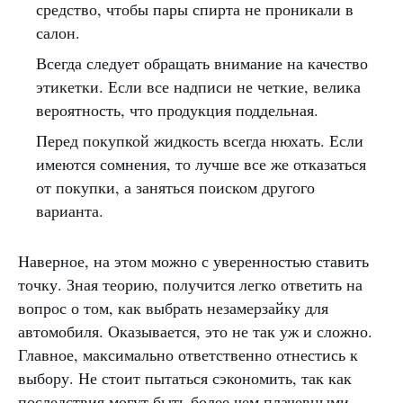
средство, чтобы пары спирта не проникали в
салон.
Всегда следует обращать внимание на качество
этикетки. Если все надписи не четкие, велика
вероятность, что продукция поддельная.
Перед покупкой жидкость всегда нюхать. Если
имеются сомнения, то лучше все же отказаться
от покупки, а заняться поиском другого
варианта.
Наверное, на этом можно с уверенностью ставить
точку. Зная теорию, получится легко ответить на
вопрос о том, как выбрать незамерзайку для
автомобиля. Оказывается, это не так уж и сложно.
Главное, максимально ответственно отнестись к
выбору. Не стоит пытаться сэкономить, так как
последствия могут быть более чем плачевными.