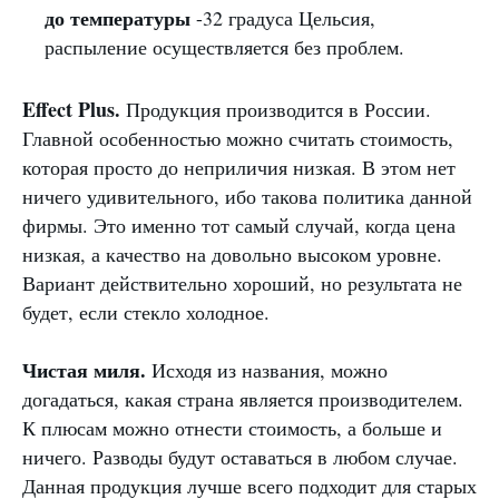
до температуры
-32 градуса Цельсия,
распыление осуществляется без проблем.
Effect Plus.
Продукция производится в России.
Главной особенностью можно считать стоимость,
которая просто до неприличия низкая. В этом нет
ничего удивительного, ибо такова политика данной
фирмы. Это именно тот самый случай, когда цена
низкая, а качество на довольно высоком уровне.
Вариант действительно хороший, но результата не
будет, если стекло холодное.
Чистая миля.
Исходя из названия, можно
догадаться, какая страна является производителем.
К плюсам можно отнести стоимость, а больше и
ничего. Разводы будут оставаться в любом случае.
Данная продукция лучше всего подходит для старых