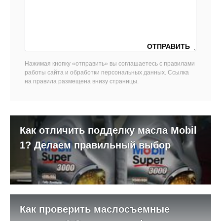
Нажимая кнопку «отправить» вы соглашаетесь с правилами
работы сайта и обработки персональных данных. Ссылка
на правила размещена внизу страницы.
Как отличить подделку масла Mobil
1? Делаем правильный выбор
Как проверить маслосъемные