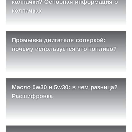
колпачки? Основная информация о
колпачках
Промывка двигателя соляркой:
почему используется это топливо?
Масло 0w30 и 5w30: в чем разница?
Расшифровка