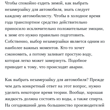
Чтобы спокойно ездить зимой, как выбрать
незамерзайку для автомобиля, знать следует
каждому автомобилисту. Чтобы в холодное время
года транспортное средство действительно
приносило исключительно положительные эмоции,
к зиме его нужно правильно подготовить.
Собственно, выбор незамерзайки является одним из
наиболее важных моментов. Кто-то хочет
сэкономить, а потому заливает простую воду,
которая легко может замерзнуть. Подобное
приводит к тому, что происходят аварии.
Как выбрать незамерзайку для автомобиля? Прежде
чем дать конкретный ответ на этот вопрос, нужно
уделить некоторое время теории. Вообще, хорошая
жидкость должна состоять из воды, а также спирта.
На сегодняшний день большинство производителей