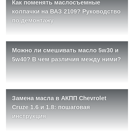
Как поменять маслосъемные
колпачки на ВАЗ 2109? Руководство
по демонтажу
Можно ли смешивать масло 5w30 и
5w40? В чем различия между ними?
Замена масла в АКПП Chevrolet
Cruze 1.6 и 1.8: пошаговая
инструкция