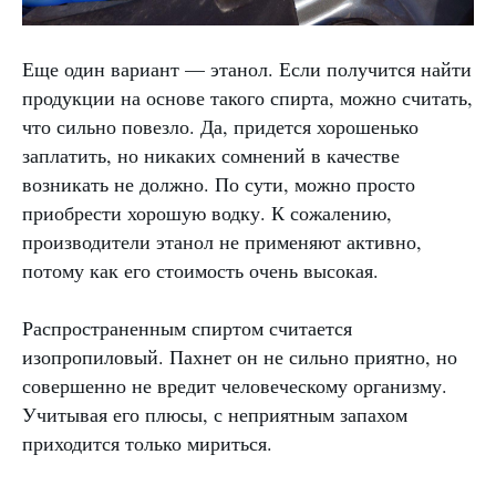
Еще один вариант — этанол. Если получится найти
продукции на основе такого спирта, можно считать,
что сильно повезло. Да, придется хорошенько
заплатить, но никаких сомнений в качестве
возникать не должно. По сути, можно просто
приобрести хорошую водку. К сожалению,
производители этанол не применяют активно,
потому как его стоимость очень высокая.
Распространенным спиртом считается
изопропиловый. Пахнет он не сильно приятно, но
совершенно не вредит человеческому организму.
Учитывая его плюсы, с неприятным запахом
приходится только мириться.