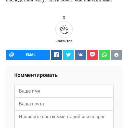
0
нравится
EMAIL
Комментировать