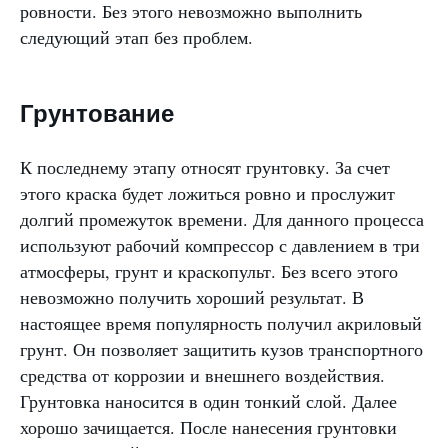
ровности. Без этого невозможно выполнить
следующий этап без проблем.
Грунтование
К последнему этапу относят грунтовку. За счет
этого краска будет ложиться ровно и прослужит
долгий промежуток времени. Для данного процесса
используют рабочий компрессор с давлением в три
атмосферы, грунт и краскопульт. Без всего этого
невозможно получить хороший результат. В
настоящее время популярность получил акриловый
грунт. Он позволяет защитить кузов транспортного
средства от коррозии и внешнего воздействия.
Грунтовка наносится в один тонкий слой. Далее
хорошо зачищается. После нанесения грунтовки