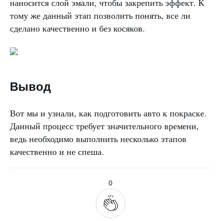
наносится слой эмали, чтобы закрепить эффект. К
тому же данный этап позволить понять, все ли
сделано качественно и без косяков.
Вывод
Вот мы и узнали, как подготовить авто к покраске.
Данный процесс требует значительного времени,
ведь необходимо выполнить несколько этапов
качественно и не спеша.
0