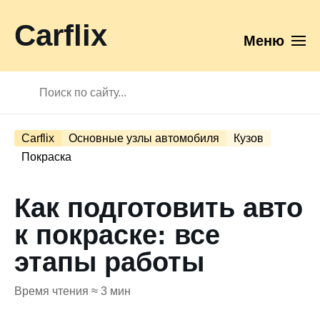
Carflix
Меню
Carflix
Основные узлы автомобиля
Кузов
Покраска
Как подготовить авто
к покраске: все
этапы работы
Время чтения ≈ 3 мин