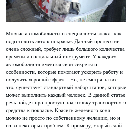
Многие автомобилисты и специалисты знают, как
подготовить авто к покраске. Данный процесс не
очень сложный, требует лишь большого количества
времени и специальный инструмент. У каждого
автомобилиста имеются свои секреты и
особенности, которые помогают ускорить работу и
получить хороший эффект. Но, не смотря на все
это, существует стандартный набор этапов, которые
может выполнить каждый человек. В данной статье
речь пойдет про простую подготовку транспортного
средства к покраске. Красить железного коня
можно не просто по собственному желанию, но и
из-за некоторых проблем. К примеру, старый слой