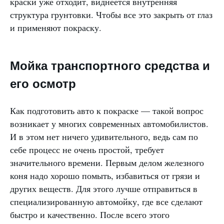
краски уже отходит, виднеется внутренняя
структура грунтовки. Чтобы все это закрыть от глаз
и применяют покраску.
Мойка транспортного средства и
его осмотр
Как подготовить авто к покраске — такой вопрос
возникает у многих современных автомобилистов.
И в этом нет ничего удивительного, ведь сам по
себе процесс не очень простой, требует
значительного времени. Первым делом железного
коня надо хорошо помыть, избавиться от грязи и
других веществ. Для этого лучше отправиться в
специализированную автомойку, где все сделают
быстро и качественно. После всего этого