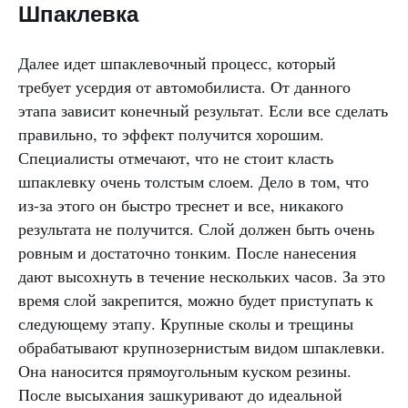
Шпаклевка
Далее идет шпаклевочный процесс, который
требует усердия от автомобилиста. От данного
этапа зависит конечный результат. Если все сделать
правильно, то эффект получится хорошим.
Специалисты отмечают, что не стоит класть
шпаклевку очень толстым слоем. Дело в том, что
из-за этого он быстро треснет и все, никакого
результата не получится. Слой должен быть очень
ровным и достаточно тонким. После нанесения
дают высохнуть в течение нескольких часов. За это
время слой закрепится, можно будет приступать к
следующему этапу. Крупные сколы и трещины
обрабатывают крупнозернистым видом шпаклевки.
Она наносится прямоугольным куском резины.
После высыхания зашкуривают до идеальной