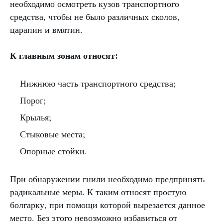
необходимо осмотреть кузов транспортного
средства, чтобы не было различных сколов,
царапин и вмятин.
К главным зонам относят:
Нижнюю часть транспортного средства;
Порог;
Крылья;
Стыковые места;
Опорные стойки.
При обнаружении гнили необходимо предпринять
радикальные меры. К таким относят простую
болгарку, при помощи которой вырезается данное
место. Без этого невозможно избавиться от