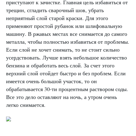
приступают к зачистке. Главная цель избавиться от
трещин, сгладить сварочный шов, убрать
неприятный слой старой краски. Для этого
применяют простой рубанок или шлифовальную
машину. В ржавых местах все снимается до самого
металла, чтобы полностью избавиться от проблемы.
Если слой не хочет снимать, то не стоит сильно
усердствовать. Лучше взять небольшое количество
бензина и обработать весь слой. За счет этого
верхний слой отойдет быстро и без проблем. Если
имеется очень большой участок, то он
обрабатывается 30-ти процентным раствором соды.
Все это дело оставляют на ночь, а утром очень
легко снимается.