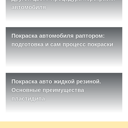
автомобиля
Покраска автомобиля раптором:
подготовка и сам процесс покраски
Покраска авто жидкой резиной.
Основные преимущества
пластидипа