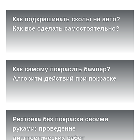
Как подкрашивать сколы на авто?
Как все сделать самостоятельно?
Как самому покрасить бампер?
Алгоритм действий при покраске
Рихтовка без покраски своими
руками: проведение
диагностических работ