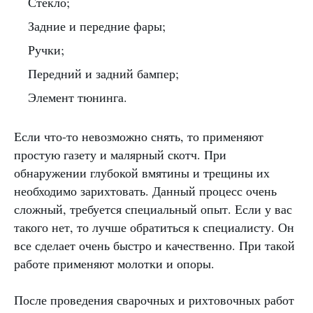
Стекло;
Задние и передние фары;
Ручки;
Передний и задний бампер;
Элемент тюнинга.
Если что-то невозможно снять, то применяют
простую газету и малярный скотч. При
обнаружении глубокой вмятины и трещины их
необходимо зарихтовать. Данный процесс очень
сложный, требуется специальный опыт. Если у вас
такого нет, то лучше обратиться к специалисту. Он
все сделает очень быстро и качественно. При такой
работе применяют молотки и опоры.
После проведения сварочных и рихтовочных работ