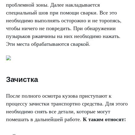
проблемной зоны. Далее накладывается
специальный шов при помощи сварки. Все это
необходимо выполнять осторожно и не торопясь,
чтобы ничего не повредить. При обнаружении
пузырьков ржавчины на них необходимо нажать.
Эти места обрабатываются сваркой.
Зачистка
После полного осмотра кузова приступают к
процессу зачистки транспортно средства. Для этого
необходимо снять все детали, которые могут
К таким относят:
помешать в дальнейшей работе.