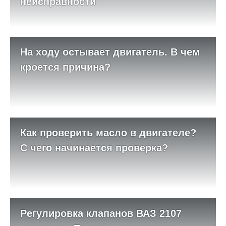
неисправности
На ходу остывает двигатель. В чем
кроется причина?
Как проверить масло в двигателе?
С чего начинается проверка?
Регулировка клапанов ВАЗ 2107