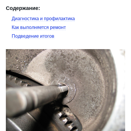
Содержание:
Диагностика и профилактика
Как выполняется ремонт
Подведение итогов