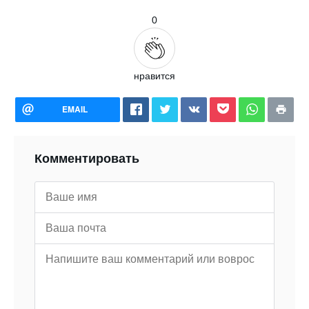
0
нравится
EMAIL
Комментировать