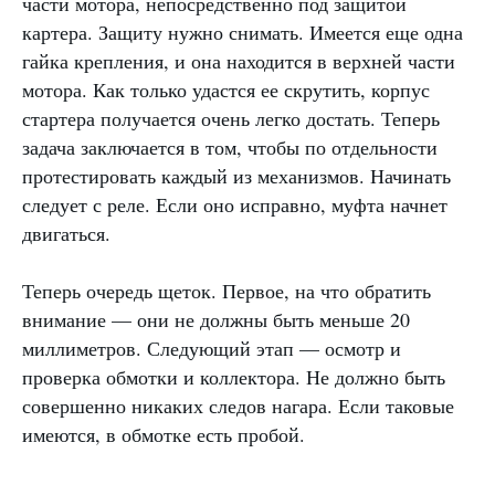
части мотора, непосредственно под защитой
картера. Защиту нужно снимать. Имеется еще одна
гайка крепления, и она находится в верхней части
мотора. Как только удастся ее скрутить, корпус
стартера получается очень легко достать. Теперь
задача заключается в том, чтобы по отдельности
протестировать каждый из механизмов. Начинать
следует с реле. Если оно исправно, муфта начнет
двигаться.
Теперь очередь щеток. Первое, на что обратить
внимание — они не должны быть меньше 20
миллиметров. Следующий этап — осмотр и
проверка обмотки и коллектора. Не должно быть
совершенно никаких следов нагара. Если таковые
имеются, в обмотке есть пробой.