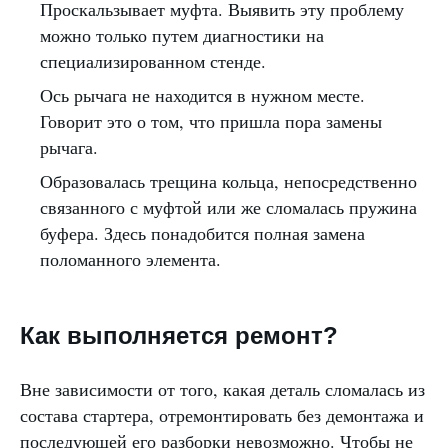
Проскальзывает муфта. Выявить эту проблему
можно только путем диагностики на
специализированном стенде.
Ось рычага не находится в нужном месте.
Говорит это о том, что пришла пора замены
рычага.
Образовалась трещина кольца, непосредственно
связанного с муфтой или же сломалась пружина
буфера. Здесь понадобится полная замена
поломанного элемента.
Как выполняется ремонт?
Вне зависимости от того, какая деталь сломалась из
состава стартера, отремонтировать без демонтажа и
последующей его разборки невозможно. Чтобы не