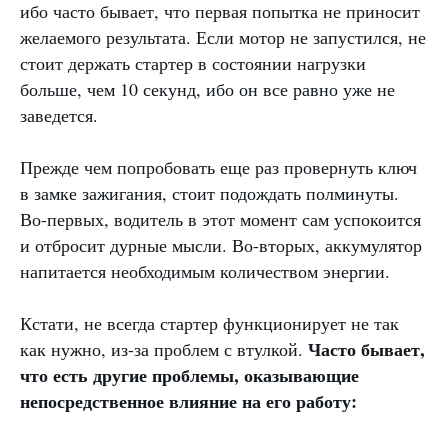
ибо часто бывает, что первая попытка не приносит
желаемого результата. Если мотор не запустился, не
стоит держать стартер в состоянии нагрузки
больше, чем 10 секунд, ибо он все равно уже не
заведется.
Прежде чем попробовать еще раз провернуть ключ
в замке зажигания, стоит подождать полминуты.
Во-первых, водитель в этот момент сам успокоится
и отбросит дурные мысли. Во-вторых, аккумулятор
напитается необходимым количеством энергии.
Кстати, не всегда стартер функционирует не так
Часто бывает,
как нужно, из-за проблем с втулкой.
что есть другие проблемы, оказывающие
непосредственное влияние на его работу: