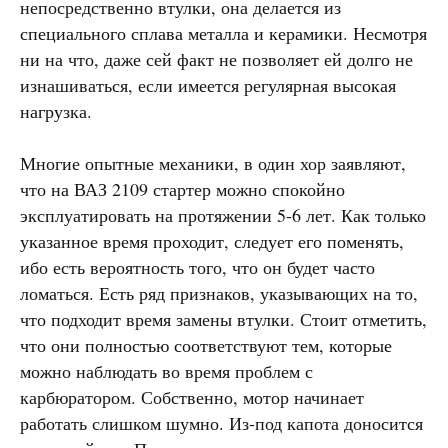
непосредственно втулки, она делается из
специального сплава металла и керамики. Несмотря
ни на что, даже сей факт не позволяет ей долго не
изнашиваться, если имеется регулярная высокая
нагрузка.
Многие опытные механики, в один хор заявляют,
что на ВАЗ 2109 стартер можно спокойно
эксплуатировать на протяжении 5-6 лет. Как только
указанное время проходит, следует его поменять,
ибо есть вероятность того, что он будет часто
ломаться. Есть ряд признаков, указывающих на то,
что подходит время замены втулки. Стоит отметить,
что они полностью соответствуют тем, которые
можно наблюдать во время проблем с
карбюратором. Собственно, мотор начинает
работать слишком шумно. Из-под капота доносится