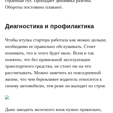
странный гул. Пропадает динамика разгона.
Обороты постоянно плавают.
Диагностика и профилактика
Чтобы втулка стартера работала как можно дольше,
необходимо ее правильно обслуживать. Стоит
понимать, что и этого будет мало. Всем и так
понятно, что без правильной эксплуатации
транспортного средства, не стоит ни на что
рассчитывать. Можно заметить из повседневной
жизни, что чем бережливее водитель относится к
своему автомобилю, тем реже он выходит из строя.
Даже заводить железного коня нужно правильно,