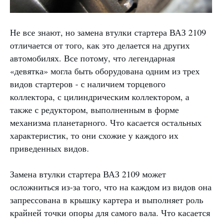
Не все знают, но замена втулки стартера ВАЗ 2109
отличается от того, как это делается на других
автомобилях. Все потому, что легендарная
«девятка» могла быть оборудована одним из трех
видов стартеров - с наличием торцевого
коллектора, с цилиндрическим коллектором, а
также с редуктором, выполненным в форме
механизма планетарного. Что касается остальных
характеристик, то они схожие у каждого их
приведенных видов.
Замена втулки стартера ВАЗ 2109 может
осложниться из-за того, что на каждом из видов она
запрессована в крышку картера и выполняет роль
крайней точки опоры для самого вала. Что касается