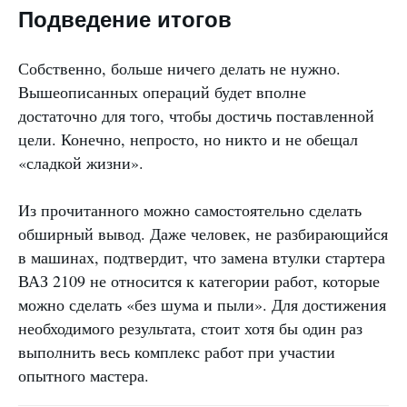
Подведение итогов
Собственно, больше ничего делать не нужно.
Вышеописанных операций будет вполне
достаточно для того, чтобы достичь поставленной
цели. Конечно, непросто, но никто и не обещал
«сладкой жизни».
Из прочитанного можно самостоятельно сделать
обширный вывод. Даже человек, не разбирающийся
в машинах, подтвердит, что замена втулки стартера
ВАЗ 2109 не относится к категории работ, которые
можно сделать «без шума и пыли». Для достижения
необходимого результата, стоит хотя бы один раз
выполнить весь комплекс работ при участии
опытного мастера.