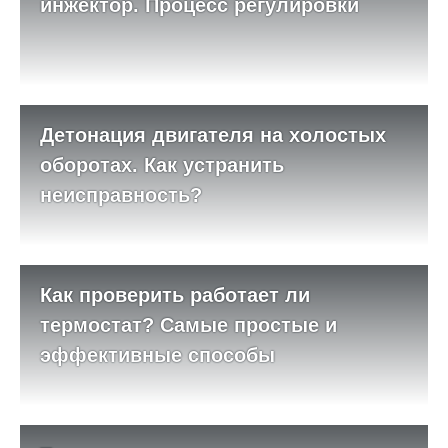
инжектор. Процесс регулировки
Детонация двигателя на холостых
оборотах. Как устранить
неисправность?
Как проверить работает ли
термостат? Самые простые и
эффективные способы