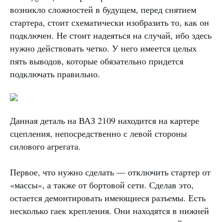
возникло сложностей в будущем, перед снятием
стартера, стоит схематически изобразить то, как он
подключен. Не стоит надеяться на случай, ибо здесь
нужно действовать четко. У него имеется целых
пять выводов, которые обязательно придется
подключать правильно.
Данная деталь на ВАЗ 2109 находится на картере
сцепления, непосредственно с левой стороны
силового агрегата.
Первое, что нужно сделать — отключить стартер от
«массы», а также от бортовой сети. Сделав это,
остается демонтировать имеющиеся разъемы. Есть
несколько гаек крепления. Они находятся в нижней