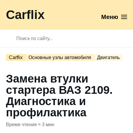
Carflix
Меню
Carflix
Основные узлы автомобиля
Двигатель
Замена втулки
стартера ВАЗ 2109.
Диагностика и
профилактика
Время чтения ≈ 3 мин