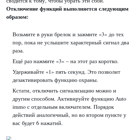
сводится к тому, чтобы убрать эти сбои.
Отключение функций выполняется следующим
образом:
Возьмите в руки брелок и зажмите «3» до тех
пор, пока не услышите характерный сигнал два
раза.
Ещё раз нажмите «3» – на этот раз коротко.
Удерживайте «1» пять секунд. Это позволит
дезактивировать функцию охраны.
Кстати, отключить сигнализацию можно и
другим способом. Активируйте функцию Auto
immo с отдельным включателем. Порядок
действий аналогичный, но во втором пункте у
вас будет 6 нажатий.