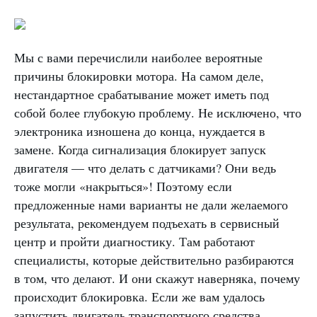
Мы с вами перечислили наиболее вероятные
причины блокировки мотора. На самом деле,
нестандартное срабатывание может иметь под
собой более глубокую проблему. Не исключено, что
электроника изношена до конца, нуждается в
замене. Когда сигнализация блокирует запуск
двигателя — что делать с датчиками? Они ведь
тоже могли «накрыться»! Поэтому если
предложенные нами варианты не дали желаемого
результата, рекомендуем подъехать в сервисный
центр и пройти диагностику. Там работают
специалисты, которые действительно разбираются
в том, что делают. И они скажут наверняка, почему
происходит блокировка. Если же вам удалось
запустить двигатель транспортного средства,