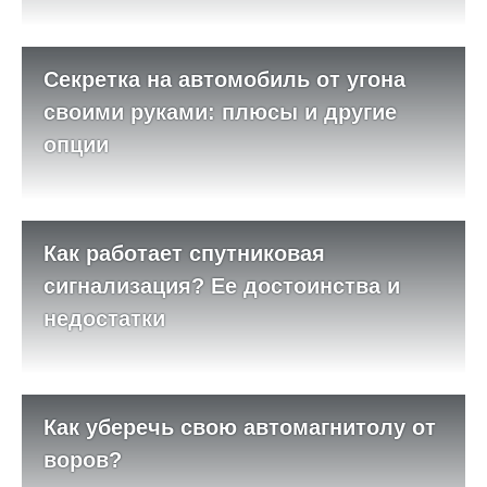
Секретка на автомобиль от угона
своими руками: плюсы и другие
опции
Как работает спутниковая
сигнализация? Ее достоинства и
недостатки
Как уберечь свою автомагнитолу от
воров?