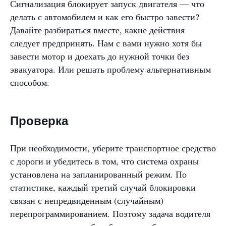
Сигнализация блокирует запуск двигателя — что
делать с автомобилем и как его быстро завести?
Давайте разбираться вместе, какие действия
следует предпринять. Нам с вами нужно хотя бы
завести мотор и доехать до нужной точки без
эвакуатора. Или решать проблему альтернативным
способом.
Проверка
При необходимости, уберите транспортное средство
с дороги и убедитесь в том, что система охраны
установлена на запланированный режим. По
статистике, каждый третий случай блокировки
связан с непредвиденным (случайным)
перепрограммированием. Поэтому задача водителя