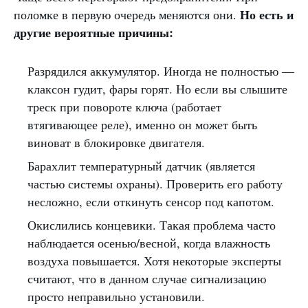
Но есть и
поломке в первую очередь меняются они.
другие вероятные причины:
Разрядился аккумулятор. Иногда не полностью —
клаксон гудит, фары горят. Но если вы слышите
треск при повороте ключа (работает
втягивающее реле), именно он может быть
виноват в блокировке двигателя.
Барахлит температурный датчик (является
частью системы охраны). Проверить его работу
несложно, если откинуть сенсор под капотом.
Окислились концевики. Такая проблема часто
наблюдается осенью/весной, когда влажность
воздуха повышается. Хотя некоторые эксперты
считают, что в данном случае сигнализацию
просто неправильно установили.