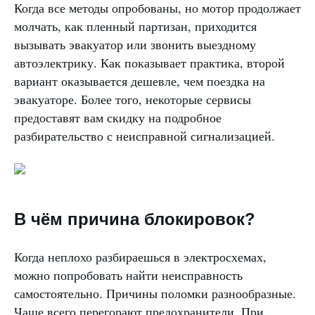
Когда все методы опробованы, но мотор продолжает
молчать, как пленный партизан, приходится
вызывать эвакуатор или звонить выездному
автоэлектрику. Как показывает практика, второй
вариант оказывается дешевле, чем поездка на
эвакуаторе. Более того, некоторые сервисы
предоставят вам скидку на подробное
разбирательство с неисправной сигнализацией.
В чём причина блокировок?
Когда неплохо разбираешься в электросхемах,
можно попробовать найти неисправность
самостоятельно. Причины поломки разнообразные.
Чаще всего перегорают предохранители. При