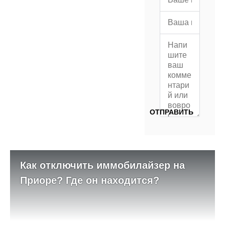
Как отключить иммобилайзер на
Приоре? Где он находится?