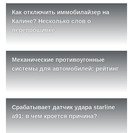
Как отключить иммобилайзер на
Калине? Несколько слов о
перепрошивке
Механические противоугонные
системы для автомобилей: рейтинг
Срабатывает датчик удара starline
a91: в чем кроется причина?