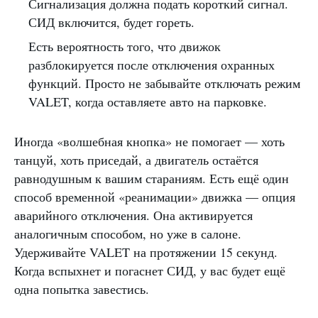
Сигнализация должна подать короткий сигнал.
СИД включится, будет гореть.
Есть вероятность того, что движок
разблокируется после отключения охранных
функций. Просто не забывайте отключать режим
VALET, когда оставляете авто на парковке.
Иногда «волшебная кнопка» не помогает — хоть
танцуй, хоть приседай, а двигатель остаётся
равнодушным к вашим стараниям. Есть ещё один
способ временной «реанимации» движка — опция
аварийного отключения. Она активируется
аналогичным способом, но уже в салоне.
Удерживайте VALET на протяжении 15 секунд.
Когда вспыхнет и погаснет СИД, у вас будет ещё
одна попытка завестись.