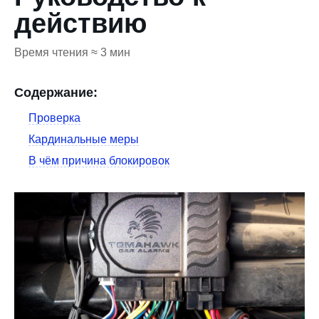
действию
Время чтения ≈ 3 мин
Содержание:
Проверка
Кардинальные меры
В чём причина блокировок