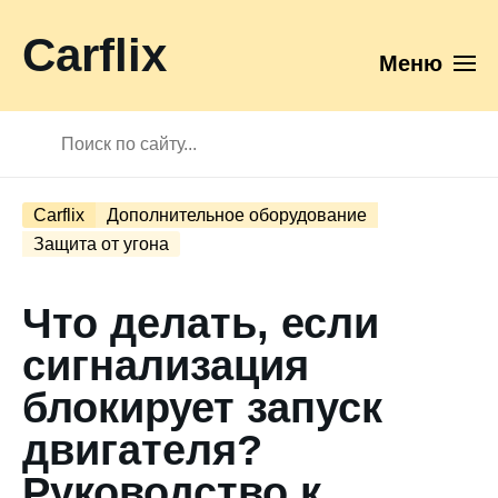
Carflix
Меню
Carflix
Дополнительное оборудование
Защита от угона
Что делать, если
сигнализация
блокирует запуск
двигателя?
Руководство к