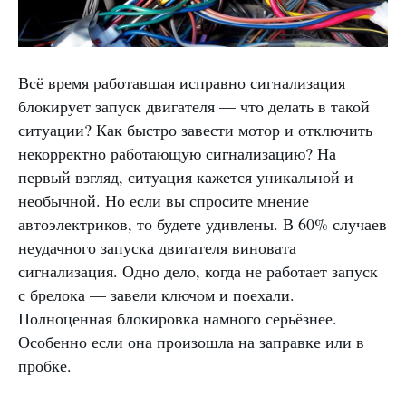
Всё время работавшая исправно сигнализация
блокирует запуск двигателя — что делать в такой
ситуации? Как быстро завести мотор и отключить
некорректно работающую сигнализацию? На
первый взгляд, ситуация кажется уникальной и
необычной. Но если вы спросите мнение
автоэлектриков, то будете удивлены. В 60% случаев
неудачного запуска двигателя виновата
сигнализация. Одно дело, когда не работает запуск
с брелока — завели ключом и поехали.
Полноценная блокировка намного серьёзнее.
Особенно если она произошла на заправке или в
пробке.