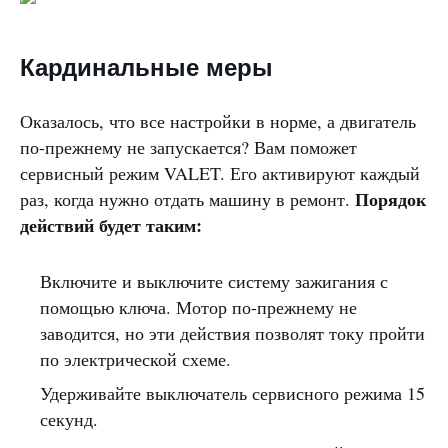
Кардинальные меры
Оказалось, что все настройки в норме, а двигатель
по-прежнему не запускается? Вам поможет
сервисный режим VALET. Его активируют каждый
Порядок
раз, когда нужно отдать машину в ремонт.
действий будет таким:
Включите и выключите систему зажигания с
помощью ключа. Мотор по-прежнему не
заводится, но эти действия позволят току пройти
по электрической схеме.
Удерживайте выключатель сервисного режима 15
секунд.