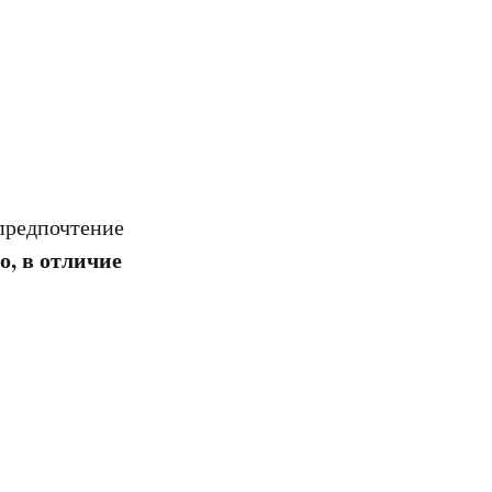
 предпочтение
о, в отличие