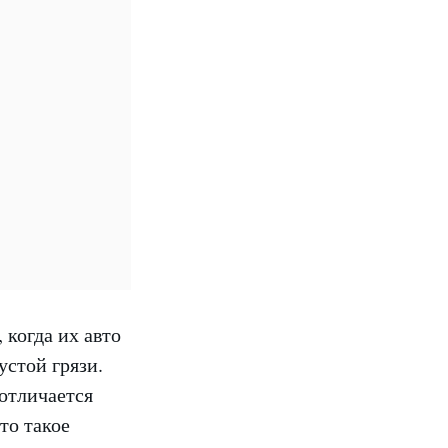
 когда их авто
устой грязи.
отличается
то такое