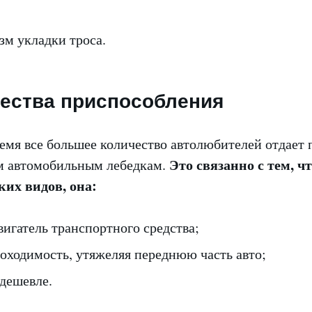
зм укладки троса.
ества приспособления
емя все большее количество автолюбителей отдает
Это связанно с тем, чт
м автомобильным лебедкам.
ких видов, она:
вигатель транспортного средства;
оходимость, утяжеляя переднюю часть авто;
 дешевле.