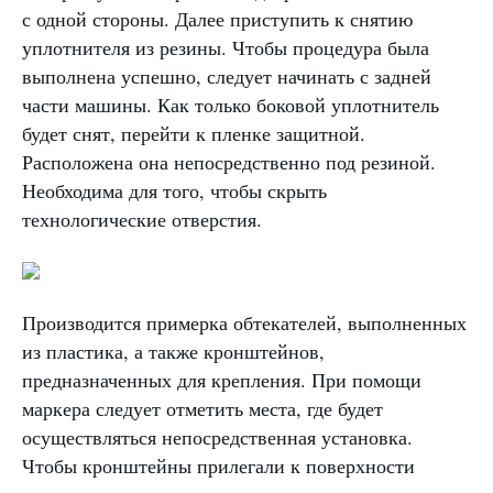
с одной стороны. Далее приступить к снятию
уплотнителя из резины. Чтобы процедура была
выполнена успешно, следует начинать с задней
части машины. Как только боковой уплотнитель
будет снят, перейти к пленке защитной.
Расположена она непосредственно под резиной.
Необходима для того, чтобы скрыть
технологические отверстия.
Производится примерка обтекателей, выполненных
из пластика, а также кронштейнов,
предназначенных для крепления. При помощи
маркера следует отметить места, где будет
осуществляться непосредственная установка.
Чтобы кронштейны прилегали к поверхности