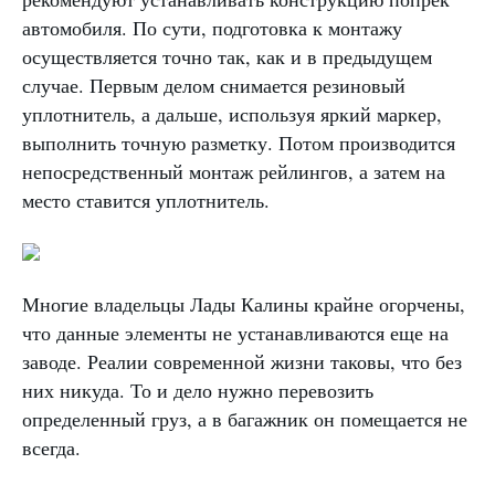
автомобиля. По сути, подготовка к монтажу
осуществляется точно так, как и в предыдущем
случае. Первым делом снимается резиновый
уплотнитель, а дальше, используя яркий маркер,
выполнить точную разметку. Потом производится
непосредственный монтаж рейлингов, а затем на
место ставится уплотнитель.
Многие владельцы Лады Калины крайне огорчены,
что данные элементы не устанавливаются еще на
заводе. Реалии современной жизни таковы, что без
них никуда. То и дело нужно перевозить
определенный груз, а в багажник он помещается не
всегда.