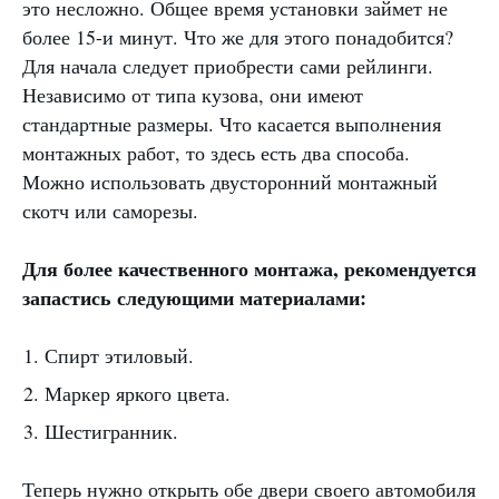
это несложно. Общее время установки займет не
более 15-и минут. Что же для этого понадобится?
Для начала следует приобрести сами рейлинги.
Независимо от типа кузова, они имеют
стандартные размеры. Что касается выполнения
монтажных работ, то здесь есть два способа.
Можно использовать двусторонний монтажный
скотч или саморезы.
Для более качественного монтажа, рекомендуется
запастись следующими материалами:
Спирт этиловый.
Маркер яркого цвета.
Шестигранник.
Теперь нужно открыть обе двери своего автомобиля