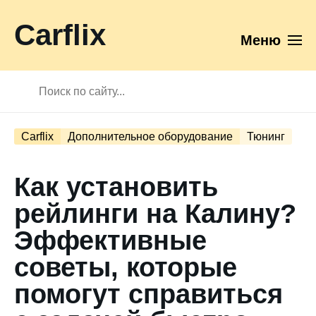
Carflix
Меню
Carflix
Дополнительное оборудование
Тюнинг
Как установить
рейлинги на Калину?
Эффективные
советы, которые
помогут справиться