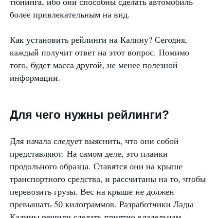
тюнинга, ибо они способны сделать автомобиль
более привлекательным на вид.
Как установить рейлинги на Калину? Сегодня,
каждый получит ответ на этот вопрос. Помимо
того, будет масса другой, не менее полезной
информации.
Для чего нужны рейлинги?
Для начала следует выяснить, что они собой
представляют. На самом деле, это планки
продольного образца. Ставятся они на крыше
транспортного средства, и рассчитаны на то, чтобы
перевозить грузы. Вес на крыше не должен
превышать 50 килограммов. Разработчики Лады
Калины решили сделать приятно владельцам