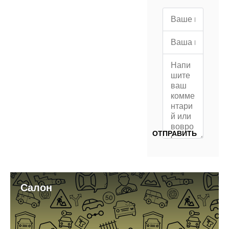
Салон