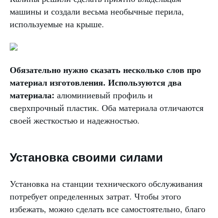
машины и создали весьма необычные перила,
используемые на крыше.
Обязательно нужно сказать несколько слов про
материал изготовления. Используются два
материала:
алюминиевый профиль и
сверхпрочный пластик. Оба материала отличаются
своей жесткостью и надежностью.
Установка своими силами
Установка на станции технического обслуживания
потребует определенных затрат. Чтобы этого
избежать, можно сделать все самостоятельно, благо