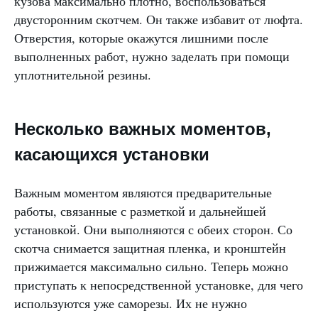
кузова максимально плотно, воспользоваться
двусторонним скотчем. Он также избавит от люфта.
Отверстия, которые окажутся лишними после
выполненных работ, нужно заделать при помощи
уплотнительной резины.
Несколько важных моментов,
касающихся установки
Важным моментом являются предварительные
работы, связанные с разметкой и дальнейшей
установкой. Они выполняются с обеих сторон. Со
скотча снимается защитная пленка, и кронштейн
прижимается максимально сильно. Теперь можно
приступать к непосредственной установке, для чего
используются уже саморезы. Их не нужно