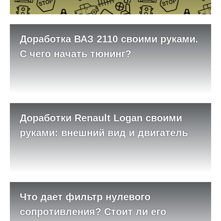
Доработка ВАЗ 2110 своими руками.
С чего начать тюнинг?
Доработки Renault Logan своими
руками: внешний вид и двигатель
Что дает фильтр нулевого
сопротивления? Стоит ли его