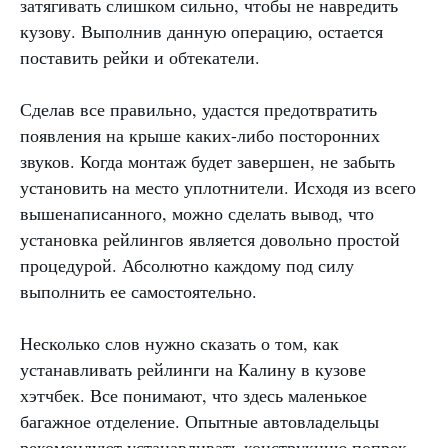
затягивать слишком сильно, чтобы не навредить
кузову. Выполнив данную операцию, остается
поставить рейки и обтекатели.
Сделав все правильно, удастся предотвратить
появления на крыше каких-либо посторонних
звуков. Когда монтаж будет завершен, не забыть
установить на место уплотнители. Исходя из всего
вышенаписанного, можно сделать вывод, что
установка рейлингов является довольно простой
процедурой. Абсолютно каждому под силу
выполнить ее самостоятельно.
Несколько слов нужно сказать о том, как
устанавливать рейлинги на Калину в кузове
хэтчбек. Все понимают, что здесь маленькое
багажное отделение. Опытные автовладельцы
рекомендуют устанавливать конструкцию попрек