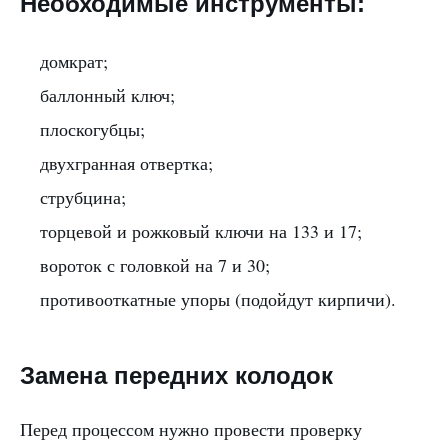
Необходимые инструменты:
домкрат;
баллонный ключ;
плоскогубцы;
двухгранная отвертка;
струбцина;
торцевой и рожковый ключи на 133 и 17;
вороток с головкой на 7 и 30;
противооткатные упоры (подойдут кирпичи).
Замена передних колодок
Перед процессом нужно провести проверку