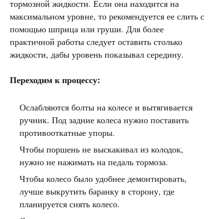
тормозной жидкости. Если она находится на
максимальном уровне, то рекомендуется ее слить с
помощью шприца или груши. Для более
практичной работы следует оставить столько
жидкости, дабы уровень показывал середину.
Переходим к процессу:
Ослабляются болты на колесе и вытягивается
ручник. Под задние колеса нужно поставить
противооткатные упоры.
Чтобы поршень не выскакивал из колодок,
нужно не нажимать на педаль тормоза.
Чтобы колесо было удобнее демонтировать,
лучше выкрутить баранку в сторону, где
планируется снять колесо.