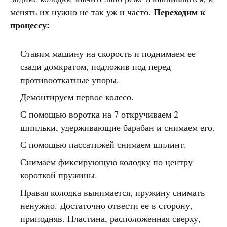
Переходим к
менять их нужно не так уж и часто.
процессу:
Ставим машину на скорость и поднимаем ее
сзади домкратом, подложив под перед
противооткатные упоры.
Демонтируем первое колесо.
С помощью воротка на 7 откручиваем 2
шпильки, удерживающие барабан и снимаем его.
С помощью пассатижей снимаем шплинт.
Снимаем фиксирующую колодку по центру
короткой пружины.
Правая колодка вынимается, пружину снимать
ненужно. Достаточно отвести ее в сторону,
приподняв. Пластина, расположенная сверху,