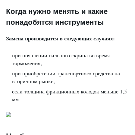
Когда нужно менять и какие
понадобятся инструменты
Замена производится в следующих случаях:
при появлении сильного скрипа во время
торможения;
при приобретении транспортного средства на
вторичном рынке;
если толщина фрикционных колодок меньше 1,5
мм.