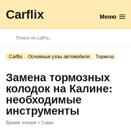
Carflix
Меню
Carflix
Основные узлы автомобиля
Тормоза
Замена тормозных
колодок на Калине:
необходимые
инструменты
Время чтения ≈ 3 мин