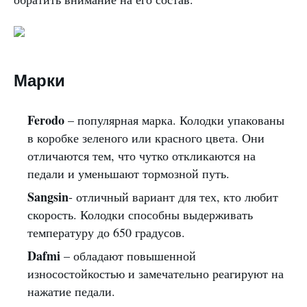
Марки
Ferodo
– популярная марка. Колодки упакованы
в коробке зеленого или красного цвета. Они
отличаются тем, что чутко откликаются на
педали и уменьшают тормозной путь.
Sangsin
- отличный вариант для тех, кто любит
скорость. Колодки способны выдерживать
температуру до 650 градусов.
Dafmi
– обладают повышенной
износостойкостью и замечательно реагируют на
нажатие педали.