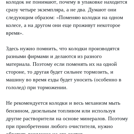
колодок не понимают, почему в упаковке находится
сразу четыре экземпляра, а не два. Думают они
следующим образом: «Поменяю колодки на одном
колесе, а на другом они еще проживут некоторое
время».
Здесь нужно помнить, что колодки производятся
разными фирмами и делаются из разного
материала. Поэтому если поменять их на одной
стороне, то другая будет сильнее тормозить, и
машину во время езды будет уносить (особенно в
гололед) при торможении.
Не рекомендуется колодки и весь механизм мыть
бензином, дизельным топливом или используя
другие растворители на основе минералов. Поэтому
при приобретении любого очистителя, нужно
обратить внимание на его состав.