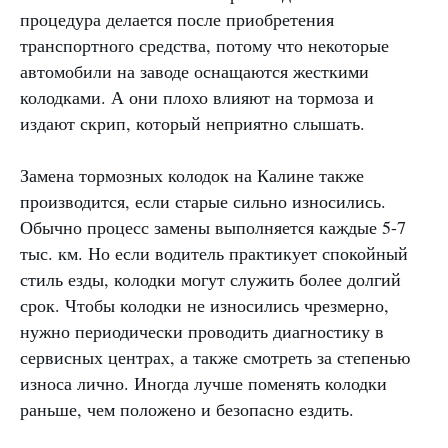
процедура делается после приобретения
транспортного средства, потому что некоторые
автомобили на заводе оснащаются жесткими
колодками. А они плохо влияют на тормоза и
издают скрип, который неприятно слышать.
Замена тормозных колодок на Калине также
производится, если старые сильно износились.
Обычно процесс замены выполняется каждые 5-7
тыс. км. Но если водитель практикует спокойный
стиль езды, колодки могут служить более долгий
срок. Чтобы колодки не износились чрезмерно,
нужно периодически проводить диагностику в
сервисных центрах, а также смотреть за степенью
износа лично. Иногда лучше поменять колодки
раньше, чем положено и безопасно ездить.