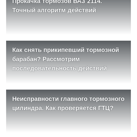
Прокачка тормозов ВАЗ 2114.
Точный алгоритм действий
Как снять прикипевший тормозной
барабан? Рассмотрим
последовательность действий
Неисправности главного тормозного
цилиндра. Как проверяется ГТЦ?