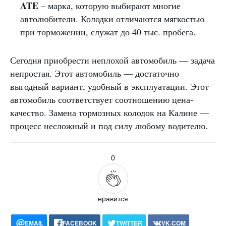
ATE
– марка, которую выбирают многие
автолюбители. Колодки отличаются мягкостью
при торможении, служат до 40 тыс. пробега.
Сегодня приобрести неплохой автомобиль — задача
непростая. Этот автомобиль — достаточно
выгодный вариант, удобный в эксплуатации. Этот
автомобиль соответствует соотношению цена-
качество. Замена тормозных колодок на Калине —
процесс несложный и под силу любому водителю.
0
нравится
EMAIL
FACEBOOK
TWITTER
VK.COM