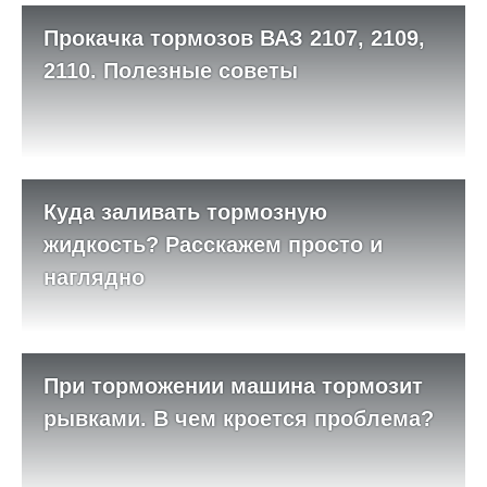
Прокачка тормозов ВАЗ 2107, 2109,
2110. Полезные советы
Куда заливать тормозную
жидкость? Расскажем просто и
наглядно
При торможении машина тормозит
рывками. В чем кроется проблема?