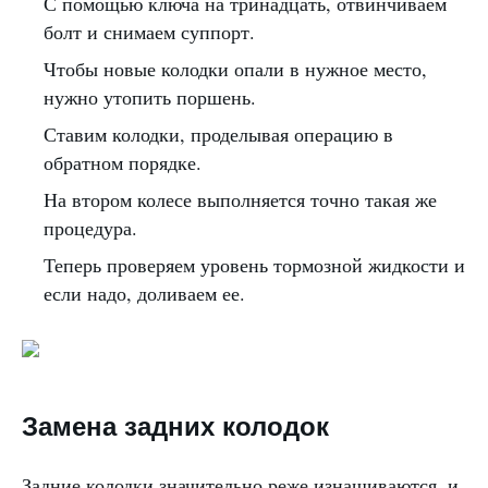
С помощью ключа на тринадцать, отвинчиваем
болт и снимаем суппорт.
Чтобы новые колодки опали в нужное место,
нужно утопить поршень.
Ставим колодки, проделывая операцию в
обратном порядке.
На втором колесе выполняется точно такая же
процедура.
Теперь проверяем уровень тормозной жидкости и
если надо, доливаем ее.
Замена задних колодок
Задние колодки значительно реже изнашиваются, и