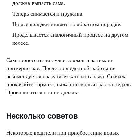
должна выпасть сама.
Теперь снимается и пружина.
Новые колодки ставятся в обратном порядке.
Проделывается аналогичный процесс на другом
колесе.
Сам процесс не так уж и сложен и занимает
примерно час. После проведенной работы не
рекомендуется сразу выезжать из гаража. Сначала
прокачайте тормоза, нажав несколько раз на педаль.
Проваливаться она не должна.
Несколько советов
Некоторые водители при приобретении новых