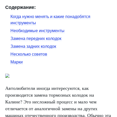
Содержание:
Когда нужно менять и какие понадобятся
инструменты
Необходимые инструменты
Замена передних колодок
Замена задних колодок
Несколько советов
Марки
Автолюбители иногда интересуются, как
производится замена тормозных колодок на
Калине? Это несложный процесс и мало чем
отличается от аналогичной замены на других
машинах отечественного производства. Обычно эта