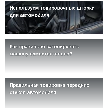
Используем тонировочные шторки
для автомобиля
Как правильно затонировать
машину самостоятельно?
Правильная тонировка передних
стекол автомобиля