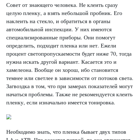
Совет от знающего человека. Не клеить сразу
целую пленку, а взять небольшой пробник. Его
наклеить на стекло, и обратиться в органы
автомобильной инспекции. У них имеются
специализированные приборы. Они помогут
определить, подходит пленка или нет. Ежели
процент светопропускаемости будет ниже 70, тогда
нужна искать другой вариант. Касается это и
хамелеона. Вообще он хорош, ибо становится
темнее или светлее в зависимости от потоков света.
Загвоздка в том, что при замерах показателей могут
начаться проблемы. Также не рекомендуется клеить
пленку, если изначально имеется тонировка.
Необходимо знать, что пленка бывает двух типов
LA и ATR. Что касается первой, то она отличается