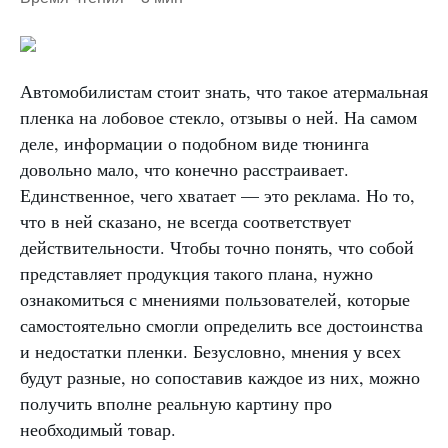
Автомобилистам стоит знать, что такое атермальная
пленка на лобовое стекло, отзывы о ней. На самом
деле, информации о подобном виде тюнинга
довольно мало, что конечно расстраивает.
Единственное, чего хватает — это реклама. Но то,
что в ней сказано, не всегда соответствует
действительности. Чтобы точно понять, что собой
представляет продукция такого плана, нужно
ознакомиться с мнениями пользователей, которые
самостоятельно смогли определить все достоинства
и недостатки пленки. Безусловно, мнения у всех
будут разные, но сопоставив каждое из них, можно
получить вполне реальную картину про
необходимый товар.