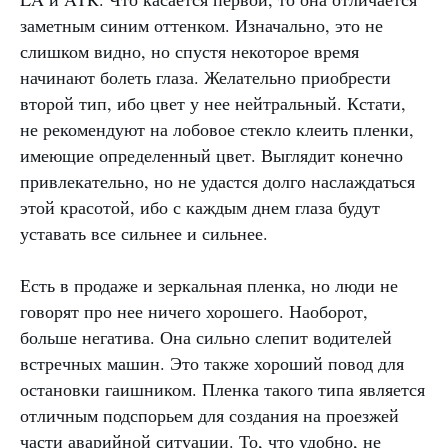
заметным синим оттенком. Изначально, это не
слишком видно, но спустя некоторое время
начинают болеть глаза. Желательно приобрести
второй тип, ибо цвет у нее нейтральный. Кстати,
не рекомендуют на лобовое стекло клеить пленки,
имеющие определенный цвет. Выглядит конечно
привлекательно, но не удастся долго наслаждаться
этой красотой, ибо с каждым днем глаза будут
уставать все сильнее и сильнее.
Есть в продаже и зеркальная пленка, но люди не
говорят про нее ничего хорошего. Наоборот,
больше негатива. Она сильно слепит водителей
встречных машин. Это также хороший повод для
остановки гаишником. Пленка такого типа является
отличным подспорьем для создания на проезжей
части аварийной ситуации. То, что удобно, не