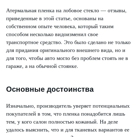
Атермальная пленка на лобовое стекло — отзывы,
приведенные в этой статье, основаны на
собственном опыте человека, который таким
способом несколько видоизменил свое
транспортное средство. Это было сделано не только
для придания оригинального внешнего вида, но и
для того, чтобы авто могло без проблем стоять не в
гараже, а на обычной стоянке.
Основные достоинства
Изначально, производитель уверяет потенциальных
покупателей в том, что пленка понадобится лишь
тем, у кого салон полностью кожаный. На деле
удалось выяснить, что и для тканевых вариантов ее