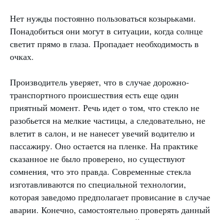
Нет нужды постоянно пользоваться козырьками.
Понадобиться они могут в ситуации, когда солнце
светит прямо в глаза. Пропадает необходимость в
очках.
Производитель уверяет, что в случае дорожно-
транспортного происшествия есть еще один
приятный момент. Речь идет о том, что стекло не
разобьется на мелкие частицы, а следовательно, не
влетит в салон, и не нанесет увечий водителю и
пассажиру. Оно остается на пленке. На практике
сказанное не было проверено, но существуют
сомнения, что это правда. Современные стекла
изготавливаются по специальной технологии,
которая заведомо предполагает провисание в случае
аварии. Конечно, самостоятельно проверять данный