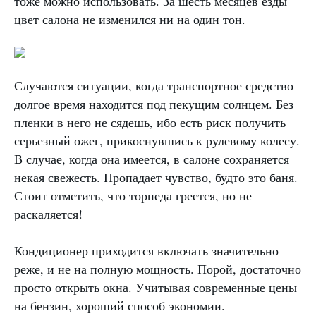
тоже можно использовать. За шесть месяцев езды
цвет салона не изменился ни на один тон.
Случаются ситуации, когда транспортное средство
долгое время находится под пекущим солнцем. Без
пленки в него не сядешь, ибо есть риск получить
серьезный ожег, прикоснувшись к рулевому колесу.
В случае, когда она имеется, в салоне сохраняется
некая свежесть. Пропадает чувство, будто это баня.
Стоит отметить, что торпеда греется, но не
раскаляется!
Кондиционер приходится включать значительно
реже, и не на полную мощность. Порой, достаточно
просто открыть окна. Учитывая современные цены
на бензин, хороший способ экономии.