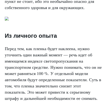
пункт не стоит, ибо это необычайно опасно для
собственного здоровья и для окружающих.
Из личного опыта
Перед тем, как пленка будет наклеена, нужно
уточнить один важный момент — речь идет об
имеющемся индексе светопропускания на
транспортном средстве. Нужно понимать, что он не
может равняться 100 %. У отдельной модели
автомобиля будут определенные показатели. Суть в
том, что пленка значительно снизит этот
показатель. Это может привести к серьезному
штрафу и дальнейшей необходимости ее снимать.