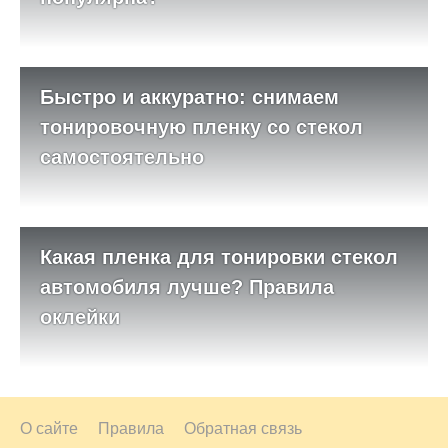
Быстро и аккуратно: снимаем
тонировочную пленку со стекол
самостоятельно
Какая пленка для тонировки стекол
автомобиля лучше? Правила
оклейки
О сайте
Правила
Обратная связь