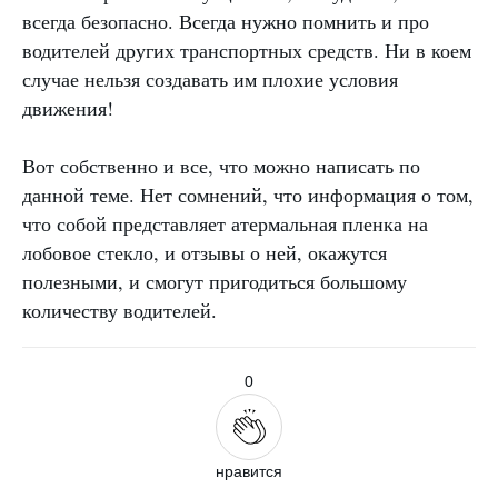
всегда безопасно. Всегда нужно помнить и про
водителей других транспортных средств. Ни в коем
случае нельзя создавать им плохие условия
движения!
Вот собственно и все, что можно написать по
данной теме. Нет сомнений, что информация о том,
что собой представляет атермальная пленка на
лобовое стекло, и отзывы о ней, окажутся
полезными, и смогут пригодиться большому
количеству водителей.
0
нравится