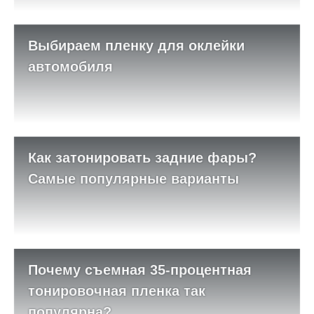
Выбираем пленку для оклейки
автомобиля
Как затонировать задние фары?
Самые популярные варианты
Почему съемная 35-процентная
тонировочная пленка так
популярна?