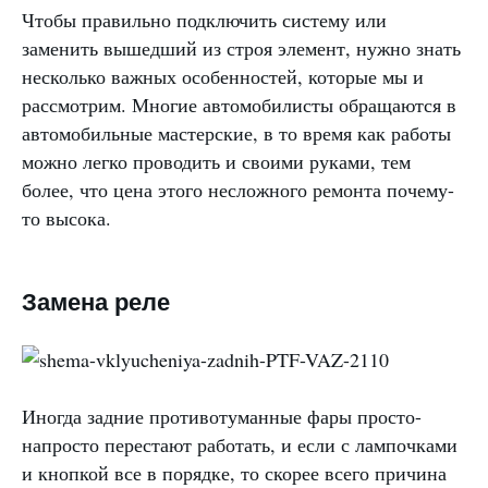
Чтобы правильно подключить систему или
заменить вышедший из строя элемент, нужно знать
несколько важных особенностей, которые мы и
рассмотрим. Многие автомобилисты обращаются в
автомобильные мастерские, в то время как работы
можно легко проводить и своими руками, тем
более, что цена этого несложного ремонта почему-
то высока.
Замена реле
Иногда задние противотуманные фары просто-
напросто перестают работать, и если с лампочками
и кнопкой все в порядке, то скорее всего причина