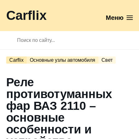
Carflix
Меню
Carflix
Основные узлы автомобиля
Свет
Реле
противотуманных
фар ВАЗ 2110 –
основные
особенности и