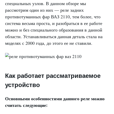
специальных узлов. В данном обзоре мы
рассмотрим один из них — реле задних
противотуманных фар ВАЗ 2110, тем более, что
система весьма проста, и разобраться в ее работе
можно и без специального образования в данной
области. Устанавливаться данная деталь стала на
моделях с 2000 года, до этого ее не ставили.
Как работает рассматриваемое
устройство
Основными особенностями данного реле можно
считать следующие: