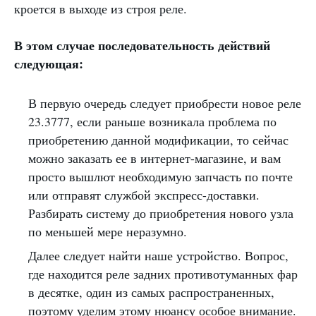
кроется в выходе из строя реле.
В этом случае последовательность действий
следующая:
В первую очередь следует приобрести новое реле
23.3777, если раньше возникала проблема по
приобретению данной модификации, то сейчас
можно заказать ее в интернет-магазине, и вам
просто вышлют необходимую запчасть по почте
или отправят службой экспресс-доставки.
Разбирать систему до приобретения нового узла
по меньшей мере неразумно.
Далее следует найти наше устройство. Вопрос,
где находится реле задних противотуманных фар
в десятке, один из самых распространенных,
поэтому уделим этому нюансу особое внимание.