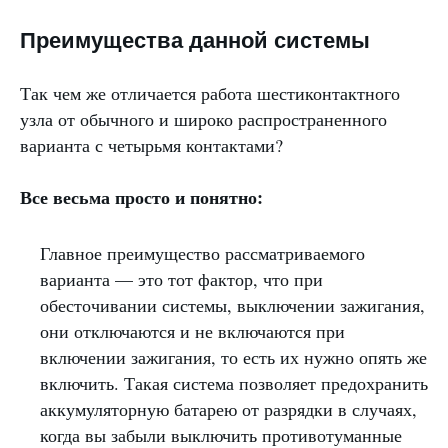
Преимущества данной системы
Так чем же отличается работа шестиконтактного
узла от обычного и широко распространенного
варианта с четырьмя контактами?
Все весьма просто и понятно:
Главное преимущество рассматриваемого
варианта — это тот фактор, что при
обесточивании системы, выключении зажигания,
они отключаются и не включаются при
включении зажигания, то есть их нужно опять же
включить. Такая система позволяет предохранить
аккумуляторную батарею от разрядки в случаях,
когда вы забыли выключить противотуманные