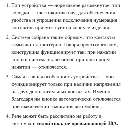
Тип устройства — нормальное разомкнутое, тип
колодки — шестиконтактная, для обеспечения
удобства и упрощения подключения нумерация
контактов присутствует на корпусе изделия.
Система собрана таким образом, что контакты
замыкаются триггерно. Говоря простым языком,
конструкция функционирует так: при нажатии
кнопки система включается, при повторном
нажатии — отключается.
Самая главная особенность устройства — оно
функционирует только при наличии напряжения
на двух дополнительных контактах. Именно
благодаря им кнопка автоматически отключается
при выключении зажигания автомобиля.
Реле может быть рассчитано на работу в
с силой тока, не превышающей 20А.
системах