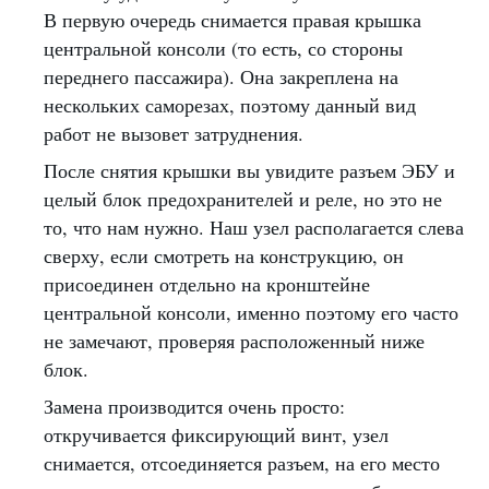
В первую очередь снимается правая крышка
центральной консоли (то есть, со стороны
переднего пассажира). Она закреплена на
нескольких саморезах, поэтому данный вид
работ не вызовет затруднения.
После снятия крышки вы увидите разъем ЭБУ и
целый блок предохранителей и реле, но это не
то, что нам нужно. Наш узел располагается слева
сверху, если смотреть на конструкцию, он
присоединен отдельно на кронштейне
центральной консоли, именно поэтому его часто
не замечают, проверяя расположенный ниже
блок.
Замена производится очень просто:
откручивается фиксирующий винт, узел
снимается, отсоединяется разъем, на его место