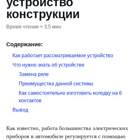
устройство
конструкции
Время чтения ≈ 3,5 мин
Содержание:
Как работает рассматриваемое устройство
Что нужно знать об устройстве
Замена реле
Преимущества данной системы
Как самостоятельно изготовить колодку на 6
контактов
Вывод
Как известно, работа большинства электрических
приборов в автомобиле регулируется с помощью