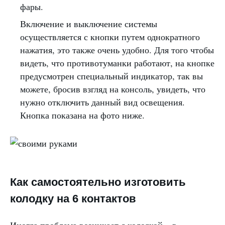
фары.
Включение и выключение системы
осуществляется с кнопки путем однократного
нажатия, это также очень удобно. Для того чтобы
видеть, что противотуманки работают, на кнопке
предусмотрен специальный индикатор, так вы
можете, бросив взгляд на консоль, увидеть, что
нужно отключить данный вид освещения.
Кнопка показана на фото ниже.
Как самостоятельно изготовить
колодку на 6 контактов