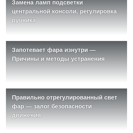
Замена ламп подсветки
центральной консоли, регулировка
ручника
Запотевает фара изнутри —
Причины и методы устранения
Правильно отрегулированный свет
фар — залог безопасности
движения