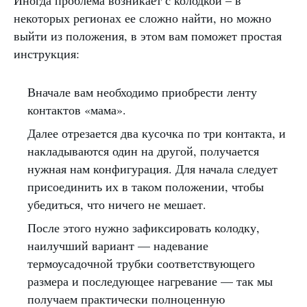
Иногда проблема возникает с колодкой – в
некоторых регионах ее сложно найти, но можно
выйти из положения, в этом вам поможет простая
инструкция:
Вначале вам необходимо приобрести ленту
контактов «мама».
Далее отрезается два кусочка по три контакта, и
накладываются один на другой, получается
нужная нам конфигурация. Для начала следует
присоединить их в таком положении, чтобы
убедиться, что ничего не мешает.
После этого нужно зафиксировать колодку,
наилучший вариант — надевание
термоусадочной трубки соответствующего
размера и последующее нагревание — так мы
получаем практически полноценную