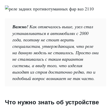
Важно!
Как отмечалось выше, узел стал
устанавливаться в автомобилях с 2000
года, поэтому не стоит верить
специалистам, утверждающим, что реле
на данную модель не ставилось. Просто они
не сталкивались с таким вариантом
системы, а ввиду того, что изделия
выходят из строя достаточно редко, то и
подобный вопрос возникает не так часто.
Что нужно знать об устройстве