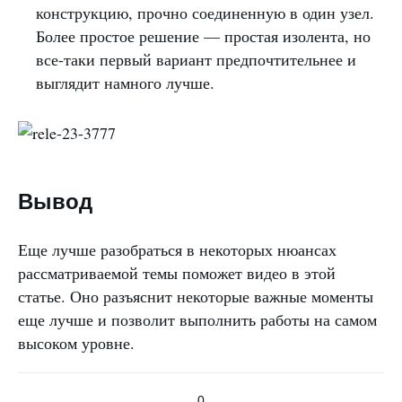
конструкцию, прочно соединенную в один узел.
Более простое решение — простая изолента, но
все-таки первый вариант предпочтительнее и
выглядит намного лучше.
Вывод
Еще лучше разобраться в некоторых нюансах
рассматриваемой темы поможет видео в этой
статье. Оно разъяснит некоторые важные моменты
еще лучше и позволит выполнить работы на самом
высоком уровне.
0