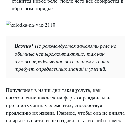
ставится новое реле, после чего все собирается в
обратном порядке.
Важно!
Не рекомендуется заменять реле на
обычные четырехконтактные, так как
нужно переделывать всю систему, а это
требует определенных знаний и умений.
Популярная в наши дни такая услуга, как
изготовление наклеек на фары оправдана и на
противотуманных элементах, способствуя
продлению их жизни. Главное, чтобы она не влияла
на яркость света, и не создавала каких-либо помех.