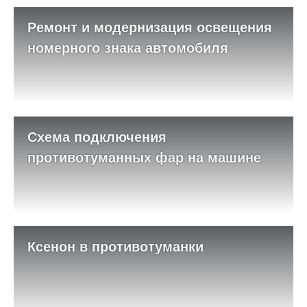
Ремонт и модернизация освещения
номерного знака автомобиля
Схема подключения
противотуманных фар на машине
Ксенон в противотуманки