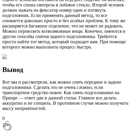
чтобы его спина смотрела в лобовое стекло. Второй человек
должен нажать на фиксатор номер один и потянуть
подголовник. Если применять данный метод, то все
снимается довольно просто и без особых проблем. К тому же
расширяется багажное отделение, что не может не радовать.
Можно перевозить всевозможные вещи. Конечно, имеются и
другие способы снятия заднего подголовника. Требуется
просто найти тот метод, который подходит вам. При помощи
которого можно выполнить процесс быстро.
Вывод
Вот мы и рассмотрели, как можно снять передние и задние
подголовники. Сделать это не очень сложно, если
транспортное средство новое. Как снять подголовники на
Приоре — ответ дан в данной статье. Главное все делать
аккуратно и не спешить. В противном случае можно получить
массу неприятностей.
0