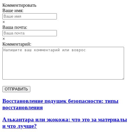
Комментировать
Ваше имя:
×
Ваша почта:
×
Комментарий:
Восстановление подушек безопасности: типы
восстановления
Алькантара или экокожа: что это за материалы
и что лучше?