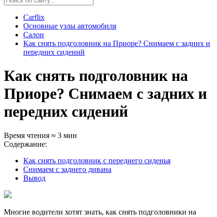
Carflix
Основные узлы автомобиля
Салон
Как снять подголовник на Приоре? Снимаем с задних и
передних сидений
Как снять подголовник на
Приоре? Снимаем с задних и
передних сидений
Время чтения ≈ 3 мин
Содержание:
Как снять подголовник с переднего сиденья
Снимаем с заднего дивана
Вывод
Многие водители хотят знать, как снять подголовники на