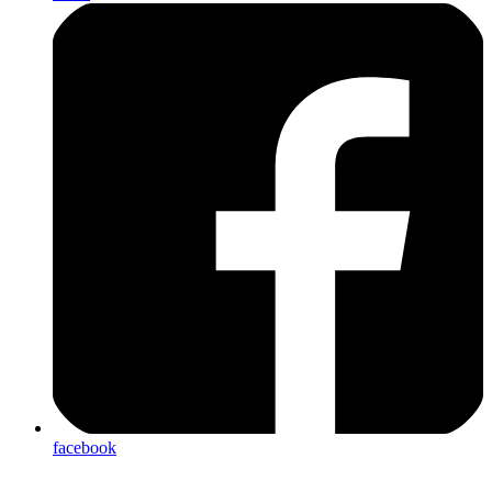
facebook