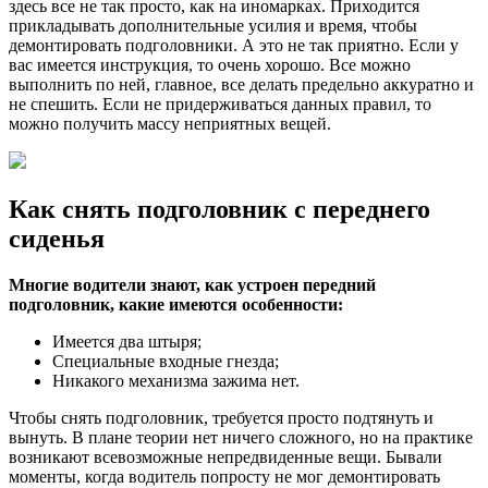
здесь все не так просто, как на иномарках. Приходится
прикладывать дополнительные усилия и время, чтобы
демонтировать подголовники. А это не так приятно. Если у
вас имеется инструкция, то очень хорошо. Все можно
выполнить по ней, главное, все делать предельно аккуратно и
не спешить. Если не придерживаться данных правил, то
можно получить массу неприятных вещей.
Как снять подголовник с переднего
сиденья
Многие водители знают, как устроен передний
подголовник, какие имеются особенности:
Имеется два штыря;
Специальные входные гнезда;
Никакого механизма зажима нет.
Чтобы снять подголовник, требуется просто подтянуть и
вынуть. В плане теории нет ничего сложного, но на практике
возникают всевозможные непредвиденные вещи. Бывали
моменты, когда водитель попросту не мог демонтировать