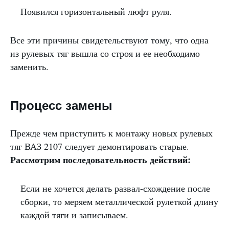
Появился горизонтальный люфт руля.
Все эти причины свидетельствуют тому, что одна
из рулевых тяг вышла со строя и ее необходимо
заменить.
Процесс замены
Прежде чем приступить к монтажу новых рулевых
тяг ВАЗ 2107 следует демонтировать старые.
Рассмотрим последовательность действий:
Если не хочется делать развал-схождение после
сборки, то меряем металлической рулеткой длину
каждой тяги и записываем.