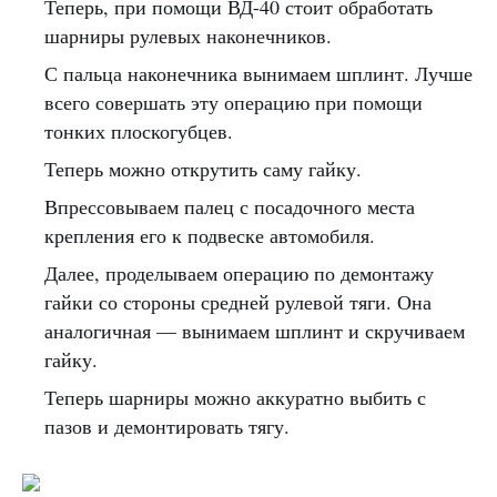
Теперь, при помощи ВД-40 стоит обработать
шарниры рулевых наконечников.
С пальца наконечника вынимаем шплинт. Лучше
всего совершать эту операцию при помощи
тонких плоскогубцев.
Теперь можно открутить саму гайку.
Впрессовываем палец с посадочного места
крепления его к подвеске автомобиля.
Далее, проделываем операцию по демонтажу
гайки со стороны средней рулевой тяги. Она
аналогичная — вынимаем шплинт и скручиваем
гайку.
Теперь шарниры можно аккуратно выбить с
пазов и демонтировать тягу.