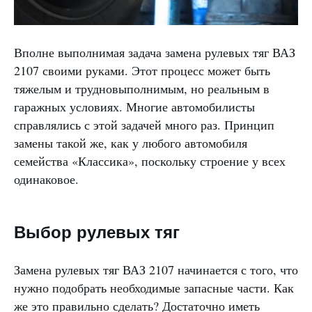
Вполне выполнимая задача замена рулевых тяг ВАЗ
2107 своими руками. Этот процесс может быть
тяжелым и трудновыполнимым, но реальным в
гаражных условиях. Многие автомобилисты
справлялись с этой задачей много раз. Принцип
замены такой же, как у любого автомобиля
семейства «Классика», поскольку строение у всех
одинаковое.
Выбор рулевых тяг
Замена рулевых тяг ВАЗ 2107 начинается с того, что
нужно подобрать необходимые запасные части. Как
же это правильно сделать? Достаточно иметь