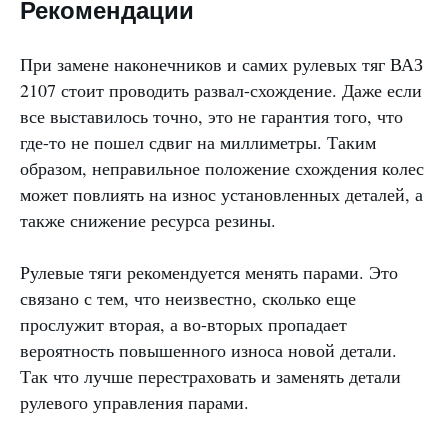
Рекомендации
При замене наконечников и самих рулевых тяг ВАЗ
2107 стоит проводить развал-схождение. Даже если
все выставилось точно, это не гарантия того, что
где-то не пошел сдвиг на миллиметры. Таким
образом, неправильное положение схождения колес
может повлиять на износ установленных деталей, а
также снижение ресурса резины.
Рулевые тяги рекомендуется менять парами. Это
связано с тем, что неизвестно, сколько еще
прослужит вторая, а во-вторых пропадает
вероятность повышенного износа новой детали.
Так что лучше перестраховать и заменять детали
рулевого управления парами.