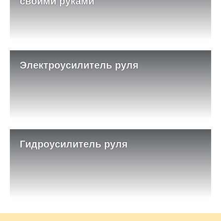
своими руками
Электроусилитель руля
Гидроусилитель руля