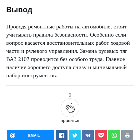
Вывод
Проводя ремонтные работы на автомобиле, стоит
учитывать правила безопасности. Особенно если
вопрос касается восстановительных работ ходовой
части и рулевого управления. Замена рулевых тяг
ВАЗ 2107 проводится без особого труда. Главное
наличие хорошего доступа снизу и минимальный
набор инструментов.
0
нравится
EMAIL