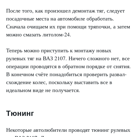
После того, как произошел демонтаж тяг, следует
посадочные места на автомобиле обработать.
Сначала очищаем их при помощи тряпочки, а затем
можно смазать литолом-24.
Теперь можно приступить к монтажу новых
рулевых тяг на ВАЗ 2107. Ничего сложного нет, все
операции проводятся в обратном порядке от снятия.
В конечном счёте понадобиться проверить развал-
схождение колес, поскольку выставить все в
идеальном виде не получается.
Тюнинг
Некоторые автолюбители проводят тюнинг рулевых