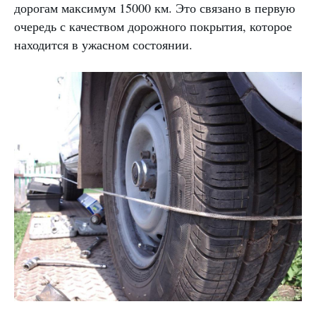
дорогам максимум 15000 км. Это связано в первую
очередь с качеством дорожного покрытия, которое
находится в ужасном состоянии.