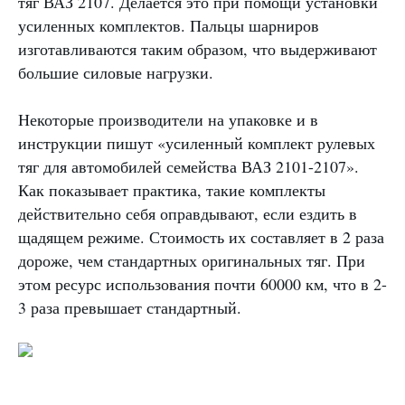
тяг ВАЗ 2107. Делается это при помощи установки
усиленных комплектов. Пальцы шарниров
изготавливаются таким образом, что выдерживают
большие силовые нагрузки.
Некоторые производители на упаковке и в
инструкции пишут «усиленный комплект рулевых
тяг для автомобилей семейства ВАЗ 2101-2107».
Как показывает практика, такие комплекты
действительно себя оправдывают, если ездить в
щадящем режиме. Стоимость их составляет в 2 раза
дороже, чем стандартных оригинальных тяг. При
этом ресурс использования почти 60000 км, что в 2-
3 раза превышает стандартный.