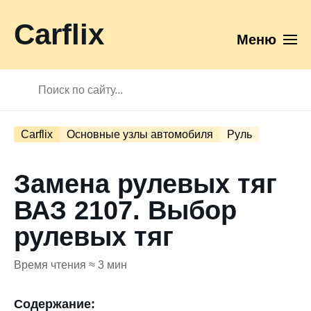
Carflix
Меню
Carflix
Основные узлы автомобиля
Руль
Замена рулевых тяг
ВАЗ 2107. Выбор
рулевых тяг
Время чтения ≈ 3 мин
Содержание: