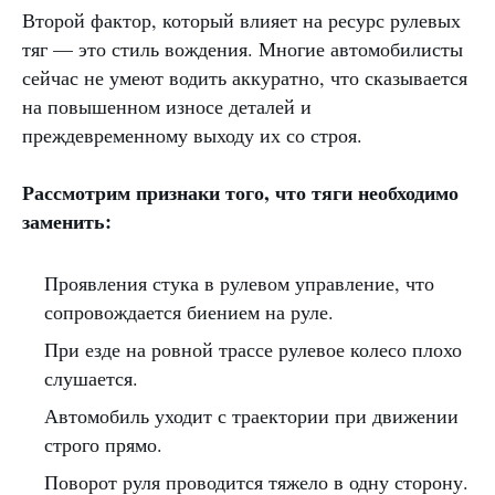
Второй фактор, который влияет на ресурс рулевых
тяг — это стиль вождения. Многие автомобилисты
сейчас не умеют водить аккуратно, что сказывается
на повышенном износе деталей и
преждевременному выходу их со строя.
Рассмотрим признаки того, что тяги необходимо
заменить:
Проявления стука в рулевом управление, что
сопровождается биением на руле.
При езде на ровной трассе рулевое колесо плохо
слушается.
Автомобиль уходит с траектории при движении
строго прямо.
Поворот руля проводится тяжело в одну сторону.