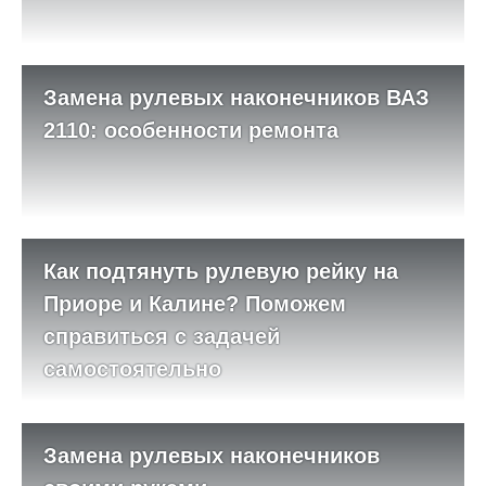
Замена рулевых наконечников ВАЗ
2110: особенности ремонта
Как подтянуть рулевую рейку на
Приоре и Калине? Поможем
справиться с задачей
самостоятельно
Замена рулевых наконечников