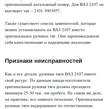
оригинальный каталожный номер. Для ВАЗ 2107 он
выглядит так – 2101-3003057.
Также существует список заменителей, которые
можно устанавливать на ВАЗ 2107 вместо
оригинальных рулевых тяг. Они зарекомендовали
себя качественными и надежными аналогами.
Признаки неисправностей
Как и все детали, рулевые тяги ВАЗ 2107 имеют
свой ресурс. По данным завода-изготовителя
оригинальная рулевая тяга должна проходить
минимум 25-30 тыс. км пробега. На самом же деле,
на практике, все намного печальнее. Оригинальные
рулевые тяги выдерживают по отечественным