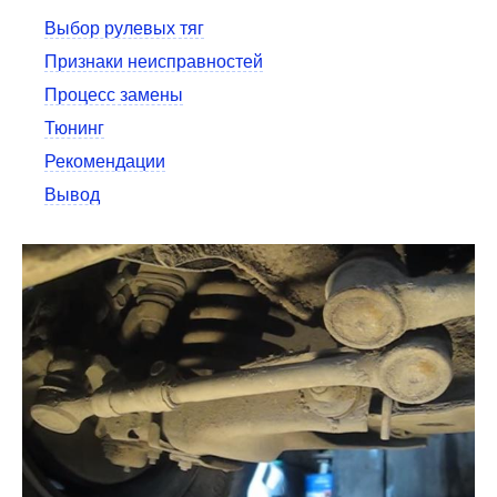
Выбор рулевых тяг
Признаки неисправностей
Процесс замены
Тюнинг
Рекомендации
Вывод