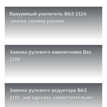
Вакуумный усилитель ВАЗ 2114:
замена своими руками
Замена рулевого наконечника Ваз
2109
Замена рулевого редуктора ВАЗ
2101: как сделать самостоятельно