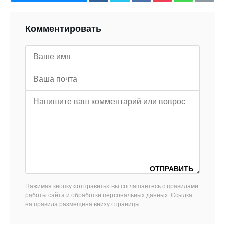
Комментировать
Нажимая кнопку «отправить» вы соглашаетесь с правилами
работы сайта и обработки персональных данных. Ссылка
на правила размещена внизу страницы.