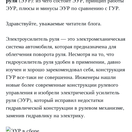
руля
(ЭУР): из чего состоит ЭУР, принцип работы
ЭУР, плюсы и минусы ЭУР по сравнению с ГУР.
Здравствуйте, уважаемые читатели блога.
Электроусилитель руля — это электромеханическая
система автомобиля, которая предназначена для
облегчения поворота руля. Несмотря на то, что
гидроусилитель руля удобен в применении, давно
изучен и хорошо зарекомендовал себя, конструкция
ГУР все-таки не совершенна. Инженеры нашли
новые более современные конструкции рулевого
управления и изобрели электрический усилитель
руля (ЭУР), который исправил недостатки
гидравлической конструкции в рулевом механизме,
заменив гидравлику на электрику.