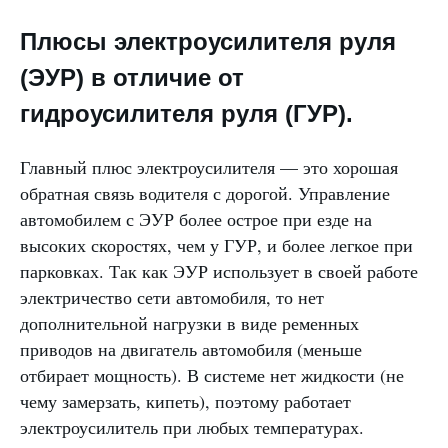
Плюсы электроусилителя руля
(ЭУР) в отличие от
гидроусилителя руля (ГУР).
Главный плюс электроусилителя — это хорошая
обратная связь водителя с дорогой. Управление
автомобилем с ЭУР более острое при езде на
высоких скоростях, чем у ГУР, и более легкое при
парковках. Так как ЭУР использует в своей работе
электричество сети автомобиля, то нет
дополнительной нагрузки в виде ременных
приводов на двигатель автомобиля (меньше
отбирает мощность). В системе нет жидкости (не
чему замерзать, кипеть), поэтому работает
электроусилитель при любых температурах.