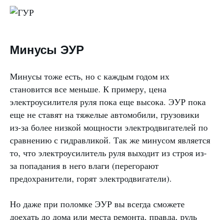
Минусы ЭУР
Минусы тоже есть, но с каждым годом их
становится все меньше. К примеру, цена
электроусилителя руля пока еще высока. ЭУР пока
еще не ставят на тяжелые автомобили, грузовики
из-за более низкой мощности электродвигателей по
сравнению с гидравликой. Так же минусом является
то, что электроусилитель руля выходит из строя из-
за попадания в него влаги (перегорают
предохранители, горят электродвигатели).
Но даже при поломке ЭУР вы всегда сможете
доехать до дома или места ремонта, правда, руль