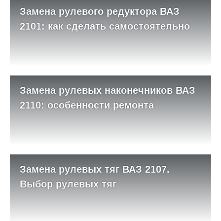
Замена рулевого редуктора ВАЗ
2101: как сделать самостоятельно
Замена рулевых наконечников ВАЗ
2110: особенности ремонта
Замена рулевых тяг ВАЗ 2107.
Выбор рулевых тяг