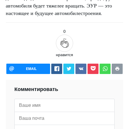
автомобиля будет тяжелее вращать. ЭУР — это
настоящее и будущее автомобилестроения.
0
нравится
EMAIL
Комментировать