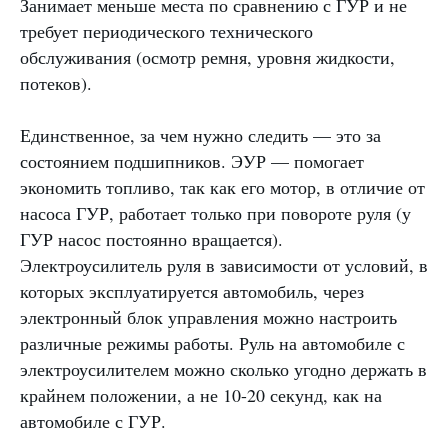
Занимает меньше места по сравнению с ГУР и не
требует периодического технического
обслуживания (осмотр ремня, уровня жидкости,
потеков).
Единственное, за чем нужно следить — это за
состоянием подшипников. ЭУР — помогает
экономить топливо, так как его мотор, в отличие от
насоса ГУР, работает только при повороте руля (у
ГУР насос постоянно вращается).
Электроусилитель руля в зависимости от условий, в
которых эксплуатируется автомобиль, через
электронный блок управления можно настроить
различные режимы работы. Руль на автомобиле с
электроусилителем можно сколько угодно держать в
крайнем положении, а не 10-20 секунд, как на
автомобиле с ГУР.