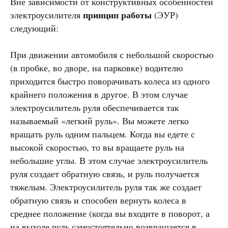
Вне зависимости от конструктивных особенностей
принцип работы
электроусилителя
(ЭУР)
следующий:
При движении автомобиля с небольшой скоростью
(в пробке, во дворе, на парковке) водителю
приходится быстро поворачивать колеса из одного
крайнего положения в другое. В этом случае
электроусилитель руля обеспечивается так
называемый «легкий руль». Вы можете легко
вращать руль одним пальцем. Когда вы едете с
высокой скоростью, то вы вращаете руль на
небольшие углы. В этом случае электроусилитель
руля создает обратную связь, и руль получается
тяжелым. Электроусилитель руля так же создает
обратную связь и способен вернуть колеса в
среднее положение (когда вы входите в поворот, а
на выходе руль самостоятельно возвращается в