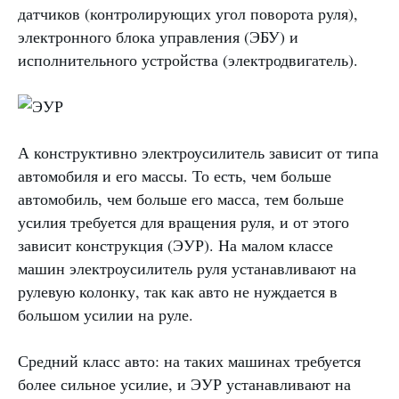
датчиков (контролирующих угол поворота руля),
электронного блока управления (ЭБУ) и
исполнительного устройства (электродвигатель).
А конструктивно электроусилитель зависит от типа
автомобиля и его массы. То есть, чем больше
автомобиль, чем больше его масса, тем больше
усилия требуется для вращения руля, и от этого
зависит конструкция (ЭУР). На малом классе
машин электроусилитель руля устанавливают на
рулевую колонку, так как авто не нуждается в
большом усилии на руле.
Средний класс авто: на таких машинах требуется
более сильное усилие, и ЭУР устанавливают на