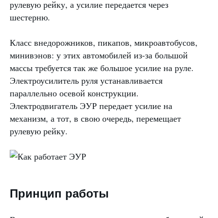
рулевую рейку, а усилие передается через
шестерню.
Класс внедорожников, пикапов, микроавтобусов,
минивэнов: у этих автомобилей из-за большой
массы требуется так же большое усилие на руле.
Электроусилитель руля устанавливается
параллельно осевой конструкции.
Электродвигатель ЭУР передает усилие на
механизм, а тот, в свою очередь, перемещает
рулевую рейку.
Принцип работы