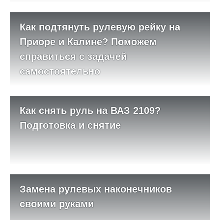
Как подтянуть рулевую рейку на
Приоре и Калине? Поможем
справиться с задачей
самостоятельно
Как снять руль на ВАЗ 2109?
Подготовка и снятие
Замена рулевых наконечников
своими руками