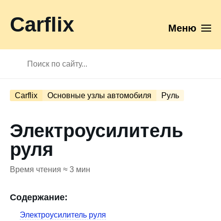
Carflix
Меню
Carflix
Основные узлы автомобиля
Руль
Электроусилитель
руля
Время чтения ≈ 3 мин
Содержание:
Электроусилитель руля