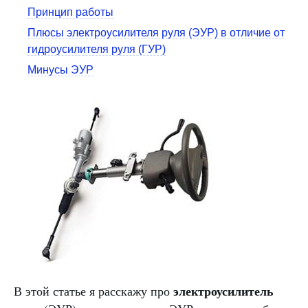
Принцип работы
Плюсы электроусилителя руля (ЭУР) в отличие от
гидроусилителя руля (ГУР)
Минусы ЭУР
электроусилитель
В этой статье я расскажу про