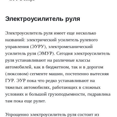
Электроусилитель руля
Электроусилитель руля имеет еще несколько
названий: электрический усилитель рулевого
управления (ЭУРУ), электромеханический
усилитель руля (ЭМУР). Сегодня электроусилитель
руля устанавливают на различные классы
автомобилей, как в бюджетном, так и в дорогом
(люксовом) сегменте машин, постепенно вытесняя
ГУР. ЭУР пока что редко устанавливают на
тяжелых автомобилях, работающих в сложных
условиях и большой грузоподъемности, гидравлика
там пока еще рулит.
Упрощенно электроусилитель руля состоит из