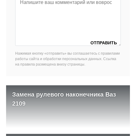
Нажимая кнопку «отправить» вы соглашаетесь с правилами
работы сайта и обработки персональных данных. Ссылка
на правила размещена внизу страницы.
Замена рулевого наконечника Ваз
2109