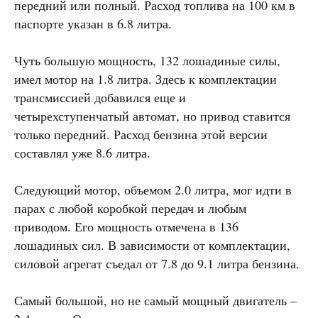
передний или полный. Расход топлива на 100 км в
паспорте указан в 6.8 литра.
Чуть большую мощность, 132 лошадиные силы,
имел мотор на 1.8 литра. Здесь к комплектации
трансмиссией добавился еще и
четырехступенчатый автомат, но привод ставится
только передний. Расход бензина этой версии
составлял уже 8.6 литра.
Следующий мотор, объемом 2.0 литра, мог идти в
парах с любой коробкой передач и любым
приводом. Его мощность отмечена в 136
лошадиных сил. В зависимости от комплектации,
силовой агрегат съедал от 7.8 до 9.1 литра бензина.
Самый большой, но не самый мощный двигатель –