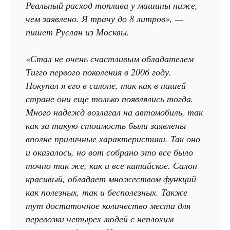
Реальный расход топлива у машины ниже,
чем заявлено. Я трачу до 8 литров», —
пишет Руслан из Москвы.
«Стал не очень счастливым обладателем
Тигго первого поколения в 2006 году.
Покупал я его в салоне, так как в нашей
стране они еще только появлялись тогда.
Много надежд возлагал на автомобиль, так
как за такую стоимость были заявлены
вполне приличные характеристики. Так оно
и оказалось, но вот собрано это все было
точно так же, как и все китайское. Салон
красивый, обладает множеством функций
как полезных, так и бесполезных. Также
тут достаточное количество места для
перевозки четырех людей с неплохим