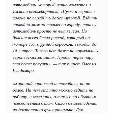
автомобиль, который вечно ломается и
ужасно некомфортный. Шумы и скрипы в
салоне не перебить даже музыкой. Ездить
спокойно можно только по городу, трассу
автомобиль просто не вытягивал. Но
больше всего бесил расход, который на
моторе 1.6, с ручной коробкой, выходил до
14 литров. Такого нет даже не нормальных
европейских машинах. Продал через пару
лет после покупки», — так пишет Олег из
Владимира.
«Хороший городской автомобиль, но не
более. На нем отлично можно ездить на
работу, в магазины, а также по обычным
повседневным делам. Салон дешево сделан,
но достаточно функционально. Для