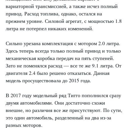
вариаторной трансмиссией, а также исчез полный
привод. Расход топлива, однако, остался на
прежнем уровне. Силовой агрегат, с мощностью 1.8
литра не потерпел никаких изменений.
Сильно урезана комплектация с мотором 2.0 литра.
Здесь теперь всегда только полный привод и только
механическая коробка передач на пять ступеней.
Зато не поменялся расход — все те же 9.1 литра. От
двигателя 2.4 было решено отказаться. Данная
модель просуществовала до 2015 года.
В 2017 году модельный ряд Тигго пополнился сразу
двумя автомобилями. Они достаточно схожи
внешне, но различия все же присутствуют. По сути,
это один автомобиль, разделенный на два из-за
разных моторов.