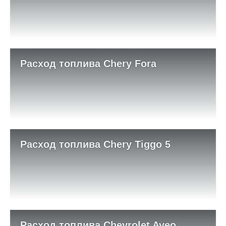
Расход топлива Chery Fora
Расход топлива Chery Tiggo 5
Расход топлива Chevrolet Aveo