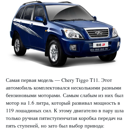
Самая первая модель — Chery Tiggo T11. Этот
автомобиль комплектовался несколькими разными
бензиновыми моторами. Самым слабым из них был
мотор на 1.6 литра, который развивал мощность в
119 лошадиных сил. К этому двигателю в пару шла
только ручная пятиступенчатая коробка передач на
пять ступеней, но зато был выбор привода: