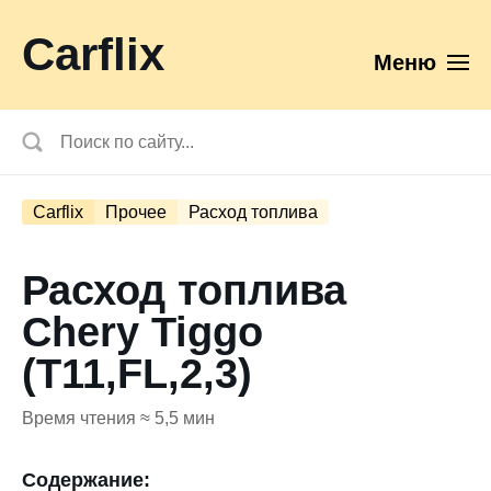
Carflix
Меню
Carflix
Прочее
Расход топлива
Расход топлива
Chery Tiggo
(T11,FL,2,3)
Время чтения ≈ 5,5 мин
Содержание: