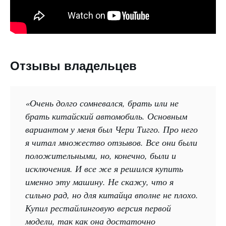
Отзывы владельцев
«Очень долго сомневался, брать или не
брать китайский автомобиль. Основным
вариантом у меня был Чери Тигго. Про него
я читал множество отзывов. Все они были
положительными, но, конечно, были и
исключения. И все же я решился купить
именно эту машину. Не скажу, что я
сильно рад, но для китайца вполне не плохо.
Купил рестайлинговую версия первой
модели, так как она достаточно