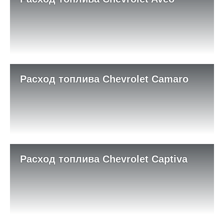
Расход топлива Chevrolet Camaro
Расход топлива Chevrolet Captiva