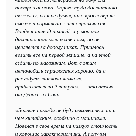
постройки дома. Дорога туда достаточно
тяжелая, но я не думал, что кроссовер не
сможет нормально с ней справляться.
Вроде и привод полный, и у мотора
достаточное количество сил, но не
цепляется за дорогу никак. Пришлось
возить все на первой машине, а на этой
ездить по магазинам. Вот с этим
автомобиль справляется хорошо, да и
расходует топлива немного,
приблизительно 9 литров», — это отзыв
от Дениса из Сочи.
«Больше никогда не буду связываться ни с
чем китайским, особенно с машинами.
Повелся в свое время на низкую стоимость
и хорошие характеристики. А получил