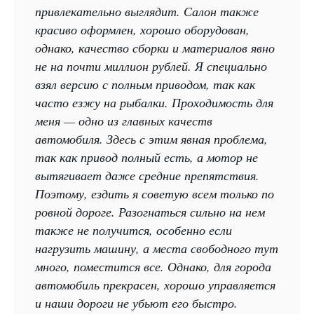
привлекательно выглядит. Салон также
красиво оформлен, хорошо оборудован,
однако, качество сборки и материалов явно
не на почти миллион рублей. Я специально
взял версию с полным приводом, так как
часто езжу на рыбалки. Проходимость для
меня — одно из главных качеств
автомобиля. Здесь с этим явная проблема,
так как привод полный есть, а мотор не
вытягивает даже средние препятствия.
Поэтому, ездить я советую всем только по
ровной дороге. Разогнаться сильно на нем
также не получится, особенно если
нагрузить машину, а места свободного тут
много, поместится все. Однако, для города
автомобиль прекрасен, хорошо управляется
и наши дороги не убьют его быстро.