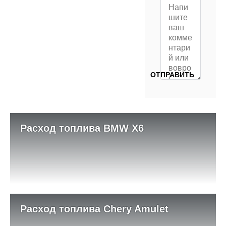
Расход топлива BMW X6
Расход топлива Chery Amulet