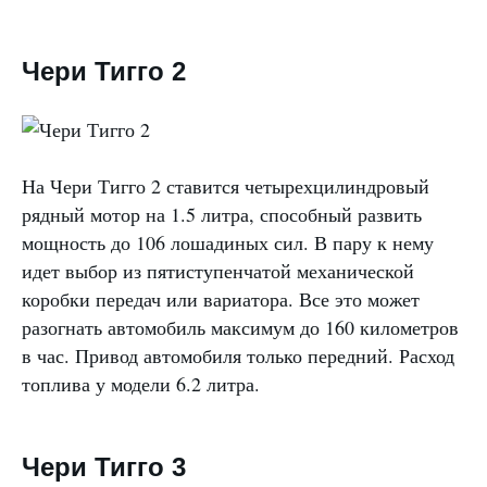
Чери Тигго 2
На Чери Тигго 2 ставится четырехцилиндровый
рядный мотор на 1.5 литра, способный развить
мощность до 106 лошадиных сил. В пару к нему
идет выбор из пятиступенчатой механической
коробки передач или вариатора. Все это может
разогнать автомобиль максимум до 160 километров
в час. Привод автомобиля только передний. Расход
топлива у модели 6.2 литра.
Чери Тигго 3