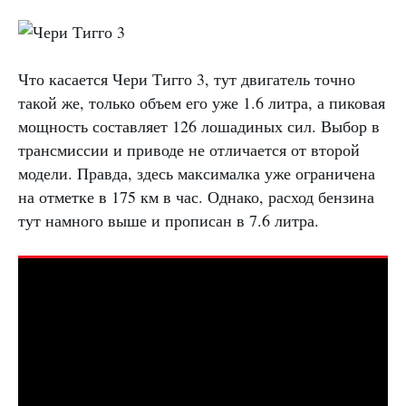
Что касается Чери Тигго 3, тут двигатель точно
такой же, только объем его уже 1.6 литра, а пиковая
мощность составляет 126 лошадиных сил. Выбор в
трансмиссии и приводе не отличается от второй
модели. Правда, здесь максималка уже ограничена
на отметке в 175 км в час. Однако, расход бензина
тут намного выше и прописан в 7.6 литра.