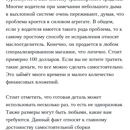
Многие водители при замечании небольшого дыма
в выхлопной системе очень переживают, думая, что
проблема кроется в силовом агрегате. В общем,
если у водителя имеется такого рода проблема, то к
самому простому способу ее исправления относят
маслоотделитель. Конечно, он продается в любом
специализированном магазине, что логично. Стоит
примерно 100 долларов. Если вы не хотите тратить
такие деньги, то все можно сделать самостоятельно.
Это займёт много времени и малого количество
финансовых вложений.
Стоит отметить, что готовая деталь может
использовать несколько раз, то есть не одноразовая.
Также размеры могут быть любыми, какие вам
требуются. Данный факт относят к главному
достоинству самостоятельной сборки