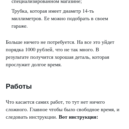
специализированном магазине;
Трубка, которая имеет диаметр 14-ть
миллиметров. Ее можно подобрать в своем
гараже.
Больше ничего не потребуется. На все это уйдет
порядка 1000 рублей, что не так много. В
результате получится хорошая деталь, которая
прослужит долгое время.
Работы
Что касается самих работ, то тут нет ничего
сложного. Главное чтобы было свободное время, и
Вот инструкция:
следовать инструкции.