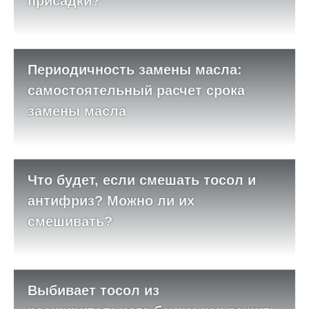
присадки?
Периодичность замены масла:
самостоятельный расчет срока
замены масла
Что будет, если смешать тосол и
антифриз? Можно ли их
смешивать?
Выбивает тосол из