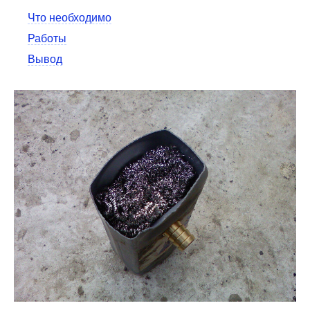
Что необходимо
Работы
Вывод