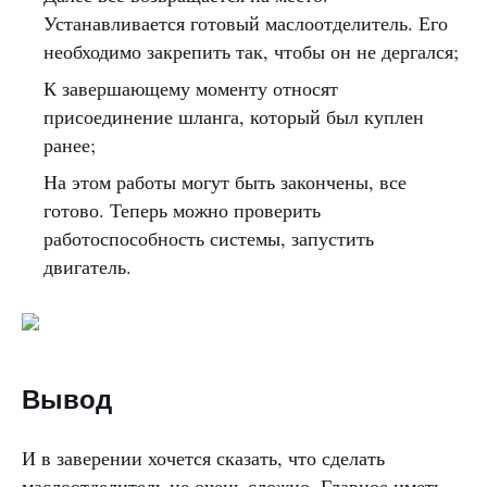
Устанавливается готовый маслоотделитель. Его
необходимо закрепить так, чтобы он не дергался;
К завершающему моменту относят
присоединение шланга, который был куплен
ранее;
На этом работы могут быть закончены, все
готово. Теперь можно проверить
работоспособность системы, запустить
двигатель.
Вывод
И в заверении хочется сказать, что сделать
маслоотделитель не очень сложно. Главное иметь