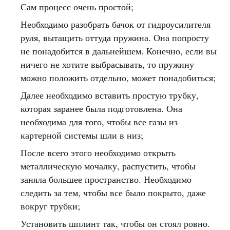
Сам процесс очень простой;
Необходимо разобрать бачок от гидроусилителя
руля, вытащить оттуда пружина. Она попросту
не понадобится в дальнейшем. Конечно, если вы
ничего не хотите выбрасывать, то пружину
можно положить отдельно, может понадобиться;
Далее необходимо вставить простую трубку,
которая заранее была подготовлена. Она
необходима для того, чтобы все газы из
картерной системы шли в низ;
После всего этого необходимо открыть
металлическую мочалку, распустить, чтобы
заняла большее пространство. Необходимо
следить за тем, чтобы все было покрыто, даже
вокруг трубки;
Установить шплинт так, чтобы он стоял ровно.