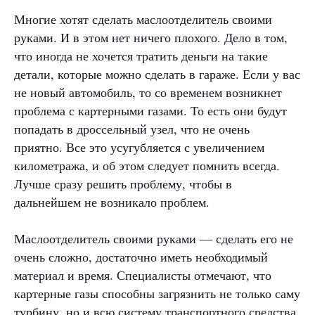
Многие хотят сделать маслоотделитель своими
руками. И в этом нет ничего плохого. Дело в том,
что иногда не хочется тратить деньги на такие
детали, которые можно сделать в гараже. Если у вас
не новый автомобиль, то со временем возникнет
проблема с картерными газами. То есть они будут
попадать в дроссельный узел, что не очень
приятно. Все это усугубляется с увеличением
километража, и об этом следует помнить всегда.
Лучше сразу решить проблему, чтобы в
дальнейшем не возникало проблем.
Маслоотделитель своими руками — сделать его не
очень сложно, достаточно иметь необходимый
материал и время. Специалисты отмечают, что
картерные газы способны загрязнить не только саму
турбину, но и всю систему транспортного средства.