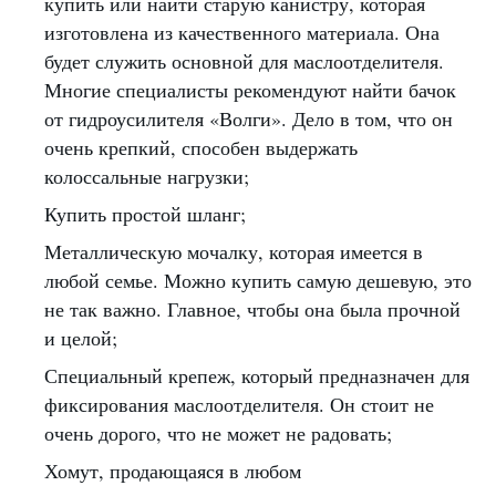
купить или найти старую канистру, которая
изготовлена из качественного материала. Она
будет служить основной для маслоотделителя.
Многие специалисты рекомендуют найти бачок
от гидроусилителя «Волги». Дело в том, что он
очень крепкий, способен выдержать
колоссальные нагрузки;
Купить простой шланг;
Металлическую мочалку, которая имеется в
любой семье. Можно купить самую дешевую, это
не так важно. Главное, чтобы она была прочной
и целой;
Специальный крепеж, который предназначен для
фиксирования маслоотделителя. Он стоит не
очень дорого, что не может не радовать;
Хомут, продающаяся в любом