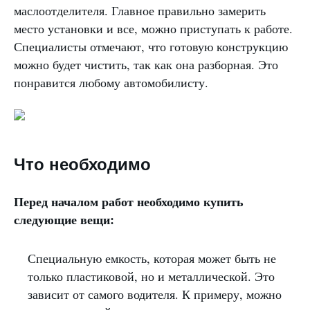
маслоотделителя. Главное правильно замерить
место установки и все, можно приступать к работе.
Специалисты отмечают, что готовую конструкцию
можно будет чистить, так как она разборная. Это
понравится любому автомобилисту.
Что необходимо
Перед началом работ необходимо купить
следующие вещи:
Специальную емкость, которая может быть не
только пластиковой, но и металлической. Это
зависит от самого водителя. К примеру, можно