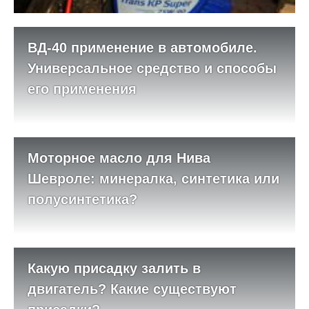
ВД-40 применение в автомобиле.
Универсальное средство и способы
его применения
Моторное масло для Нива
Шевроле: минералка, синтетика или
полусинтетика?
Какую присадку залить в
двигатель? Какие существуют