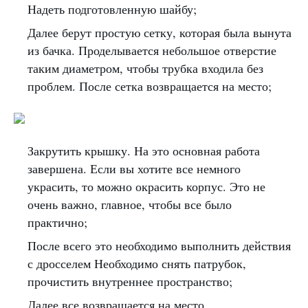
Надеть подготовленную шайбу;
Далее берут простую сетку, которая была вынута
из бачка. Проделывается небольшое отверстие
таким диаметром, чтобы трубка входила без
проблем. После сетка возвращается на место;
Закрутить крышку. На это основная работа
завершена. Если вы хотите все немного
украсить, то можно окрасить корпус. Это не
очень важно, главное, чтобы все было
практично;
После всего это необходимо выполнить действия
с дросселем Необходимо снять патрубок,
прочистить внутреннее пространство;
Далее все возвращается на место.