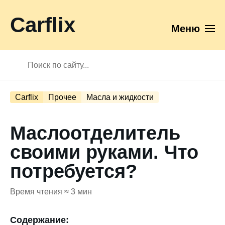
Carflix
Меню
Carflix
Прочее
Масла и жидкости
Маслоотделитель
своими руками. Что
потребуется?
Время чтения ≈ 3 мин
Содержание: