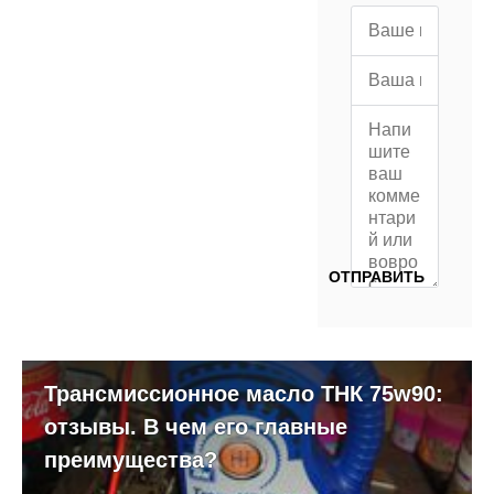
Трансмиссионное масло ТНК 75w90:
отзывы. В чем его главные
преимущества?