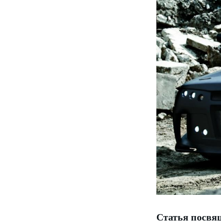
Статья посвя