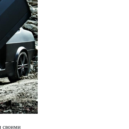
и своими