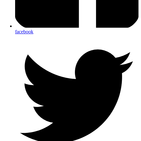
facebook