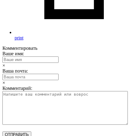
print
Комментировать
Ваше имя:
×
Ваша почта:
×
Комментарий: