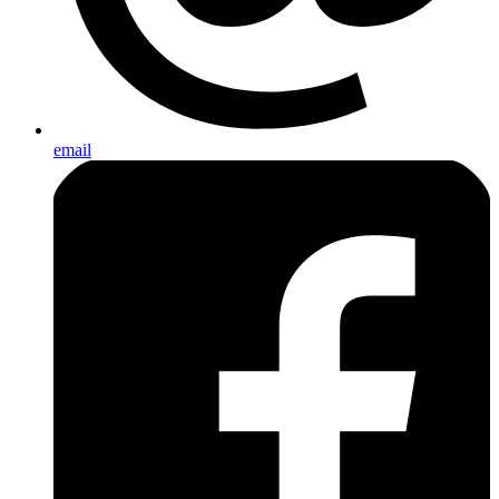
email