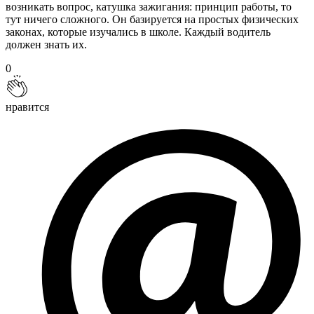
возникать вопрос, катушка зажигания: принцип работы, то
тут ничего сложного. Он базируется на простых физических
законах, которые изучались в школе. Каждый водитель
должен знать их.
0
нравится