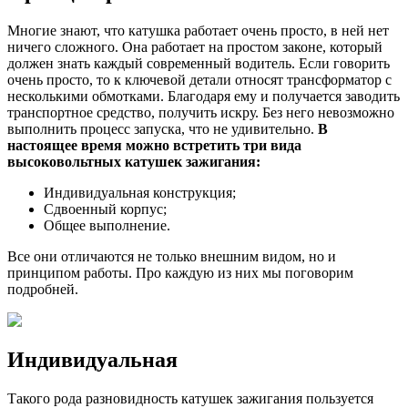
Многие знают, что катушка работает очень просто, в ней нет
ничего сложного. Она работает на простом законе, который
должен знать каждый современный водитель. Если говорить
очень просто, то к ключевой детали относят трансформатор с
несколькими обмотками. Благодаря ему и получается заводить
транспортное средство, получить искру. Без него невозможно
выполнить процесс запуска, что не удивительно.
В
настоящее время можно встретить три вида
высоковольтных катушек зажигания:
Индивидуальная конструкция;
Сдвоенный корпус;
Общее выполнение.
Все они отличаются не только внешним видом, но и
принципом работы. Про каждую из них мы поговорим
подробней.
Индивидуальная
Такого рода разновидность катушек зажигания пользуется