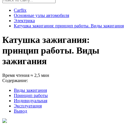
Carflix
Основные узлы автомобиля
Электрика
Катушка зажигания: принцип работы. Виды зажигания
Катушка зажигания:
принцип работы. Виды
зажигания
Время чтения ≈ 2,5 мин
Содержание:
Виды зажигания
Принцип работы
Индивидуальная
Эксплуатация
Вывод