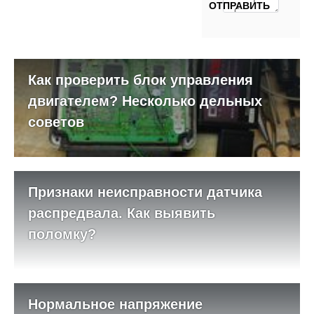
Как проверить блок управления
двигателем? Несколько дельных
советов
Признаки неисправности датчика
распредвала. Как выявить
поломку?
Нормальное напряжение