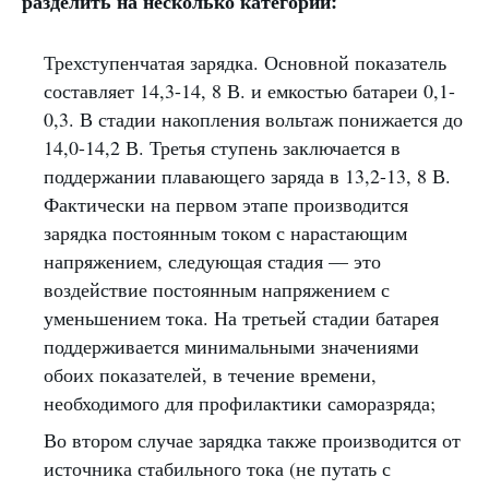
разделить на несколько категорий:
Трехступенчатая зарядка. Основной показатель
составляет 14,3-14, 8 В. и емкостью батареи 0,1-
0,3. В стадии накопления вольтаж понижается до
14,0-14,2 В. Третья ступень заключается в
поддержании плавающего заряда в 13,2-13, 8 В.
Фактически на первом этапе производится
зарядка постоянным током с нарастающим
напряжением, следующая стадия — это
воздействие постоянным напряжением с
уменьшением тока. На третьей стадии батарея
поддерживается минимальными значениями
обоих показателей, в течение времени,
необходимого для профилактики саморазряда;
Во втором случае зарядка также производится от
источника стабильного тока (не путать с