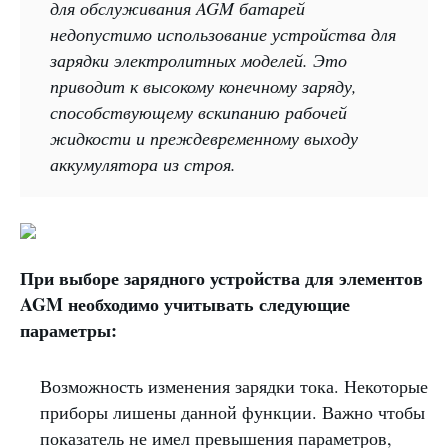
для обслуживания AGM батарей
недопустимо использование устройства для
зарядки электролитных моделей. Это
приводит к высокому конечному заряду,
способствующему вскипанию рабочей
жидкости и преждевременному выходу
аккумулятора из строя.
При выборе зарядного устройства для элементов
AGM необходимо учитывать следующие
параметры:
Возможность изменения зарядки тока. Некоторые
приборы лишены данной функции. Важно чтобы
показатель не имел превышения параметров,