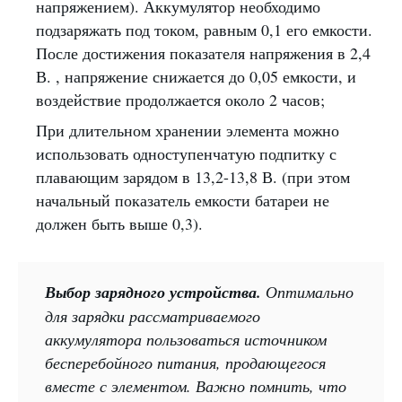
напряжением). Аккумулятор необходимо
подзаряжать под током, равным 0,1 его емкости.
После достижения показателя напряжения в 2,4
В. , напряжение снижается до 0,05 емкости, и
воздействие продолжается около 2 часов;
При длительном хранении элемента можно
использовать одноступенчатую подпитку с
плавающим зарядом в 13,2-13,8 В. (при этом
начальный показатель емкости батареи не
должен быть выше 0,3).
Выбор зарядного устройства.
Оптимально
для зарядки рассматриваемого
аккумулятора пользоваться источником
бесперебойного питания, продающегося
вместе с элементом. Важно помнить, что