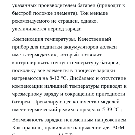
указанных производителем батареи (приводит к
быстрой поломке элемента). Ток меньше
рекомендуемого не страшен, однако,
увеличивается период заряда;
Компенсация температуры. Качественный
прибор для подпитки аккумуляторов должен
иметь термодатчик, который позволит
контролировать точную температуру батареи,
поскольку все элементы в процессе зарядки
нагреваются на 8-12 °С. Дисбаланс и отсутствие
компенсации излишней температуры приводят к
чрезмерному заряду и сокращению пригодности
батареи. Превалирующее количество моделей
имеет термический режим в пределах 5-39 °С.;
Возможность зарядки неизменным напряжением.
Как правило, правильное напряжение для AGM