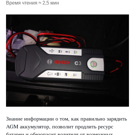
Время чтения ≈ 2,5 мин
Знание информации о том, как правильно зарядить
AGM аккумулятор, позволит продлить ресурс
батареи и обезопасит водителя от возможных