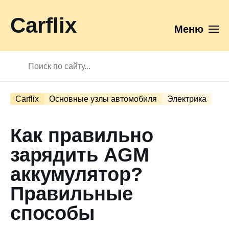
Carflix
Меню
Carflix
Основные узлы автомобиля
Электрика
Как правильно
зарядить AGM
аккумулятор?
Правильные
способы