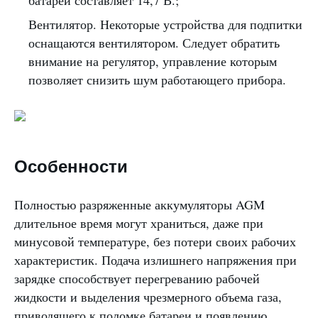
батареи составляет 14,7 В.;
Вентилятор. Некоторые устройства для подпитки
оснащаются вентилятором. Следует обратить
внимание на регулятор, управление которым
позволяет снизить шум работающего прибора.
Особенности
Полностью разряженные аккумуляторы AGM
длительное время могут храниться, даже при
минусовой температуре, без потери своих рабочих
характеристик. Подача излишнего напряжения при
зарядке способствует перегреванию рабочей
жидкости и выделения чрезмерного объема газа,
приводящего к поломке батареи и появлению