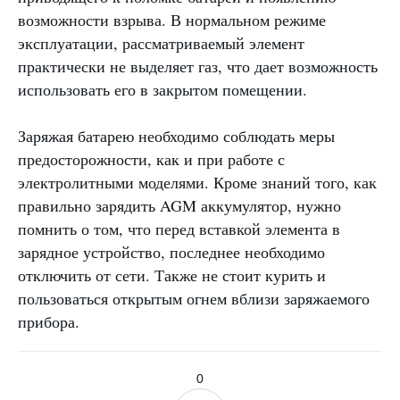
возможности взрыва. В нормальном режиме
эксплуатации, рассматриваемый элемент
практически не выделяет газ, что дает возможность
использовать его в закрытом помещении.
Заряжая батарею необходимо соблюдать меры
предосторожности, как и при работе с
электролитными моделями. Кроме знаний того, как
правильно зарядить AGM аккумулятор, нужно
помнить о том, что перед вставкой элемента в
зарядное устройство, последнее необходимо
отключить от сети. Также не стоит курить и
пользоваться открытым огнем вблизи заряжаемого
прибора.
0