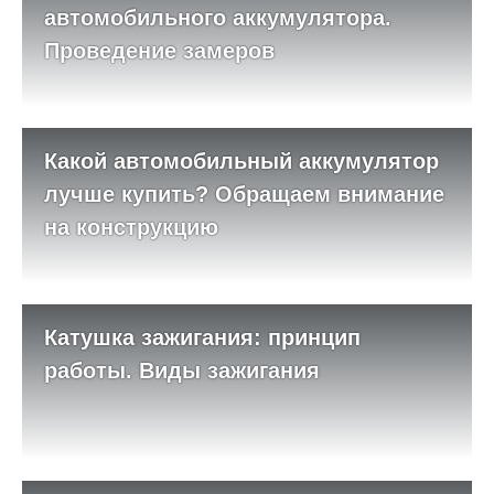
автомобильного аккумулятора.
Проведение замеров
Какой автомобильный аккумулятор
лучше купить? Обращаем внимание
на конструкцию
Катушка зажигания: принцип
работы. Виды зажигания