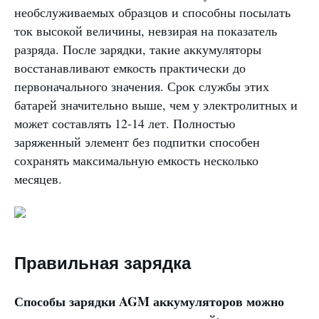
необслуживаемых образцов и способны посылать
ток высокой величины, невзирая на показатель
разряда. После зарядки, такие аккумуляторы
восстанавливают емкость практически до
первоначального значения. Срок службы этих
батарей значительно выше, чем у электролитных и
может составлять 12-14 лет. Полностью
заряженный элемент без подпитки способен
сохранять максимальную емкость несколько
месяцев.
Правильная зарядка
Способы зарядки AGM аккумуляторов можно