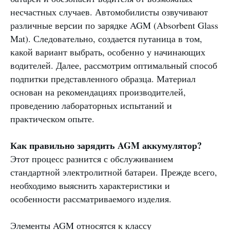
несчастных случаев. Автомобилисты озвучивают
различные версии по зарядке AGM (Absorbent Glass
Mat). Следовательно, создается путаница в том,
какой вариант выбрать, особенно у начинающих
водителей. Далее, рассмотрим оптимальный способ
подпитки представленного образца. Материал
основан на рекомендациях производителей,
проведению лабораторных испытаний и
практическом опыте.
Как правильно зарядить AGM аккумулятор?
Этот процесс разнится с обслуживанием
стандартной электролитной батареи. Прежде всего,
необходимо выяснить характеристики и
особенности рассматриваемого изделия.
Элементы AGM относятся к классу