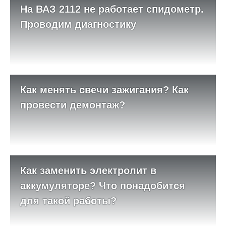
На ВАЗ 2112 не работает спидометр.
Проводим диагностику
Как менять свечи зажигания? Как
провести демонтаж?
Как заменить электролит в
аккумуляторе? Что понадобится
для такой работы?