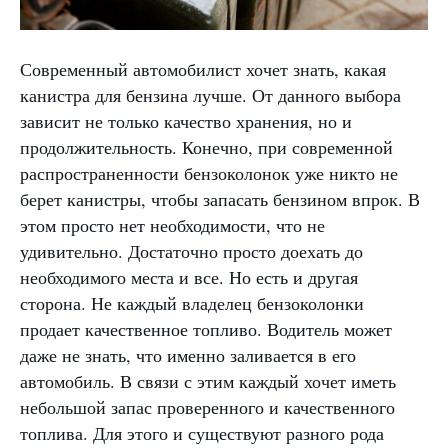
Современный автомобилист хочет знать, какая
канистра для бензина лучше. От данного выбора
зависит не только качество хранения, но и
продолжительность. Конечно, при современной
распространенности бензоколонок уже никто не
берет канистры, чтобы запасать бензином впрок. В
этом просто нет необходимости, что не
удивительно. Достаточно просто доехать до
необходимого места и все. Но есть и другая
сторона. Не каждый владелец бензоколонки
продает качественное топливо. Водитель может
даже не знать, что именно заливается в его
автомобиль. В связи с этим каждый хочет иметь
небольшой запас проверенного и качественного
топлива. Для этого и существуют разного рода