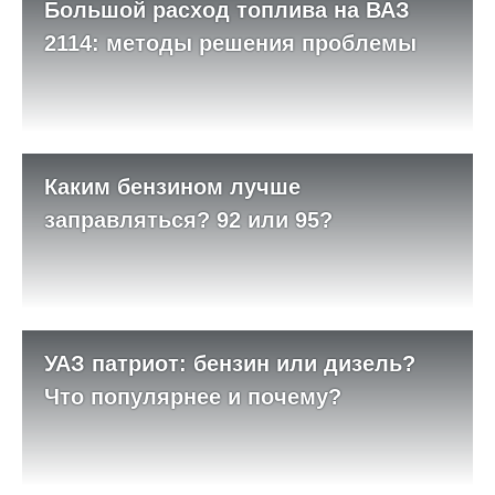
Большой расход топлива на ВАЗ
2114: методы решения проблемы
Каким бензином лучше
заправляться? 92 или 95?
УАЗ патриот: бензин или дизель?
Что популярнее и почему?