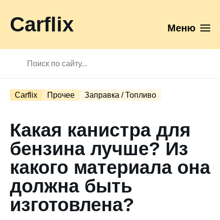
Carflix
Меню
Carflix
Прочее
Заправка / Топливо
Какая канистра для
бензина лучше? Из
какого материала она
должна быть
изготовлена?