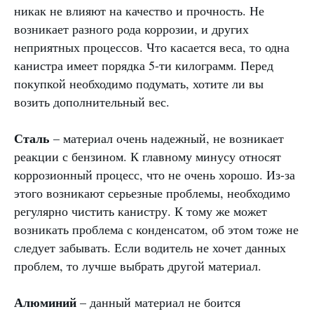
никак не влияют на качество и прочность. Не
возникает разного рода коррозии, и других
неприятных процессов. Что касается веса, то одна
канистра имеет порядка 5-ти килограмм. Перед
покупкой необходимо подумать, хотите ли вы
возить дополнительный вес.
Сталь
– материал очень надежный, не возникает
реакции с бензином. К главному минусу относят
коррозионный процесс, что не очень хорошо. Из-за
этого возникают серьезные проблемы, необходимо
регулярно чистить канистру. К тому же может
возникать проблема с конденсатом, об этом тоже не
следует забывать. Если водитель не хочет данных
проблем, то лучше выбрать другой материал.
Алюминий
– данный материал не боится