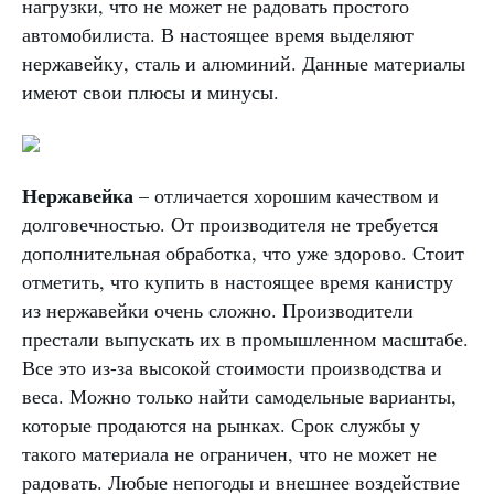
нагрузки, что не может не радовать простого
автомобилиста. В настоящее время выделяют
нержавейку, сталь и алюминий. Данные материалы
имеют свои плюсы и минусы.
Нержавейка
– отличается хорошим качеством и
долговечностью. От производителя не требуется
дополнительная обработка, что уже здорово. Стоит
отметить, что купить в настоящее время канистру
из нержавейки очень сложно. Производители
престали выпускать их в промышленном масштабе.
Все это из-за высокой стоимости производства и
веса. Можно только найти самодельные варианты,
которые продаются на рынках. Срок службы у
такого материала не ограничен, что не может не
радовать. Любые непогоды и внешнее воздействие