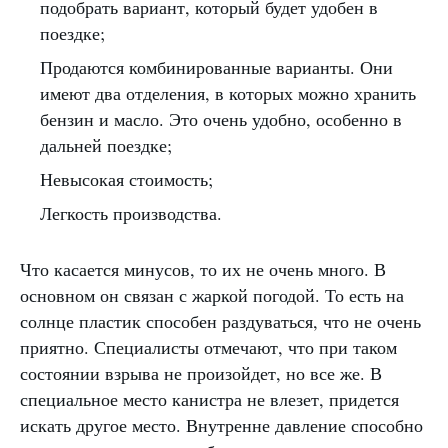
подобрать вариант, который будет удобен в
поездке;
Продаются комбинированные варианты. Они
имеют два отделения, в которых можно хранить
бензин и масло. Это очень удобно, особенно в
дальней поездке;
Невысокая стоимость;
Легкость производства.
Что касается минусов, то их не очень много. В
основном он связан с жаркой погодой. То есть на
солнце пластик способен раздуваться, что не очень
приятно. Специалисты отмечают, что при таком
состоянии взрыва не произойдет, но все же. В
специальное место канистра не влезет, придется
искать другое место. Внутренне давление способно