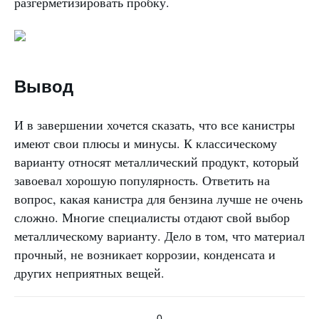
разгерметизировать пробку.
Вывод
И в завершении хочется сказать, что все канистры
имеют свои плюсы и минусы. К классическому
варианту относят металлический продукт, который
завоевал хорошую популярность. Ответить на
вопрос, какая канистра для бензина лучше не очень
сложно. Многие специалисты отдают свой выбор
металлическому варианту. Дело в том, что материал
прочный, не возникает коррозии, конденсата и
других неприятных вещей.
0