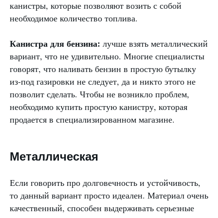
канистры, которые позволяют возить с собой
необходимое количество топлива.
Канистра для бензина:
лучше взять металлический
вариант, что не удивительно. Многие специалисты
говорят, что наливать бензин в простую бутылку
из-под газировки не следует, да и никто этого не
позволит сделать. Чтобы не возникло проблем,
необходимо купить простую канистру, которая
продается в специализированном магазине.
Металлическая
Если говорить про долговечность и устойчивость,
то данный вариант просто идеален. Материал очень
качественный, способен выдерживать серьезные