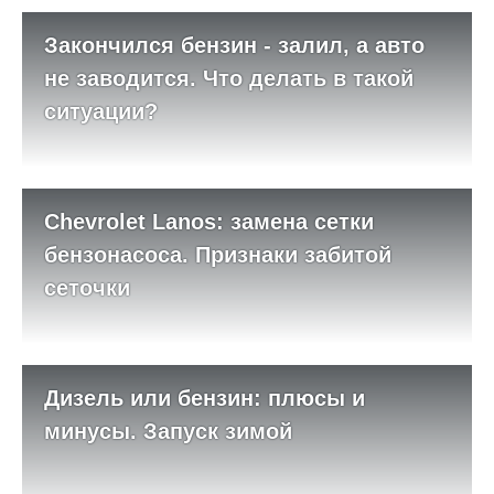
Закончился бензин - залил, а авто
не заводится. Что делать в такой
ситуации?
Chevrolet Lanos: замена сетки
бензонасоса. Признаки забитой
сеточки
Дизель или бензин: плюсы и
минусы. Запуск зимой