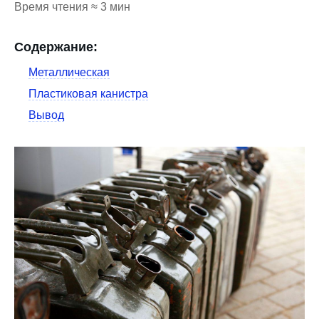
Время чтения ≈ 3 мин
Содержание:
Металлическая
Пластиковая канистра
Вывод