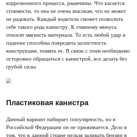
коррозионного процесса, ржавчины. Что касается
стоимости, то она не очень высокая, что не может
не радовать. Каждый водитель сможет позволить
себе такого рода канистру. К главному минуса
относят мягкость материала. То есть любой удар и
падение способны повредить целостность
конструкции, помять ее. В связи с этим необходимо
осторожно обращаться с канистрой, все делать без
грубой силы.
Пластиковая канистра
Данный вариант набирает популярность, но в
Российской Федерации он не приживается. Дело в
том, что в данной стране нельзя заливать бензин в