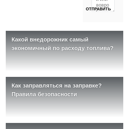
Какой внедорожник самый
экономичный по расходу топлива?
Как заправляться на заправке?
Правила безопасности