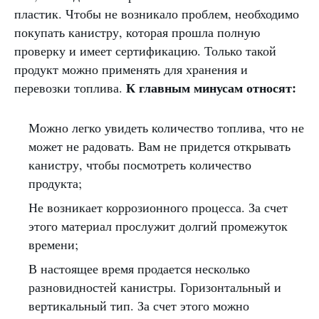
пластик. Чтобы не возникало проблем, необходимо
покупать канистру, которая прошла полную
проверку и имеет сертификацию. Только такой
продукт можно применять для хранения и
К главным минусам относят:
перевозки топлива.
Можно легко увидеть количество топлива, что не
может не радовать. Вам не придется открывать
канистру, чтобы посмотреть количество
продукта;
Не возникает коррозионного процесса. За счет
этого материал прослужит долгий промежуток
времени;
В настоящее время продается несколько
разновидностей канистры. Горизонтальный и
вертикальный тип. За счет этого можно