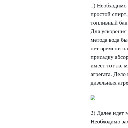
1) Необходимо 
простой спирт,
топливный бак,
Для ускорения 
метода вода бы
нет времени на
присадку абсор
имеет тот же м
агрегата. Дело
дизельных агре
2) Далее идет 
Необходимо за