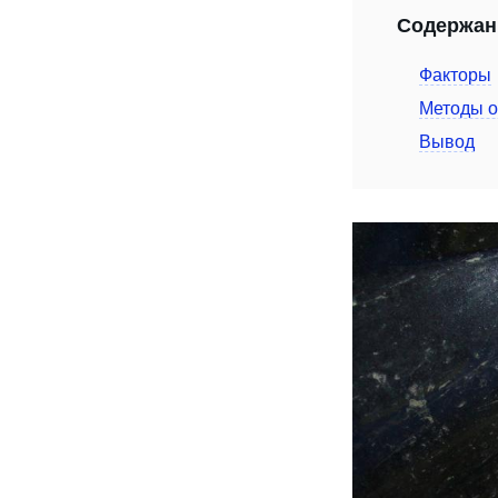
Содержан
Факторы
Методы о
Вывод