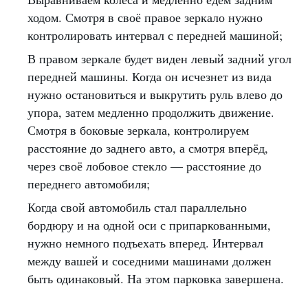
ходом. Смотря в своё правое зеркало нужно
контролировать интервал с передней машиной;
В правом зеркале будет виден левый задний угол
передней машины. Когда он исчезнет из вида
нужно остановиться и выкрутить руль влево до
упора, затем медленно продолжить движение.
Смотря в боковые зеркала, контролируем
расстояние до заднего авто, а смотря вперёд,
через своё лобовое стекло — расстояние до
переднего автомобиля;
Когда свой автомобиль стал параллельно
бордюру и на одной оси с припаркованными,
нужно немного подъехать вперед. Интервал
между вашей и соседними машинами должен
быть одинаковый. На этом парковка завершена.