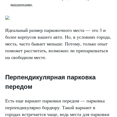
машинами.
Идеальный размер парковочного места — это 3 и
более корпусов вашего авто. Но, в условиях города,
места, часто бывает меньше. Потому, только опыт
поможет рассчитать, возможно ли припарковаться
на свободном месте.
Перпендикулярная парковка
передом
Есть еще вариант парковки передом — парковка
перпендикулярно бордюру. Такой вариант в
городах встречается чаще, ведь места для парковки