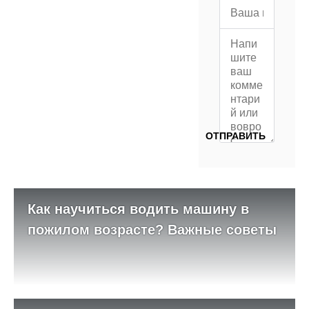
Как научиться водить машину в
пожилом возрасте? Важные советы