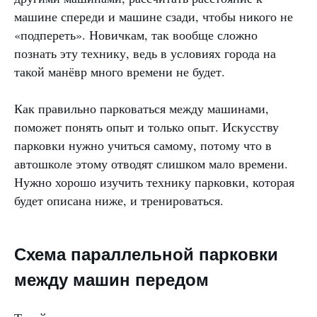
машине спереди и машине сзади, чтобы никого не
«подпереть». Новичкам, так вообще сложно
познать эту технику, ведь в условиях города на
такой манёвр много времени не будет.
Как правильно парковаться между машинами,
поможет понять опыт и только опыт. Искусству
парковки нужно учиться самому, потому что в
автошколе этому отводят слишком мало времени.
Нужно хорошо изучить технику парковки, которая
будет описана ниже, и тренироваться.
Схема параллельной парковки
между машин передом