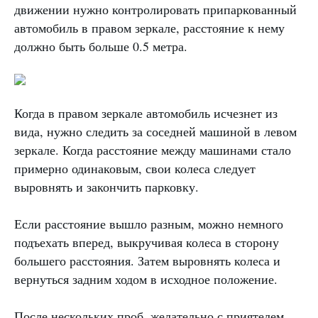
движении нужно контролировать припаркованный
автомобиль в правом зеркале, расстояние к нему
должно быть больше 0.5 метра.
Когда в правом зеркале автомобиль исчезнет из
вида, нужно следить за соседней машиной в левом
зеркале. Когда расстояние между машинами стало
примерно одинаковым, свои колеса следует
выровнять и закончить парковку.
Если расстояние вышло разным, можно немного
подъехать вперед, выкручивая колеса в сторону
большего расстояния. Затем выровнять колеса и
вернуться задним ходом в исходное положение.
После нескольких проб, желательно с приятелем