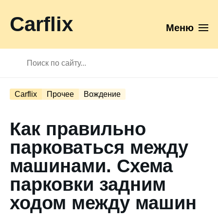
Carflix
Меню
Carflix
Прочее
Вождение
Как правильно
парковаться между
машинами. Схема
парковки задним
ходом между машин