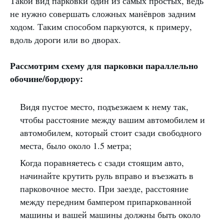
Такой вид парковки один из самых простых, ведь
не нужно совершать сложных манёвров задним
ходом. Таким способом паркуются, к примеру,
вдоль дороги или во дворах.
Рассмотрим схему для парковки параллельно
обочине/бордюру:
Видя пустое место, подъезжаем к нему так,
чтобы расстояние между вашим автомобилем и
автомобилем, который стоит сзади свободного
места, было около 1.5 метра;
Когда поравняетесь с сзади стоящим авто,
начинайте крутить руль вправо и въезжать в
парковочное место. При заезде, расстояние
между передним бампером припаркованной
машины и вашей машины должны быть около