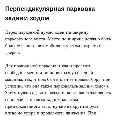
Перпендикулярная парковка
задним ходом
Перед парковкой нужно оценить ширину
парковочного места. Место по ширине должно быть
больше вашего автомобиля, с учетом открытых
дверей.
Для правильной парковки нужно проехать
свободное место и остановиться у соседней
машины, так, чтобы был виден её правый борт (при
условии, что она также парковалась задним ходом).
Затем нужно сдавать назад, и, когда ваша задняя ось
совпадает с правым задним колесом
припаркованного авто, нужно выкрутить руль
влево до упора и продолжить движение. При