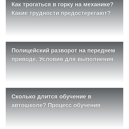
Как трогаться в горку на механике?
Какие трудности предостерегают?
Полицейский разворот на переднем
приводе. Условия для выполнения
Сколько длится обучение в
автошколе? Процесс обучения