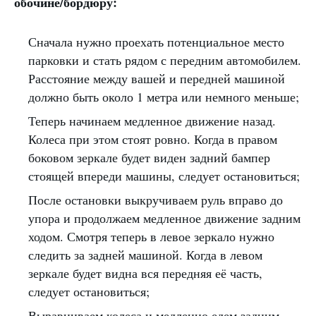
обочине/бордюру:
Сначала нужно проехать потенциальное место
парковки и стать рядом с передним автомобилем.
Расстояние между вашей и передней машиной
должно быть около 1 метра или немного меньше;
Теперь начинаем медленное движение назад.
Колеса при этом стоят ровно. Когда в правом
боковом зеркале будет виден задний бампер
стоящей впереди машины, следует остановиться;
После остановки выкручиваем руль вправо до
упора и продолжаем медленное движение задним
ходом. Смотря теперь в левое зеркало нужно
следить за задней машиной. Когда в левом
зеркале будет видна вся передняя её часть,
следует остановиться;
Выравниваем колеса и медленно едем задним