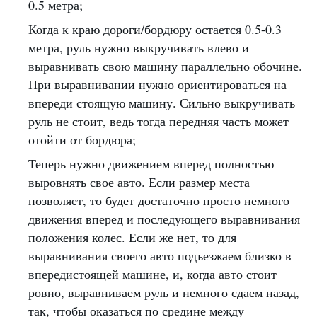
0.5 метра;
Когда к краю дороги/бордюру остается 0.5-0.3
метра, руль нужно выкручивать влево и
выравнивать свою машину параллельно обочине.
При выравнивании нужно ориентироваться на
впереди стоящую машину. Сильно выкручивать
руль не стоит, ведь тогда передняя часть может
отойти от бордюра;
Теперь нужно движением вперед полностью
выровнять свое авто. Если размер места
позволяет, то будет достаточно просто немного
движения вперед и последующего выравнивания
положения колес. Если же нет, то для
выравнивания своего авто подъезжаем близко в
впередистоящей машине, и, когда авто стоит
ровно, выравниваем руль и немного сдаем назад,
так, чтобы оказаться по средине между