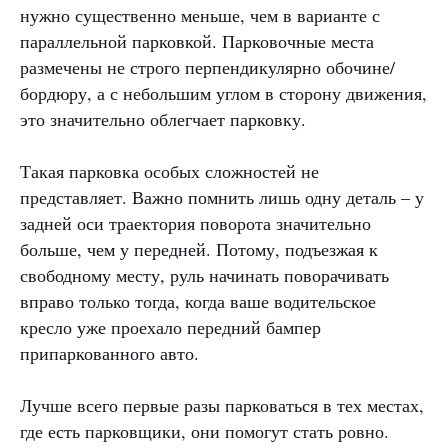
нужно существенно меньше, чем в варианте с
параллельной парковкой. Парковочные места
размечены не строго перпендикулярно обочине/
бордюру, а с небольшим углом в сторону движения,
это значительно облегчает парковку.
Такая парковка особых сложностей не
представляет. Важно помнить лишь одну деталь – у
задней оси траектория поворота значительно
больше, чем у передней. Потому, подъезжая к
свободному месту, руль начинать поворачивать
вправо только тогда, когда ваше водительское
кресло уже проехало передний бампер
припаркованного авто.
Лучше всего первые разы парковаться в тех местах,
где есть парковщики, они помогут стать ровно.