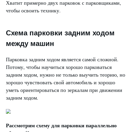
Хватит примерно двух парковок с парковщиками,
чтобы освоить технику.
Схема парковки задним ходом
между машин
Парковка задним ходом является самой сложной.
Потому, чтобы научиться хорошо парковаться
задним ходом, нужно не только выучить теорию, но
хорошо чувствовать свой автомобиль и хорошо
уметь ориентироваться по зеркалам при движении
задним ходом.
Рассмотрим схему для парковки параллельно