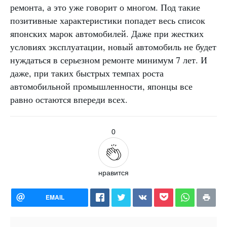
ремонта, а это уже говорит о многом. Под такие
позитивные характеристики попадет весь список
японских марок автомобилей. Даже при жестких
условиях эксплуатации, новый автомобиль не будет
нуждаться в серьезном ремонте минимум 7 лет. И
даже, при таких быстрых темпах роста
автомобильной промышленности, японцы все
равно остаются впереди всех.
0
нравится
EMAIL