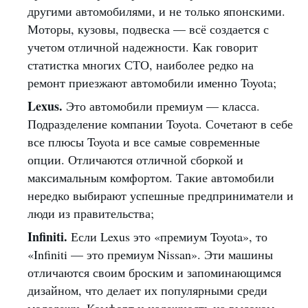
другими автомобилями, и не только японскими.
Моторы, кузовы, подвеска — всё создается с
учетом отличной надежности. Как говорит
статистка многих СТО, наиболее редко на
ремонт приезжают автомобили именно Toyota;
Lexus.
Это автомобили премиум — класса.
Подразделение компании Toyota. Сочетают в себе
все плюсы Toyota и все самые современные
опции. Отличаются отличной сборкой и
максимальным комфортом. Такие автомобили
нередко выбирают успешные предприниматели и
люди из правительства;
Infiniti.
Если Lexus это «премиум Toyota», то
«Infiniti — это премиум Nissan». Эти машины
отличаются своим броским и запоминающимся
дизайном, что делает их популярными среди