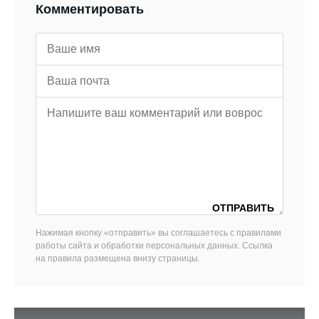
Комментировать
Нажимая кнопку «отправить» вы соглашаетесь с правилами
работы сайта и обработки персональных данных. Ссылка
на правила размещена внизу страницы.