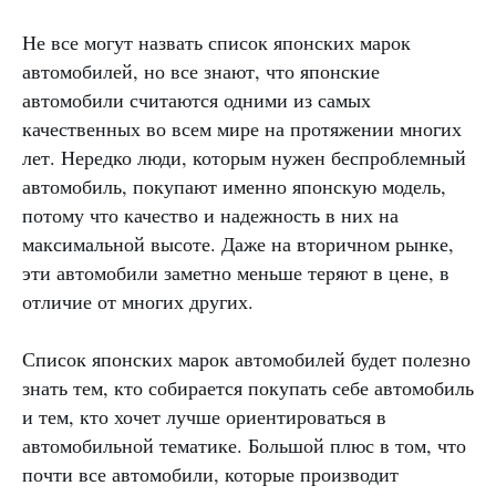
Не все могут назвать список японских марок
автомобилей, но все знают, что японские
автомобили считаются одними из самых
качественных во всем мире на протяжении многих
лет. Нередко люди, которым нужен беспроблемный
автомобиль, покупают именно японскую модель,
потому что качество и надежность в них на
максимальной высоте. Даже на вторичном рынке,
эти автомобили заметно меньше теряют в цене, в
отличие от многих других.
Список японских марок автомобилей будет полезно
знать тем, кто собирается покупать себе автомобиль
и тем, кто хочет лучше ориентироваться в
автомобильной тематике. Большой плюс в том, что
почти все автомобили, которые производит