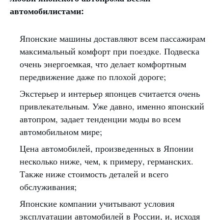
автомобилистами:
Японские машины доставляют всем пассажирам
максимальный комфорт при поездке. Подвеска
очень энергоемкая, что делает комфортным
передвижение даже по плохой дороге;
Экстерьер и интерьер японцев считается очень
привлекательным. Уже давно, именно японский
автопром, задает тенденции моды во всем
автомобильном мире;
Цена автомобилей, произведенных в Японии
несколько ниже, чем, к примеру, германских.
Также ниже стоимость деталей и всего
обслуживания;
Японские компании учитывают условия
эксплуатации автомобилей в России, и, исходя