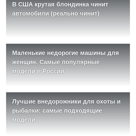
В США крутая блондинка чинит
автомобили (реально чинит)
Маленькие недорогие машины для
женщин. Самые популярные
модели в России
Лучшие внедорожники для охоты и
рыбалки: самые подходящие
модели