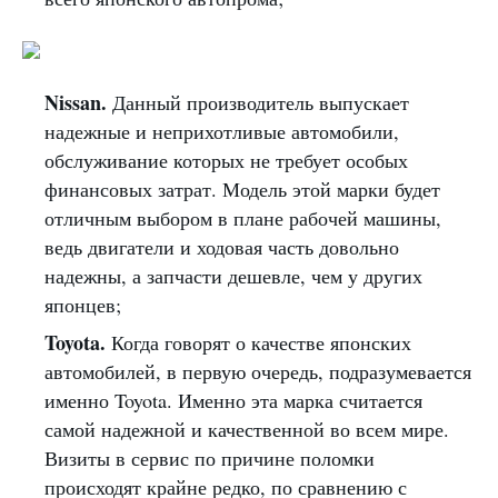
Nissan.
Данный производитель выпускает
надежные и неприхотливые автомобили,
обслуживание которых не требует особых
финансовых затрат. Модель этой марки будет
отличным выбором в плане рабочей машины,
ведь двигатели и ходовая часть довольно
надежны, а запчасти дешевле, чем у других
японцев;
Toyota.
Когда говорят о качестве японских
автомобилей, в первую очередь, подразумевается
именно Toyota. Именно эта марка считается
самой надежной и качественной во всем мире.
Визиты в сервис по причине поломки
происходят крайне редко, по сравнению с