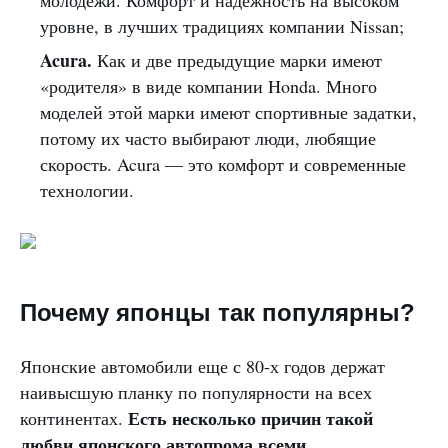
молодежи. Комфорт и надежность на высоком
уровне, в лучших традициях компании Nissan;
Acura.
Как и две предыдущие марки имеют
«родителя» в виде компании Honda. Много
моделей этой марки имеют спортивные задатки,
потому их часто выбирают люди, любящие
скорость. Acura — это комфорт и современные
технологии.
Почему японцы так популярны?
Японские автомобили еще с 80-х годов держат
наивысшую планку по популярности на всех
Есть несколько причин такой
континентах.
любви японского автопрома всеми