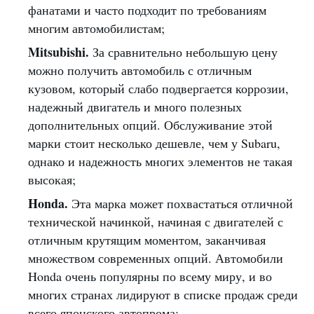
фанатами и часто подходит по требованиям
многим автомобилистам;
Mitsubishi.
За сравнительно небольшую цену
можно получить автомобиль с отличным
кузовом, который слабо подвергается коррозии,
надежный двигатель и много полезных
дополнительных опций. Обслуживание этой
марки стоит несколько дешевле, чем у Subaru,
однако и надежность многих элементов не такая
высокая;
Honda.
Эта марка может похвастаться отличной
технической начинкой, начиная с двигателей с
отличным крутящим моментом, заканчивая
множеством современных опций. Автомобили
Honda очень популярны по всему миру, и во
многих странах лидируют в списке продаж среди
всего японского автопрома;