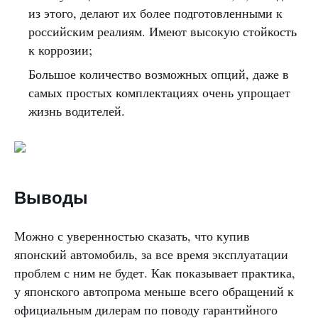
из этого, делают их более подготовленными к
российским реалиям. Имеют высокую стойкость
к коррозии;
Большое количество возможных опций, даже в
самых простых комплектациях очень упрощает
жизнь водителей.
Выводы
Можно с уверенностью сказать, что купив
японский автомобиль, за все время эксплуатации
проблем с ним не будет. Как показывает практика,
у японского автопрома меньше всего обращений к
официальным дилерам по поводу гарантийного