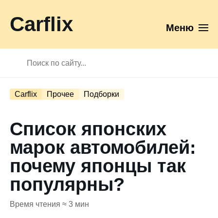
Carflix
Меню
Carflix
Прочее
Подборки
Список японских
марок автомобилей:
почему японцы так
популярны?
Время чтения ≈ 3 мин