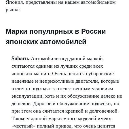
Япония, представлены на нашем автомобильном
рынке.
Марки популярных в России
японских автомобилей
Subaru.
Автомобили под данной маркой
считаются одними из лучших среди всех
японских машин. Очень ценятся субаровские
надежные и неприхотливые двигатели, которые
отлично подходят к отечественным условиям
эксплуатации, хоть и их обслуживание далеко не
дешевое. Дорогое и обслуживание подвески, но
при этом она считается крепкой и долговечной.
Также у данной марки много моделей имеют
«честный» полный привод, что очень ценится