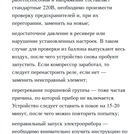
стандартные 220В, необходимо произвести
проверку предохранителей и, при их
перегорании, заменить на новые;
недостаточное давление в ресивере или
нарушение установленных настроек. В таком
случае для проверки из баллона выпускают весь
воздух, после чего устройство снова пробуют
запустить. Если компрессор заработал, то
следует перенастроить реле, если нет —
заменить неисправный элемент;
перегревание поршневой группы — тоже частая
причина, по которой прибор не включается.
Устройство следует оставить в покое на 15-20
минут, после чего можно повторить попытку;
неправильный запуск электроприбора —
необходимо внимательно изучить инструкцию по