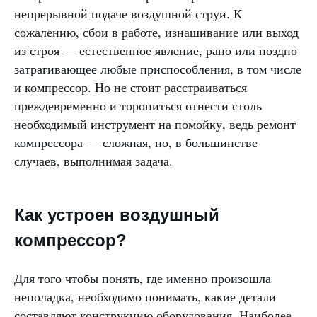
непрерывной подаче воздушной струи. К
сожалению, сбои в работе, изнашивание или выход
из строя — естественное явление, рано или поздно
затрагивающее любые приспособления, в том числе
и компрессор. Но не стоит расстраиваться
преждевременно и торопиться отнести столь
необходимый инструмент на помойку, ведь ремонт
компрессора — сложная, но, в большинстве
случаев, выполнимая задача.
Как устроен воздушный
компрессор?
Для того чтобы понять, где именно произошла
неполадка, необходимо понимать, какие детали
составляют конструкцию оборудования. Наиболее