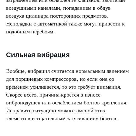
воздушными каналами, попаданием в обдув
воздуха цилиндра посторонних предметов.
Неполадки с автоматикой также могут привести к
подобным перебоям.
Сильная вибрация
Вообще, вибрация считается нормальным явлением
для поршневых компрессоров, но если она со
временем усиливается, то это требует внимания.
Скорее всего, причина кроется в износе
виброподушек или ослаблением болтов крепления.
Исправить ситуацию можно заменой этих
элементов и тщательным затягиванием болтов.