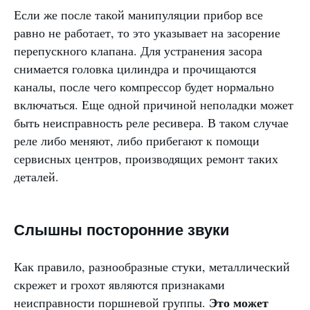
Если же после такой манипуляции прибор все
равно не работает, то это указывает на засорение
перепускного клапана. Для устранения засора
снимается головка цилиндра и прочищаются
каналы, после чего компрессор будет нормально
включаться. Еще одной причиной неполадки может
быть неисправность реле ресивера. В таком случае
реле либо меняют, либо прибегают к помощи
сервисных центров, производящих ремонт таких
деталей.
Слышны посторонние звуки
Как правило, разнообразные стуки, металлический
скрежет и грохот являются признаками
Это может
неисправности поршневой группы.