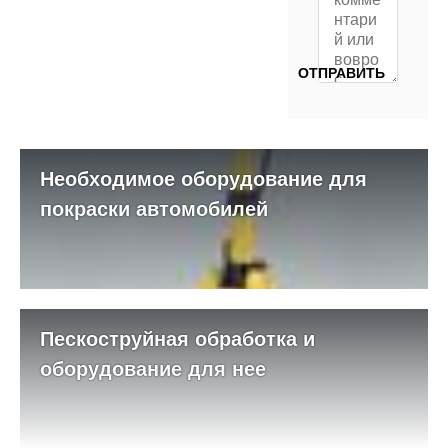
Необходимое оборудование для
покраски автомобилей
Пескоструйная обработка и
оборудование для нее