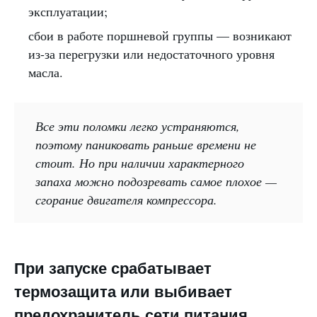
эксплуатации;
сбои в работе поршневой группы — возникают
из-за перегрузки или недостаточного уровня
масла.
Все эти поломки легко устраняются,
поэтому паниковать раньше времени не
стоит. Но при наличии характерного
запаха можно подозревать самое плохое —
сгорание двигателя компрессора.
При запуске срабатывает
термозащита или выбивает
предохранитель сети питания