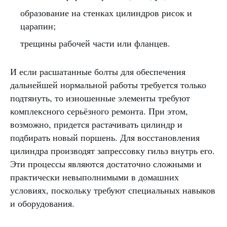
образование на стенках цилиндров рисок и
царапин;
трещины рабочей части или фланцев.
И если расшатанные болты для обеспечения
дальнейшей нормальной работы требуется только
подтянуть, то изношенные элементы требуют
комплексного серьёзного ремонта. При этом,
возможно, придется растачивать цилиндр и
подбирать новый поршень. Для восстановления
цилиндра производят запрессовку гильз внутрь его.
Эти процессы являются достаточно сложными и
практически невыполнимыми в домашних
условиях, поскольку требуют специальных навыков
и оборудования.