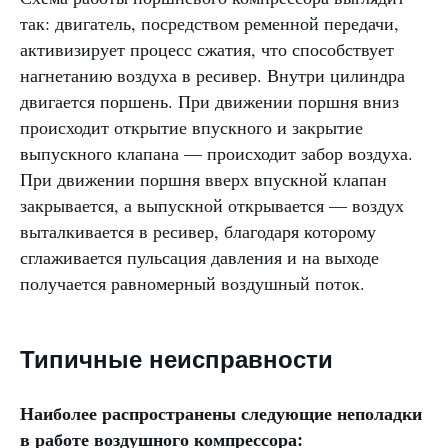
так: двигатель, посредством ременной передачи,
активизирует процесс сжатия, что способствует
нагнетанию воздуха в ресивер. Внутри цилиндра
двигается поршень. При движении поршня вниз
происходит открытие впускного и закрытие
выпускного клапана — происходит забор воздуха.
При движении поршня вверх впускной клапан
закрывается, а выпускной открывается — воздух
выталкивается в ресивер, благодаря которому
сглаживается пульсация давления и на выходе
получается равномерный воздушный поток.
Типичные неисправности
Наиболее распространены следующие неполадки
в работе воздушного компрессора: