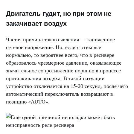
Двигатель гудит, но при этом не
закачивает воздух
Частая причина такого явления — заниженное
сетевое напряжение. Но, если с этим все
нормально, то вероятнее всего, что в ресивере
образовалось чрезмерное давление, оказывающее
значительное сопротивление поршню в процессе
проталкивания воздуха. В такой ситуации
устройство отключается на 15-20 секунд, после чего
автоматический переключатель возвращают в
позицию «AUTO».