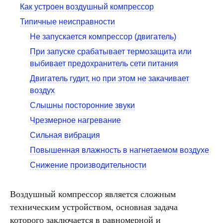
Как устроен воздушный компрессор
Типичные неисправности
Не запускается компрессор (двигатель)
При запуске срабатывает термозащита или
выбивает предохранитель сети питания
Двигатель гудит, но при этом не закачивает
воздух
Слышны посторонние звуки
Чрезмерное нагревание
Сильная вибрация
Повышенная влажность в нагнетаемом воздухе
Снижение производительности
Воздушный компрессор является сложным
техническим устройством, основная задача
которого заключается в равномерной и