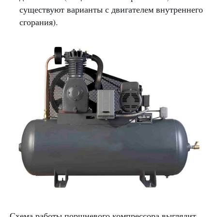
существуют варианты с двигателем внутреннего
сгорания).
Схема работы поршневого компрессора выглядит