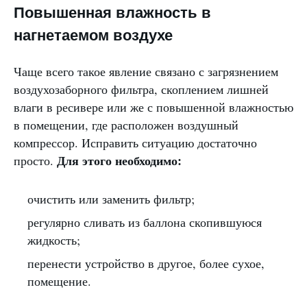
Повышенная влажность в
нагнетаемом воздухе
Чаще всего такое явление связано с загрязнением
воздухозаборного фильтра, скоплением лишней
влаги в ресивере или же с повышенной влажностью
в помещении, где расположен воздушный
компрессор. Исправить ситуацию достаточно
Для этого необходимо:
просто.
очистить или заменить фильтр;
регулярно сливать из баллона скопившуюся
жидкость;
перенести устройство в другое, более сухое,
помещение.