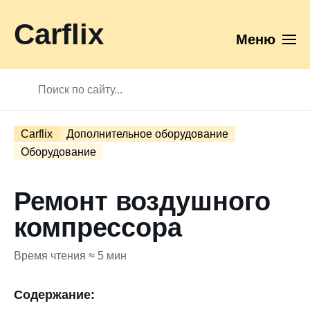
Carflix
Меню
Carflix
Дополнительное оборудование
Оборудование
Ремонт воздушного
компрессора
Время чтения ≈ 5 мин
Содержание: