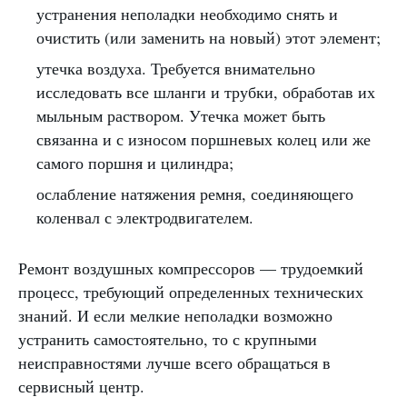
устранения неполадки необходимо снять и
очистить (или заменить на новый) этот элемент;
утечка воздуха. Требуется внимательно
исследовать все шланги и трубки, обработав их
мыльным раствором. Утечка может быть
связанна и с износом поршневых колец или же
самого поршня и цилиндра;
ослабление натяжения ремня, соединяющего
коленвал с электродвигателем.
Ремонт воздушных компрессоров — трудоемкий
процесс, требующий определенных технических
знаний. И если мелкие неполадки возможно
устранить самостоятельно, то с крупными
неисправностями лучше всего обращаться в
сервисный центр.