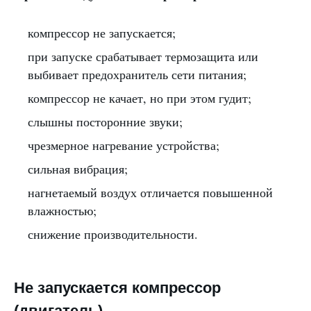
компрессор не запускается;
при запуске срабатывает термозащита или
выбивает предохранитель сети питания;
компрессор не качает, но при этом гудит;
слышны посторонние звуки;
чрезмерное нагревание устройства;
сильная вибрация;
нагнетаемый воздух отличается повышенной
влажностью;
снижение производительности.
Не запускается компрессор
(двигатель)