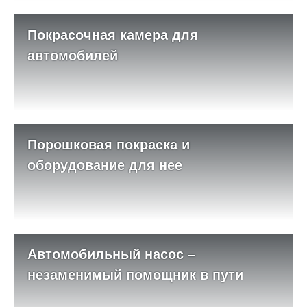
Покрасочная камера для
автомобилей
Порошковая покраска и
оборудование для нее
Автомобильный насос –
незаменимый помощник в пути