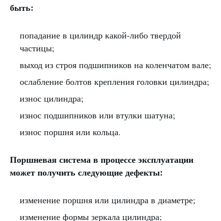
быть:
попадание в цилиндр какой-либо твердой
частицы;
выход из строя подшипников на коленчатом вале;
ослабление болтов крепления головки цилиндра;
износ цилиндра;
износ подшипников или втулки шатуна;
износ поршня или кольца.
Поршневая система в процессе эксплуатации
может получить следующие дефекты:
изменение поршня или цилиндра в диаметре;
изменение формы зеркала цилиндра;