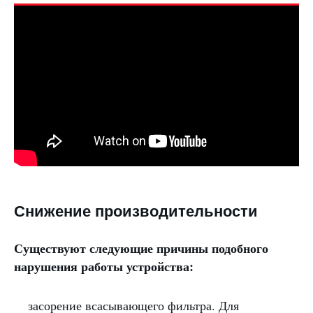
Снижение производительности
Существуют следующие причины подобного
нарушения работы устройства:
засорение всасывающего фильтра. Для