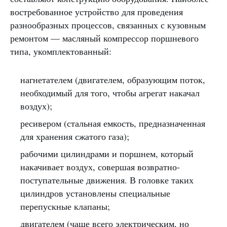
востребованное устройство для проведения
разнообразных процессов, связанных с кузовным
ремонтом — масляный компрессор поршневого
типа, укомплектованный:
нагнетателем (двигателем, образующим поток,
необходимый для того, чтобы агрегат накачал
воздух);
ресивером (стальная емкость, предназначенная
для хранения сжатого газа);
рабочими цилиндрами и поршнем, который
накачивает воздух, совершая возвратно-
поступательные движения. В головке таких
цилиндров установлены специальные
перепускные клапаны;
двигателем (чаще всего электрическим, но