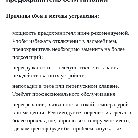
Причины сбоя и методы устранения:
мощность предохранителя ниже рекомендуемой.
Чтобы избежать отключения в дальнейшем,
предохранитель необходимо заменить на более
подходящий;
перегрузка сети — следует отключить часть
незадействованных устройств;
неполадки в реле или перепускном клапане.
Требует профессионального обслуживания;
перегревание, вызванное высокой температурой
в помещении. Рекомендуется перенести агрегат в
более прохладное, хорошо вентилируемое место,
где компрессор будет без проблем запускаться.