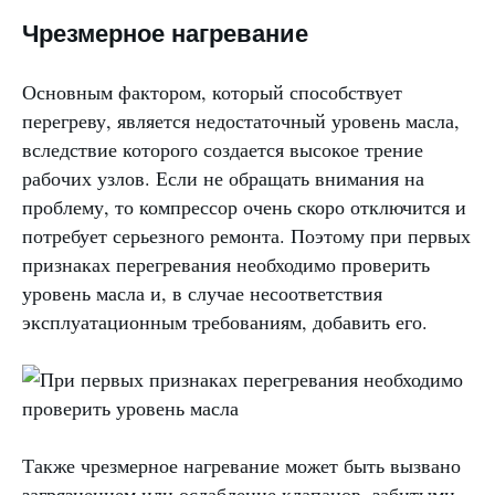
Чрезмерное нагревание
Основным фактором, который способствует
перегреву, является недостаточный уровень масла,
вследствие которого создается высокое трение
рабочих узлов. Если не обращать внимания на
проблему, то компрессор очень скоро отключится и
потребует серьезного ремонта. Поэтому при первых
признаках перегревания необходимо проверить
уровень масла и, в случае несоответствия
эксплуатационным требованиям, добавить его.
Также чрезмерное нагревание может быть вызвано
загрязнением или ослабление клапанов, забитыми