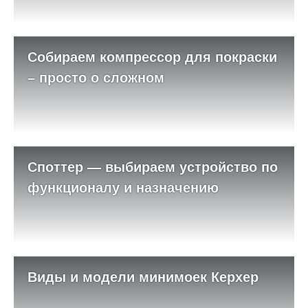
Собираем компрессор для покраски
– просто о сложном
Споттер — выбираем устройство по
функционалу и назначению
Виды и модели минимоек Керхер