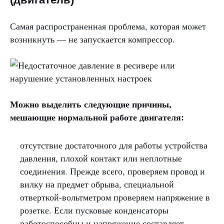
Самая распространенная проблема, которая может
возникнуть — не запускается компрессор.
Можно выделить следующие причины,
мешающие нормальной работе двигателя:
отсутствие достаточного для работы устройства
давления, плохой контакт или неплотные
соединения. Прежде всего, проверяем провод и
вилку на предмет обрыва, специальной
отверткой-вольтметром проверяем напряжение в
розетке. Если пусковые конденсаторы
работоспособны и напряжение составляет