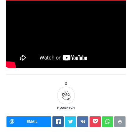
0
нравится
EMAIL