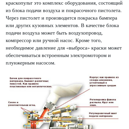
краскопульт это комплекс оборудования, состоящий
из блока подачи воздуха и покрасочного пистолета.
Через пистолет и производится покраска бампера
или других кузовных элементов. В качестве блока
подачи воздуха может быть воздухопровод,
компрессор или ручной насос. Кроме того,
необходимое давление для «выброса» краски может
обеспечиваться встроенным электромотором и
плунжерным насосом.