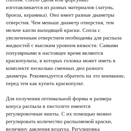
изготавливается из разных материалов (латунь,
бронза, керамика). Оно имеет разные диаметры
отверстия. Чем меньше диаметр отверстия, тем
мельче капли выходящей краски. Сопла с
увеличенным отверстием необходимы для распыла
жидкостей с высоким уровнем вязкости. Самыми
популярными в настоящее время являются
краскопульты, в которых головка может иметь в
комплекте несколько сменных дюз разного
диаметра. Рекомендуется обратить на это внимание,
перед тем как купить краскопульт.
Для получения оптимальной формы и размера
конуса распыла в пистолете имеются
регулировочные винты. С их помощью можно
регулировать количество распыляемой краски,
величину давления воздуха. Регулировка