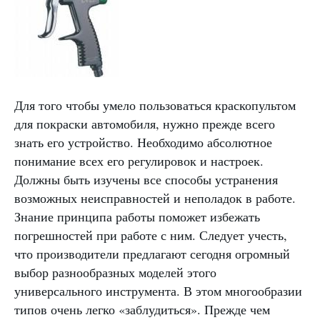
Для того чтобы умело пользоваться краскопультом
для покраски автомобиля, нужно прежде всего
знать его устройство. Необходимо абсолютное
понимание всех его регулировок и настроек.
Должны быть изучены все способы устранения
возможных неисправностей и неполадок в работе.
Знание принципа работы поможет избежать
погрешностей при работе с ним. Следует учесть,
что производители предлагают сегодня огромный
выбор разнообразных моделей этого
универсального инструмента. В этом многообразии
типов очень легко «заблудиться». Прежде чем