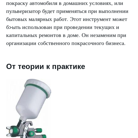
покраску автомобиля в домашних условиях, или
пульверизатор будет применяться при выполнении
бытовых малярных работ. Этот инструмент может
б>ыть использован при проведении текущих и
капитальных ремонтов в доме. Он незаменим при
организации собственного покрасочного бизнеса.
От теории к практике