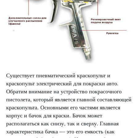
Существует пневматический краскопульт и
краскопульт электрический для покраски авто.
Обратим внимание на устройство покрасочного
пистолета, который является главной составляющей
краскопульта. Основными его частями является
корпус и бачок для краски. Бачок может
располагаться как снизу, так и сверху. Главная
характеристика бачка — это его емкость (как