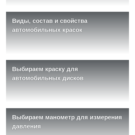
Виды, состав и свойства
автомобильных красок
Выбираем краску для
автомобильных дисков
Выбираем манометр для измерения
давления