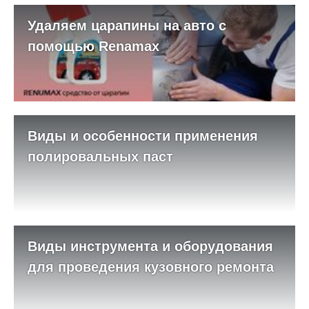
Удаляем царапины на авто с
помощью Renamax
Виды и особенности применения
полировальных паст
Виды инструмента и оборудования
для проведения кузовного ремонта