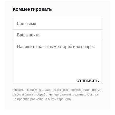
Комментировать
Нажимая кнопку «отправить» вы соглашаетесь с правилами
работы сайта и обработки персональных данных. Ссылка
на правила размещена внизу страницы.