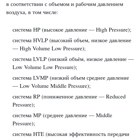
в соответствии с объемом и рабочим давлением
воздуха, в том числе:
система HP (высокое давление — High Pressure);
система HVLP (высокий объем, низкое давление
— High Volume Low Pressure);
система LVLP (низкий объём, низкое давление —
Low Volume Low Pressure);
система LVMP (низкий объем среднее давление
— Low Volume Middle Pressure);
система RP (пониженное давление — Reduced
Pressure);
система MP (среднее давление — Middle
Pressure);
система HTE (высокая эффективность передачи