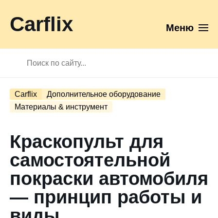
Carflix
Меню
Carflix
Дополнительное оборудование
Материалы & инструмент
Краскопульт для
самостоятельной
покраски автомобиля
— принцип работы и
виды