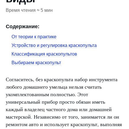
Время чтения ≈ 5 мин
Содержание:
От теории к практике
Устройство и регулировка краскопульта
Классификация краскопультов
Выбираем краскопульт
Согласитесь, без краскопульта набор инструмента
любого домашнего умельца нельзя считать
укомплектованным полностью. Этот
универсальный прибор просто обязан иметь
каждый владелец частного дома или домашней
мастерской. Независимо от того, занимается ли он
ремонтом авто и использует краскопульт, выполняя