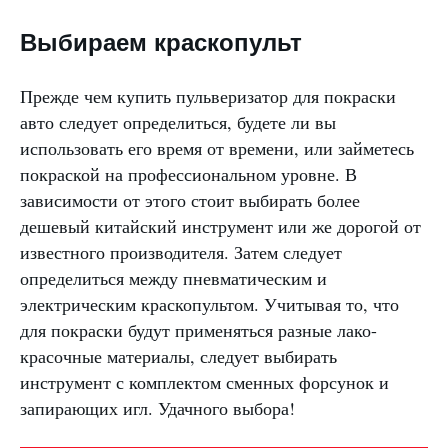
Выбираем краскопульт
Прежде чем купить пульверизатор для покраски
авто следует определиться, будете ли вы
использовать его время от времени, или займетесь
покраской на профессиональном уровне. В
зависимости от этого стоит выбирать более
дешевый китайский инструмент или же дорогой от
известного производителя. Затем следует
определиться между пневматическим и
электрическим краскопультом. Учитывая то, что
для покраски будут применяться разные лако-
красочные материалы, следует выбирать
инструмент с комплектом сменных форсунок и
запирающих игл. Удачного выбора!