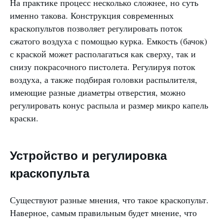
На практике процесс несколько сложнее, но суть
именно такова. Конструкция современных
краскопультов позволяет регулировать поток
сжатого воздуха с помощью курка. Емкость (бачок)
с краской может располагаться как сверху, так и
снизу покрасочного пистолета. Регулируя поток
воздуха, а также подбирая головки распылителя,
имеющие разные диаметры отверстия, можно
регулировать конус распыла и размер микро капель
краски.
Устройство и регулировка
краскопульта
Существуют разные мнения, что такое краскопульт.
Наверное, самым правильным будет мнение, что