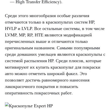
— High Transfer Efficiency).
Среди этого многообразия особые различия
отмечаются только в краскопультах систем HP,
HVLP и LVLP. Все остальные системы, в том числе
LVMP, MP, RP, HTE являются модификацией
перечисленных выше и отличаются только
оригинальным названием. Самыми популярными
среди домашних умельцев являются краскопульты с
системой распыления HP. Среди плюсов, которые
мотивируют их купить краскопульт для покраски
авто можно отметить широкий факел. Это
позволяет достичь равномерного нанесения
лакокрасочного покрытия и повысить
оперативность покрасочных работ.