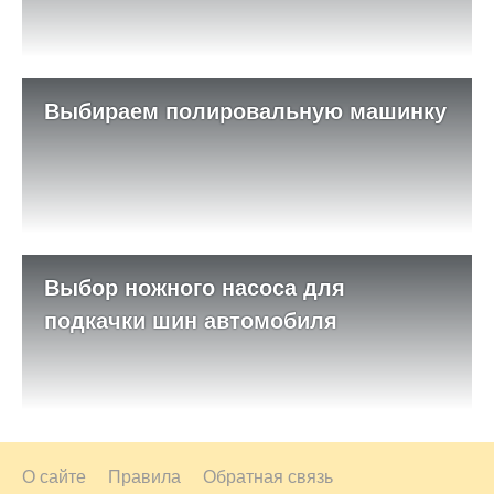
Выбираем полировальную машинку
Выбор ножного насоса для
подкачки шин автомобиля
О сайте
Правила
Обратная связь