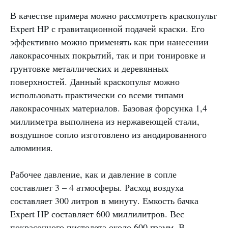
В качестве примера можно рассмотреть краскопульт
Expert HP с гравитационной подачей краски. Его
эффективно можно применять как при нанесении
лакокрасочных покрытий, так и при тонировке и
грунтовке металлических и деревянных
поверхностей. Данный краскопульт можно
использовать практически со всеми типами
лакокрасочных материалов. Базовая форсунка 1,4
миллиметра выполнена из нержавеющей стали,
воздушное сопло изготовлено из анодированного
алюминия.
Рабочее давление, как и давление в сопле
составляет 3 – 4 атмосферы. Расход воздуха
составляет 300 литров в минуту. Емкость бачка
Expert HP составляет 600 миллилитров. Вес
покрасочного пистолета около 600 грамм. В