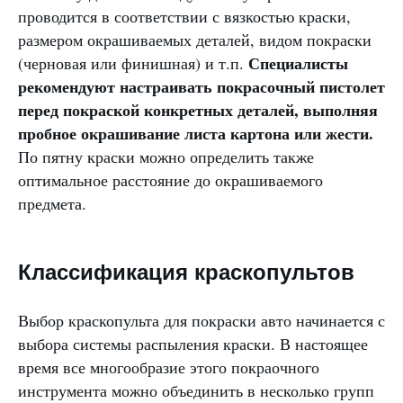
проводится в соответствии с вязкостью краски,
размером окрашиваемых деталей, видом покраски
Специалисты
(черновая или финишная) и т.п.
рекомендуют настраивать покрасочный пистолет
перед покраской конкретных деталей, выполняя
пробное окрашивание листа картона или жести.
По пятну краски можно определить также
оптимальное расстояние до окрашиваемого
предмета.
Классификация краскопультов
Выбор краскопульта для покраски авто начинается с
выбора системы распыления краски. В настоящее
время все многообразие этого покраочного
инструмента можно объединить в несколько групп