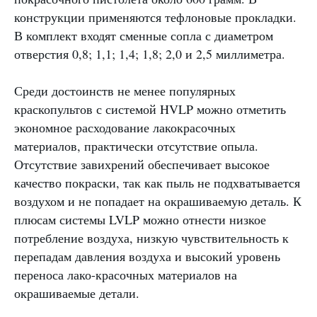
конструкции применяются тефлоновые прокладки.
В комплект входят сменные сопла с диаметром
отверстия 0,8; 1,1; 1,4; 1,8; 2,0 и 2,5 миллиметра.
Среди достоинств не менее популярных
краскопультов с системой HVLP можно отметить
экономное расходование лакокрасочных
материалов, практически отсутствие опыла.
Отсутствие завихрений обеспечивает высокое
качество покраски, так как пыль не подхватывается
воздухом и не попадает на окрашиваемую деталь. К
плюсам системы LVLP можно отнести низкое
потребление воздуха, низкую чувствительность к
перепадам давления воздуха и высокий уровень
переноса лако-красочных материалов на
окрашиваемые детали.