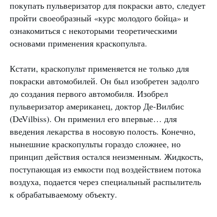
покупать пульверизатор для покраски авто, следует
пройти своеобразный «курс молодого бойца» и
ознакомиться с некоторыми теоретическими
основами применения краскопульта.
Кстати, краскопульт применяется не только для
покраски автомобилей. Он был изобретен задолго
до создания первого автомобиля. Изобрел
пульверизатор американец, доктор Де-Вилбис
(DeVilbiss). Он применил его впервые… для
введения лекарства в носовую полость. Конечно,
нынешние краскопульты гораздо сложнее, но
принцип действия остался неизменным. Жидкость,
поступающая из емкости под воздействием потока
воздуха, подается через специальный распылитель
к обрабатываемому объекту.