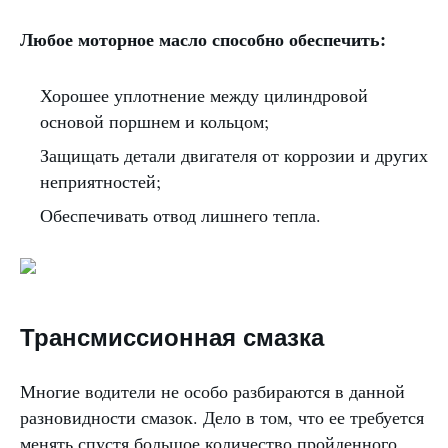
Любое моторное масло способно обеспечить:
Хорошее уплотнение между цилиндровой
основой поршнем и кольцом;
Защищать детали двигателя от коррозии и других
неприятностей;
Обеспечивать отвод лишнего тепла.
Трансмиссионная смазка
Многие водители не особо разбираются в данной
разновидности смазок. Дело в том, что ее требуется
менять спустя большое количество пройденного