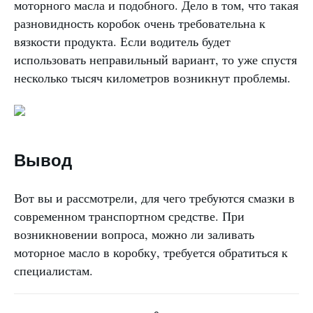
моторного масла и подобного. Дело в том, что такая
разновидность коробок очень требовательна к
вязкости продукта. Если водитель будет
использовать неправильный вариант, то уже спустя
несколько тысяч километров возникнут проблемы.
Вывод
Вот вы и рассмотрели, для чего требуются смазки в
современном транспортном средстве. При
возникновении вопроса, можно ли заливать
моторное масло в коробку, требуется обратиться к
специалистам.