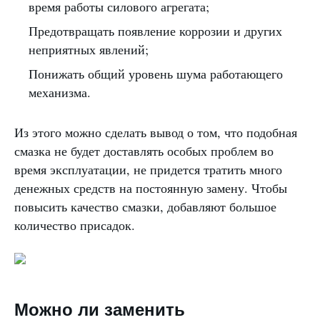
время работы силового агрегата;
Предотвращать появление коррозии и других
неприятных явлений;
Понижать общий уровень шума работающего
механизма.
Из этого можно сделать вывод о том, что подобная
смазка не будет доставлять особых проблем во
время эксплуатации, не придется тратить много
денежных средств на постоянную замену. Чтобы
повысить качество смазки, добавляют большое
количество присадок.
Можно ли заменить