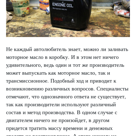
Не каждый автолюбитель знает, можно ли заливать
моторное масло в коробку. И в этом нет ничего
удивительного, ведь один и тот же производитель
может выпускать как моторное масло, так и
трансмиссионное. Подобный ход и приводит к
возникновению различных вопросов. Специалисты
отмечают, что однозначного ответа не существует,
так как производители используют различный
состав и метод производства. В одном случае с
двигателем ничего не произойдет, в другом
придется тратить массу времени и денежных
средств на восстановление. А этого никому не