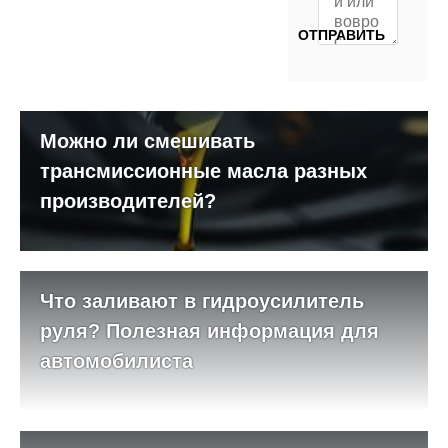
Можно ли смешивать
трансмиссионные масла разных
производителей?
Что заливают в гидроусилитель
руля? Полезная информация для
автомобилиста