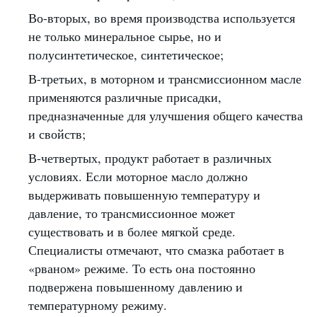
Во-вторых, во время производства используется
не только минеральное сырье, но и
полусинтетическое, синтетическое;
В-третьих, в моторном и трансмиссионном масле
применяются различные присадки,
предназначенные для улучшения общего качества
и свойств;
В-четвертых, продукт работает в различных
условиях. Если моторное масло должно
выдерживать повышенную температуру и
давление, то трансмиссионное может
существовать и в более мягкой среде.
Специалисты отмечают, что смазка работает в
«рваном» режиме. То есть она постоянно
подвержена повышенному давлению и
температурному режиму.