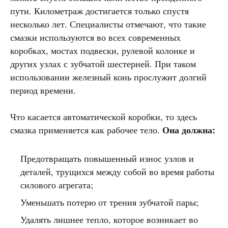
пути. Километраж достигается только спустя
несколько лет. Специалисты отмечают, что такие
смазки используются во всех современных
коробках, мостах подвески, рулевой колонке и
других узлах с зубчатой шестерней. При таком
использовании железный конь прослужит долгий
период времени.
Что касается автоматической коробки, то здесь
Она должна:
смазка применяется как рабочее тело.
Предотвращать повышенный износ узлов и
деталей, трущихся между собой во время работы
силового агрегата;
Уменьшать потерю от трения зубчатой пары;
Удалять лишнее тепло, которое возникает во