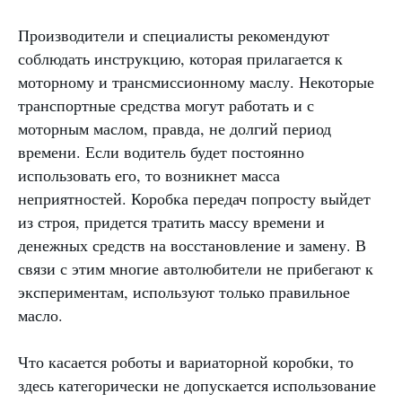
Производители и специалисты рекомендуют
соблюдать инструкцию, которая прилагается к
моторному и трансмиссионному маслу. Некоторые
транспортные средства могут работать и с
моторным маслом, правда, не долгий период
времени. Если водитель будет постоянно
использовать его, то возникнет масса
неприятностей. Коробка передач попросту выйдет
из строя, придется тратить массу времени и
денежных средств на восстановление и замену. В
связи с этим многие автолюбители не прибегают к
экспериментам, используют только правильное
масло.
Что касается роботы и вариаторной коробки, то
здесь категорически не допускается использование