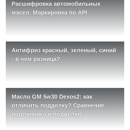
Расшифровка автомобильных
масел. Маркировка по API
Антифриз красный, зеленый, синий
- в чем разница?
Масло GM 5w30 Dexos2: как
отличить подделку? Сравнение
подлинника и подделки