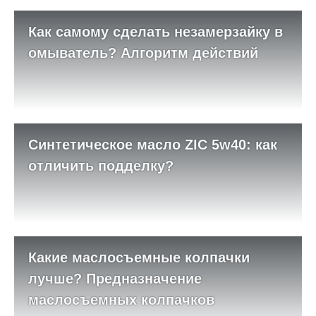
Как самому сделать незамерзайку в
омыватель? Алгоритм действий
Синтетическое масло ZIC 5w40: как
отличить подделку?
Какие маслосъемные колпачки
лучше? Предназначение
маслосъемных колпачков