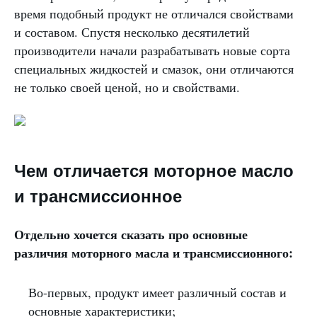
время подобный продукт не отличался свойствами
и составом. Спустя несколько десятилетий
производители начали разрабатывать новые сорта
специальных жидкостей и смазок, они отличаются
не только своей ценой, но и свойствами.
Чем отличается моторное масло
и трансмиссионное
Отдельно хочется сказать про основные
различия моторного масла и трансмиссионного:
Во-первых, продукт имеет различный состав и
основные характеристики;