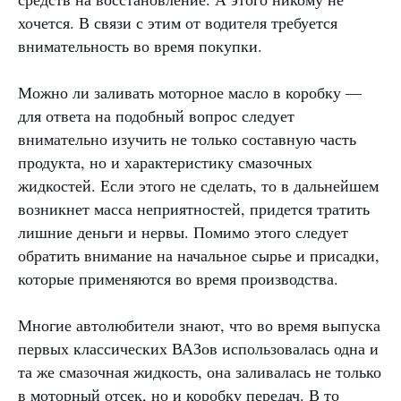
хочется. В связи с этим от водителя требуется
внимательность во время покупки.
Можно ли заливать моторное масло в коробку —
для ответа на подобный вопрос следует
внимательно изучить не только составную часть
продукта, но и характеристику смазочных
жидкостей. Если этого не сделать, то в дальнейшем
возникнет масса неприятностей, придется тратить
лишние деньги и нервы. Помимо этого следует
обратить внимание на начальное сырье и присадки,
которые применяются во время производства.
Многие автолюбители знают, что во время выпуска
первых классических ВАЗов использовалась одна и
та же смазочная жидкость, она заливалась не только
в моторный отсек, но и коробку передач. В то