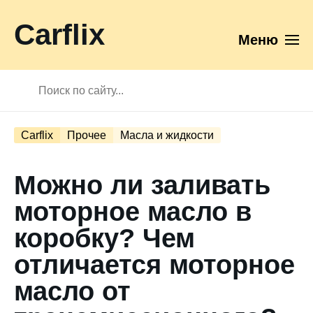
Carflix
Меню
Carflix
Прочее
Масла и жидкости
Можно ли заливать
моторное масло в
коробку? Чем
отличается моторное
масло от